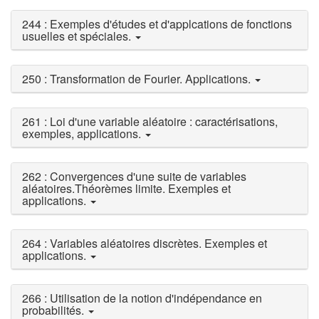
244 : Exemples d'études et d'applcations de fonctions
usuelles et spéciales.
250 : Transformation de Fourier. Applications.
261 : Loi d'une variable aléatoire : caractérisations,
exemples, applications.
262 : Convergences d'une suite de variables
aléatoires.Théorèmes limite. Exemples et
applications.
264 : Variables aléatoires discrètes. Exemples et
applications.
266 : Utilisation de la notion d'indépendance en
probabilités.