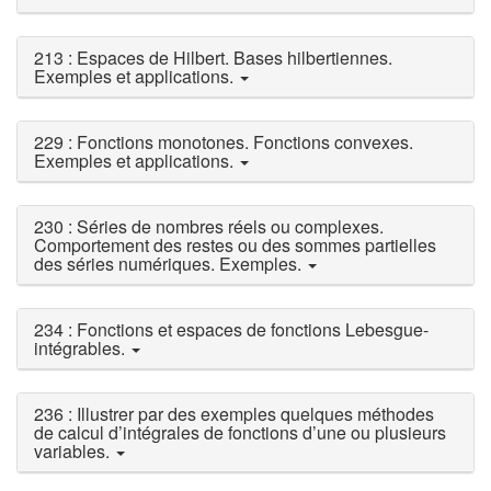
213 : Espaces de Hilbert. Bases hilbertiennes.
Exemples et applications.
229 : Fonctions monotones. Fonctions convexes.
Exemples et applications.
230 : Séries de nombres réels ou complexes.
Comportement des restes ou des sommes partielles
des séries numériques. Exemples.
234 : Fonctions et espaces de fonctions Lebesgue-
intégrables.
236 : Illustrer par des exemples quelques méthodes
de calcul d’intégrales de fonctions d’une ou plusieurs
variables.