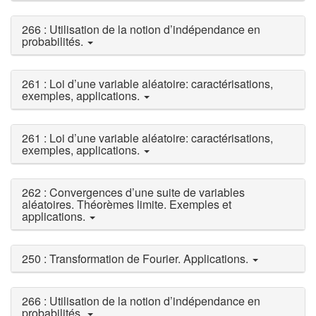
266 : Utilisation de la notion d’indépendance en
probabilités.
261 : Loi d’une variable aléatoire: caractérisations,
exemples, applications.
261 : Loi d’une variable aléatoire: caractérisations,
exemples, applications.
262 : Convergences d’une suite de variables
aléatoires. Théorèmes limite. Exemples et
applications.
250 : Transformation de Fourier. Applications.
266 : Utilisation de la notion d’indépendance en
probabilités.