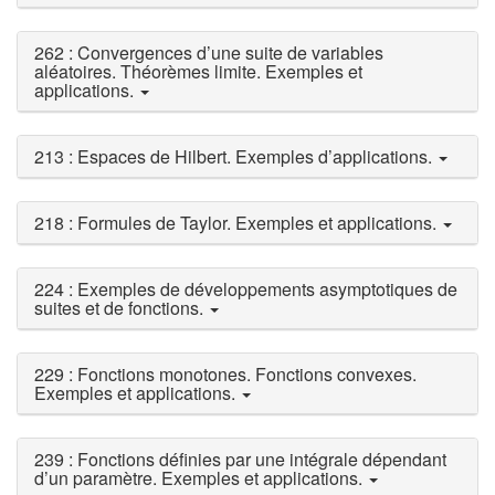
262 : Convergences d’une suite de variables
aléatoires. Théorèmes limite. Exemples et
applications.
213 : Espaces de Hilbert. Exemples d’applications.
218 : Formules de Taylor. Exemples et applications.
224 : Exemples de développements asymptotiques de
suites et de fonctions.
229 : Fonctions monotones. Fonctions convexes.
Exemples et applications.
239 : Fonctions définies par une intégrale dépendant
d’un paramètre. Exemples et applications.