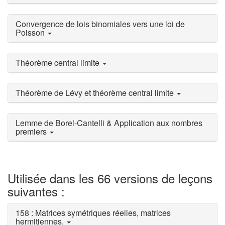
Convergence de lois binomiales vers une loi de
Poisson
Théorème central limite
Théorème de Lévy et théorème central limite
Lemme de Borel-Cantelli & Application aux nombres
premiers
Utilisée dans les 66 versions de leçons
suivantes :
158 : Matrices symétriques réelles, matrices
hermitiennes.