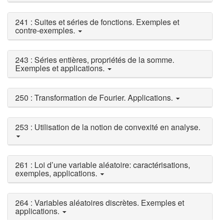
241 : Suites et séries de fonctions. Exemples et
contre-exemples.
243 : Séries entières, propriétés de la somme.
Exemples et applications.
250 : Transformation de Fourier. Applications.
253 : Utilisation de la notion de convexité en analyse.
261 : Loi d’une variable aléatoire: caractérisations,
exemples, applications.
264 : Variables aléatoires discrètes. Exemples et
applications.