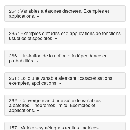
264 : Variables aléatoires discrètes. Exemples et
applications.
265 : Exemples d’études et d’applications de fonctions
usuelles et spéciales.
266 : Illustration de la notion d’indépendance en
probabilités.
261 : Loi d’une variable aléatoire : caractérisations,
exemples, applications.
262 : Convergences d’une suite de variables
aléatoires. Théorèmes limite. Exemples et
applications.
157 : Matrices symétriques réelles, matrices