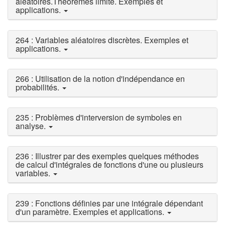
aléatoires.Théorèmes limite. Exemples et
applications.
264 : Variables aléatoires discrètes. Exemples et
applications.
266 : Utilisation de la notion d'indépendance en
probabilités.
235 : Problèmes d'interversion de symboles en
analyse.
236 : Illustrer par des exemples quelques méthodes
de calcul d'intégrales de fonctions d'une ou plusieurs
variables.
239 : Fonctions définies par une intégrale dépendant
d'un paramètre. Exemples et applications.