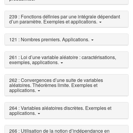
239 : Fonctions définies par une intégrale dépendant
d’un paramètre. Exemples et applications.
121 : Nombres premiers. Applications.
261 : Loi d’une variable aléatoire : caractérisations,
exemples, applications.
262 : Convergences d’une suite de variables
aléatoires. Théorèmes limite. Exemples et
applications.
264 : Variables aléatoires discrètes. Exemples et
applications.
266 : Utilisation de la notion d’indépendance en