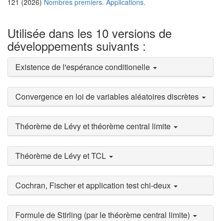
121 (2026)
Nombres premiers. Applications.
Utilisée dans les 10 versions de
développements suivants :
Existence de l'espérance conditionelle
Convergence en loi de variables aléatoires discrètes
Théorème de Lévy et théorème central limite
Théorème de Lévy et TCL
Cochran, Fischer et application test chi-deux
Formule de Stirling (par le théorème central limite)