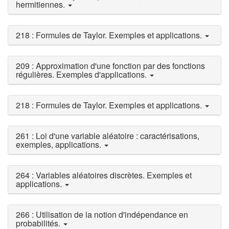
hermitiennes.
218 : Formules de Taylor. Exemples et applications.
209 : Approximation d'une fonction par des fonctions
régulières. Exemples d'applications.
218 : Formules de Taylor. Exemples et applications.
261 : Loi d'une variable aléatoire : caractérisations,
exemples, applications.
264 : Variables aléatoires discrètes. Exemples et
applications.
266 : Utilisation de la notion d'indépendance en
probabilités.