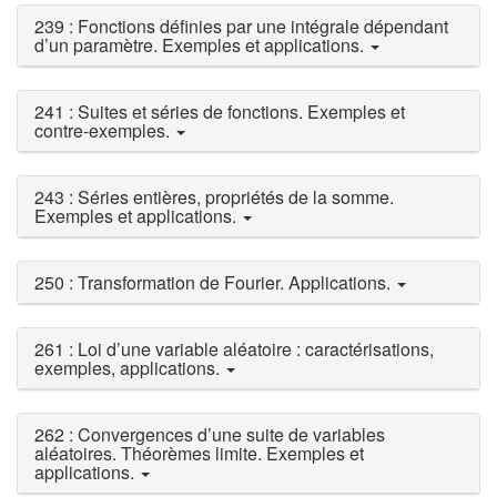
239 : Fonctions définies par une intégrale dépendant
d’un paramètre. Exemples et applications.
241 : Suites et séries de fonctions. Exemples et
contre-exemples.
243 : Séries entières, propriétés de la somme.
Exemples et applications.
250 : Transformation de Fourier. Applications.
261 : Loi d’une variable aléatoire : caractérisations,
exemples, applications.
262 : Convergences d’une suite de variables
aléatoires. Théorèmes limite. Exemples et
applications.