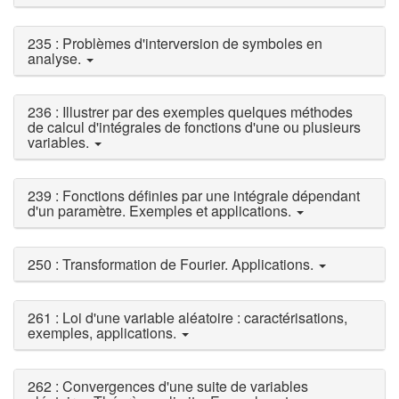
235 : Problèmes d'interversion de symboles en
analyse.
236 : Illustrer par des exemples quelques méthodes
de calcul d'intégrales de fonctions d'une ou plusieurs
variables.
239 : Fonctions définies par une intégrale dépendant
d'un paramètre. Exemples et applications.
250 : Transformation de Fourier. Applications.
261 : Loi d'une variable aléatoire : caractérisations,
exemples, applications.
262 : Convergences d'une suite de variables