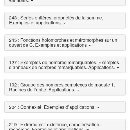
variables.
243 : Séries entières, propriétés de la somme.
Exemples et applications.
245 : Fonctions holomorphes et méromorphes sur un
ouvert de C. Exemples et applications
127 : Exemples de nombres remarquables. Exemples
d’anneaux de nombres remarquables. Applications.
102 : Groupe des nombres complexes de module 1.
Racines de l’unité. Applications.
204 : Connexité. Exemples d’applications.
219 : Extremums : existence, caractérisation,
recherche. Exemples et applications.