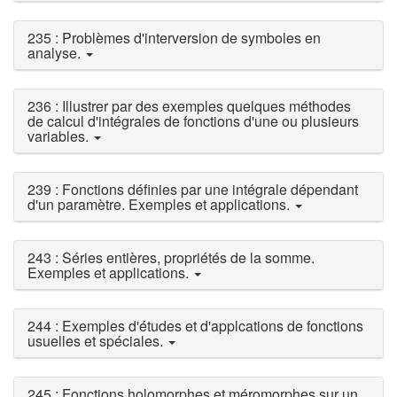
235 : Problèmes d'interversion de symboles en
analyse.
236 : Illustrer par des exemples quelques méthodes
de calcul d'intégrales de fonctions d'une ou plusieurs
variables.
239 : Fonctions définies par une intégrale dépendant
d'un paramètre. Exemples et applications.
243 : Séries entières, propriétés de la somme.
Exemples et applications.
244 : Exemples d'études et d'applcations de fonctions
usuelles et spéciales.
245 : Fonctions holomorphes et méromorphes sur un