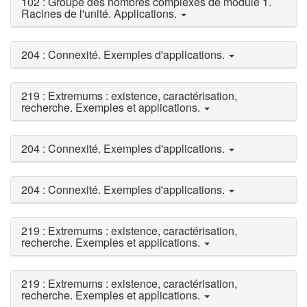
102 : Groupe des nombres complexes de module 1.
Racines de l'unité. Applications.
204 : Connexité. Exemples d'applications.
219 : Extremums : existence, caractérisation,
recherche. Exemples et applications.
204 : Connexité. Exemples d'applications.
204 : Connexité. Exemples d'applications.
219 : Extremums : existence, caractérisation,
recherche. Exemples et applications.
219 : Extremums : existence, caractérisation,
recherche. Exemples et applications.