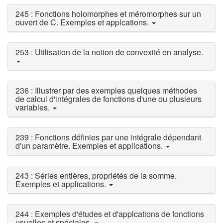
245 : Fonctions holomorphes et méromorphes sur un
ouvert de C. Exemples et applcations.
253 : Utilisation de la notion de convexité en analyse.
236 : Illustrer par des exemples quelques méthodes
de calcul d'intégrales de fonctions d'une ou plusieurs
variables.
239 : Fonctions définies par une intégrale dépendant
d'un paramètre. Exemples et applications.
243 : Séries entières, propriétés de la somme.
Exemples et applications.
244 : Exemples d'études et d'applcations de fonctions
usuelles et spéciales.