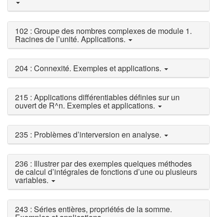
102 : Groupe des nombres complexes de module 1.
Racines de l’unité. Applications.
204 : Connexité. Exemples et applications.
215 : Applications différentiables définies sur un
ouvert de R^n. Exemples et applications.
235 : Problèmes d’interversion en analyse.
236 : Illustrer par des exemples quelques méthodes
de calcul d’intégrales de fonctions d’une ou plusieurs
variables.
243 : Séries entières, propriétés de la somme.