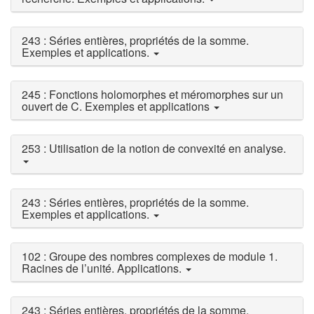
243 : Séries entières, propriétés de la somme.
Exemples et applications.
245 : Fonctions holomorphes et méromorphes sur un
ouvert de C. Exemples et applications
253 : Utilisation de la notion de convexité en analyse.
243 : Séries entières, propriétés de la somme.
Exemples et applications.
102 : Groupe des nombres complexes de module 1.
Racines de l’unité. Applications.
243 : Séries entières, propriétés de la somme.