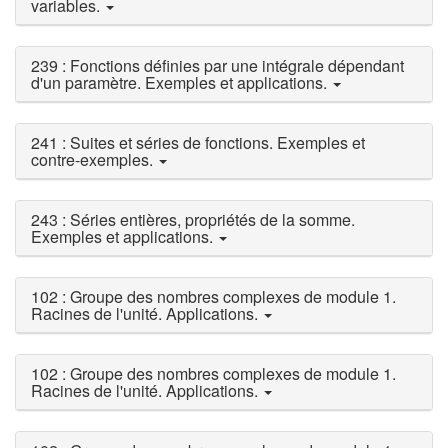
variables.
239 : Fonctions définies par une intégrale dépendant
d'un paramètre. Exemples et applications.
241 : Suites et séries de fonctions. Exemples et
contre-exemples.
243 : Séries entières, propriétés de la somme.
Exemples et applications.
102 : Groupe des nombres complexes de module 1.
Racines de l'unité. Applications.
102 : Groupe des nombres complexes de module 1.
Racines de l'unité. Applications.