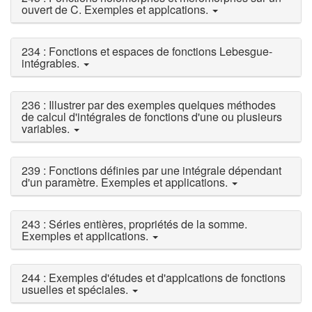
ouvert de C. Exemples et applcations.
234 : Fonctions et espaces de fonctions Lebesgue-
intégrables.
236 : Illustrer par des exemples quelques méthodes
de calcul d'intégrales de fonctions d'une ou plusieurs
variables.
239 : Fonctions définies par une intégrale dépendant
d'un paramètre. Exemples et applications.
243 : Séries entières, propriétés de la somme.
Exemples et applications.
244 : Exemples d'études et d'applcations de fonctions
usuelles et spéciales.