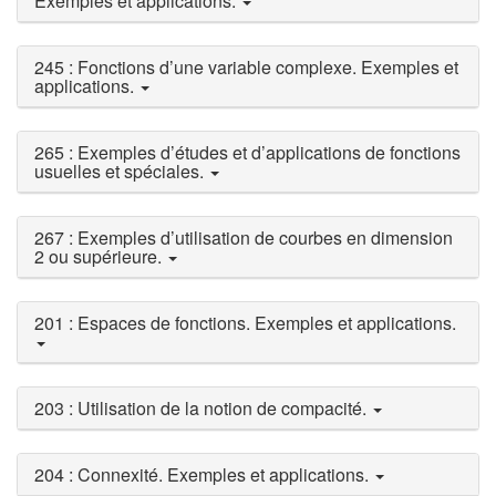
Exemples et applications.
245 : Fonctions d’une variable complexe. Exemples et
applications.
265 : Exemples d’études et d’applications de fonctions
usuelles et spéciales.
267 : Exemples d’utilisation de courbes en dimension
2 ou supérieure.
201 : Espaces de fonctions. Exemples et applications.
203 : Utilisation de la notion de compacité.
204 : Connexité. Exemples et applications.