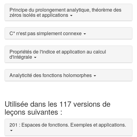
Principe du prolongement analytique, théorème des
zéros isolés et applications
C* n'est pas simplement connexe
Propriétés de l'indice et application au calcul
d'intégrale
Analyticité des fonctions holomorphes
Utilisée dans les 117 versions de
leçons suivantes :
201 : Espaces de fonctions. Exemples et applications.