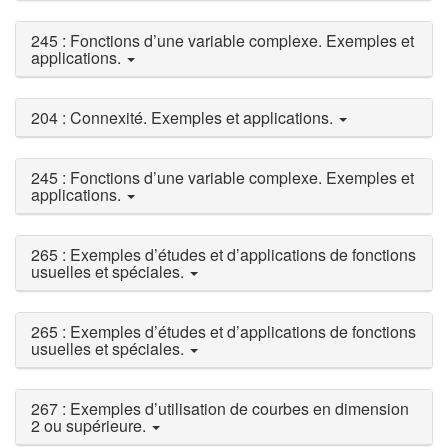
245 : Fonctions d’une variable complexe. Exemples et
applications.
204 : Connexité. Exemples et applications.
245 : Fonctions d’une variable complexe. Exemples et
applications.
265 : Exemples d’études et d’applications de fonctions
usuelles et spéciales.
265 : Exemples d’études et d’applications de fonctions
usuelles et spéciales.
267 : Exemples d’utilisation de courbes en dimension
2 ou supérieure.