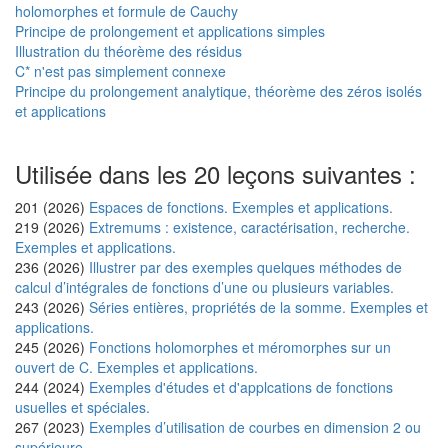
holomorphes et formule de Cauchy
Principe de prolongement et applications simples
Illustration du théorème des résidus
C* n'est pas simplement connexe
Principe du prolongement analytique, théorème des zéros isolés
et applications
Utilisée dans les 20 leçons suivantes :
201 (2026)
Espaces de fonctions. Exemples et applications.
219 (2026)
Extremums : existence, caractérisation, recherche.
Exemples et applications.
236 (2026)
Illustrer par des exemples quelques méthodes de
calcul d’intégrales de fonctions d’une ou plusieurs variables.
243 (2026)
Séries entières, propriétés de la somme. Exemples et
applications.
245 (2026)
Fonctions holomorphes et méromorphes sur un
ouvert de C. Exemples et applications.
244 (2024)
Exemples d'études et d'applcations de fonctions
usuelles et spéciales.
267 (2023)
Exemples d’utilisation de courbes en dimension 2 ou
supérieure.