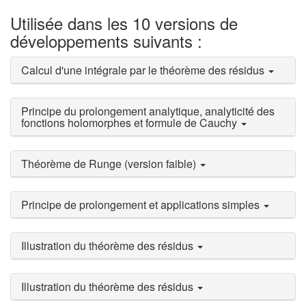
Utilisée dans les 10 versions de
développements suivants :
Calcul d'une intégrale par le théorème des résidus
Principe du prolongement analytique, analyticité des
fonctions holomorphes et formule de Cauchy
Théorème de Runge (version faible)
Principe de prolongement et applications simples
Illustration du théorème des résidus
Illustration du théorème des résidus