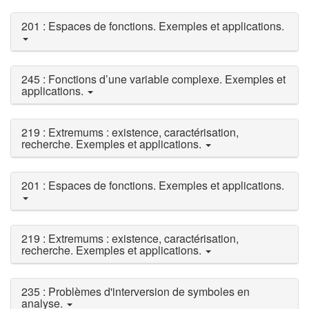
201 : Espaces de fonctions. Exemples et applications.
245 : Fonctions d’une variable complexe. Exemples et
applications.
219 : Extremums : existence, caractérisation,
recherche. Exemples et applications.
201 : Espaces de fonctions. Exemples et applications.
219 : Extremums : existence, caractérisation,
recherche. Exemples et applications.
235 : Problèmes d'interversion de symboles en
analyse.