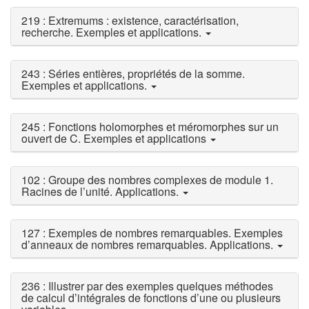
219 : Extremums : existence, caractérisation,
recherche. Exemples et applications.
243 : Séries entières, propriétés de la somme.
Exemples et applications.
245 : Fonctions holomorphes et méromorphes sur un
ouvert de C. Exemples et applications
102 : Groupe des nombres complexes de module 1.
Racines de l’unité. Applications.
127 : Exemples de nombres remarquables. Exemples
d’anneaux de nombres remarquables. Applications.
236 : Illustrer par des exemples quelques méthodes
de calcul d’intégrales de fonctions d’une ou plusieurs