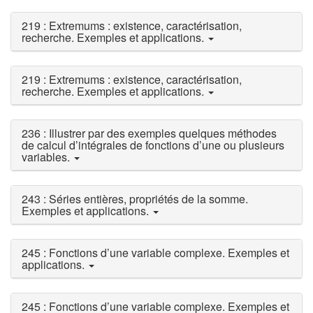
219 : Extremums : existence, caractérisation,
recherche. Exemples et applications.
219 : Extremums : existence, caractérisation,
recherche. Exemples et applications.
236 : Illustrer par des exemples quelques méthodes
de calcul d’intégrales de fonctions d’une ou plusieurs
variables.
243 : Séries entières, propriétés de la somme.
Exemples et applications.
245 : Fonctions d’une variable complexe. Exemples et
applications.
245 : Fonctions d’une variable complexe. Exemples et