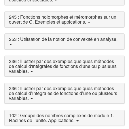
245 : Fonctions holomorphes et méromorphes sur un
ouvert de C. Exemples et applcations.
253 : Utilisation de la notion de convexité en analyse.
236 : Illustrer par des exemples quelques méthodes
de calcul d'intégrales de fonctions d'une ou plusieurs
variables.
236 : Illustrer par des exemples quelques méthodes
de calcul d’intégrales de fonctions d’une ou plusieurs
variables.
102 : Groupe des nombres complexes de module 1.
Racines de l’unité. Applications.