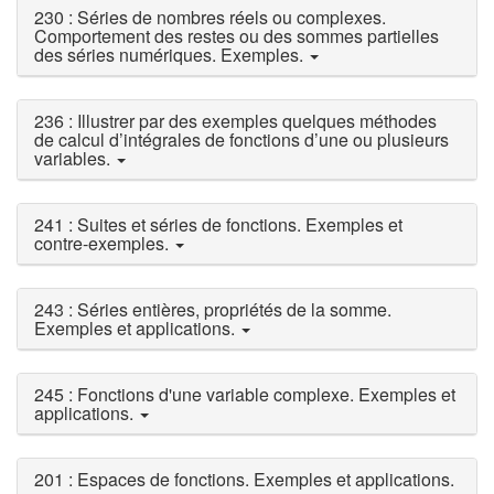
230 : Séries de nombres réels ou complexes.
Comportement des restes ou des sommes partielles
des séries numériques. Exemples.
236 : Illustrer par des exemples quelques méthodes
de calcul d’intégrales de fonctions d’une ou plusieurs
variables.
241 : Suites et séries de fonctions. Exemples et
contre-exemples.
243 : Séries entières, propriétés de la somme.
Exemples et applications.
245 : Fonctions d'une variable complexe. Exemples et
applications.
201 : Espaces de fonctions. Exemples et applications.