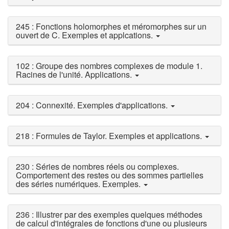
245 : Fonctions holomorphes et méromorphes sur un
ouvert de C. Exemples et applcations.
102 : Groupe des nombres complexes de module 1.
Racines de l'unité. Applications.
204 : Connexité. Exemples d'applications.
218 : Formules de Taylor. Exemples et applications.
230 : Séries de nombres réels ou complexes.
Comportement des restes ou des sommes partielles
des séries numériques. Exemples.
236 : Illustrer par des exemples quelques méthodes
de calcul d'intégrales de fonctions d'une ou plusieurs