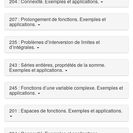
204 : Connexité. Exemples et applications.
207 : Prolongement de fonctions. Exemples et
applications.
235 : Problèmes d’interversion de limites et
d’intégrales.
243 : Séries entières, propriétés de la somme.
Exemples et applications.
245 : Fonctions d’une variable complexe. Exemples et
applications.
201 : Espaces de fonctions. Exemples et applications.