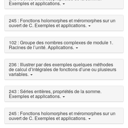
Exemples et applications.
245 : Fonctions holomorphes et méromorphes sur un
ouvert de C. Exemples et applications.
102 : Groupe des nombres complexes de module 1.
Racines de l’unité. Applications.
236 : Illustrer par des exemples quelques méthodes
de calcul d’intégrales de fonctions d’une ou plusieurs
variables.
243 : Séries entières, propriétés de la somme.
Exemples et applications.
245 : Fonctions holomorphes et méromorphes sur un
ouvert de C. Exemples et applications.