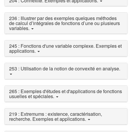
204 : Connexité. Exemples et applications.
236 : Illustrer par des exemples quelques méthodes
de calcul d’intégrales de fonctions d’une ou plusieurs
variables.
245 : Fonctions d'une variable complexe. Exemples et
applications.
253 : Utilisation de la notion de convexité en analyse.
265 : Exemples d'études et d'applications de fonctions
usuelles et spéciales.
219 : Extremums : existence, caractérisation,
recherche. Exemples et applications.