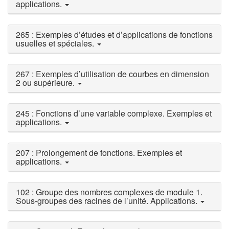
applications.
265 : Exemples d’études et d’applications de fonctions
usuelles et spéciales.
267 : Exemples d’utilisation de courbes en dimension
2 ou supérieure.
245 : Fonctions d’une variable complexe. Exemples et
applications.
207 : Prolongement de fonctions. Exemples et
applications.
102 : Groupe des nombres complexes de module 1.
Sous-groupes des racines de l’unité. Applications.