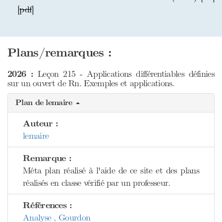
[
pdf
]
Plans/remarques :
2026 :
Leçon 215 - Applications différentiables définies
sur un ouvert de Rn. Exemples et applications.
Plan de lemaire
Auteur :
lemaire
Remarque :
Méta plan réalisé à l'aide de ce site et des plans
réalisés en classe vérifié par un professeur.
Références :
Analyse , Gourdon