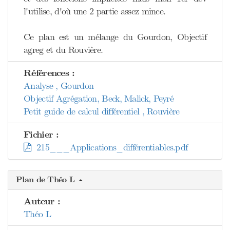
l'utilise, d'où une 2 partie assez mince.
Ce plan est un mélange du Gourdon, Objectif
agreg et du Rouvière.
Références :
Analyse , Gourdon
Objectif Agrégation, Beck, Malick, Peyré
Petit guide de calcul différentiel , Rouvière
Fichier :
215___Applications_différentiables.pdf
Plan de Théo L
Auteur :
Théo L