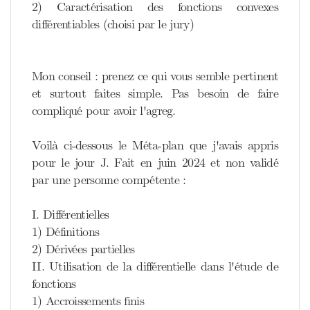
2) Caractérisation des fonctions convexes
différentiables (choisi par le jury)
Mon conseil : prenez ce qui vous semble pertinent
et surtout faites simple. Pas besoin de faire
compliqué pour avoir l'agreg.
Voilà ci-dessous le Méta-plan que j'avais appris
pour le jour J. Fait en juin 2024 et non validé
par une personne compétente :
I. Différentielles
1) Définitions
2) Dérivées partielles
II. Utilisation de la différentielle dans l'étude de
fonctions
1) Accroissements finis