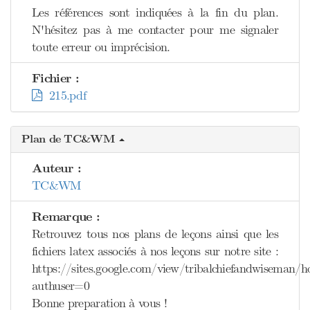
Les références sont indiquées à la fin du plan.
N'hésitez pas à me contacter pour me signaler
toute erreur ou imprécision.
Fichier :
215.pdf
Plan de TC&WM
Auteur :
TC&WM
Remarque :
Retrouvez tous nos plans de leçons ainsi que les
fichiers latex associés à nos leçons sur notre site :
https://sites.google.com/view/tribalchiefandwiseman/
authuser=0
Bonne preparation à vous !