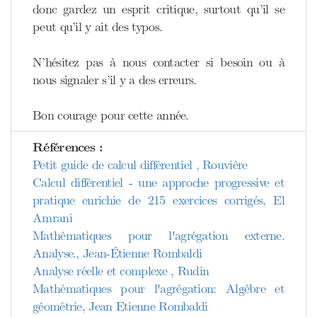
donc gardez un esprit critique, surtout qu’il se
peut qu’il y ait des typos.
N’hésitez pas à nous contacter si besoin ou à
nous signaler s’il y a des erreurs.
Bon courage pour cette année.
Références :
Petit guide de calcul différentiel , Rouvière
Calcul différentiel - une approche progressive et
pratique enrichie de 215 exercices corrigés, El
Amrani
Mathématiques pour l'agrégation externe.
Analyse., Jean-Étienne Rombaldi
Analyse réelle et complexe , Rudin
Mathématiques pour l'agrégation: Algèbre et
géométrie, Jean Etienne Rombaldi