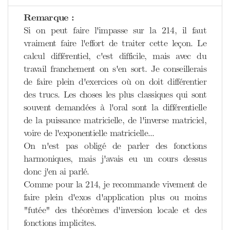
Remarque :
Si on peut faire l'impasse sur la 214, il faut
vraiment faire l'effort de traiter cette leçon. Le
calcul différentiel, c'est difficile, mais avec du
travail franchement on s'en sort. Je conseillerais
de faire plein d'exercices où on doit différentier
des trucs. Les choses les plus classiques qui sont
souvent demandées à l'oral sont la différentielle
de la puissance matricielle, de l'inverse matriciel,
voire de l'exponentielle matricielle...
On n'est pas obligé de parler des fonctions
harmoniques, mais j'avais eu un cours dessus
donc j'en ai parlé.
Comme pour la 214, je recommande vivement de
faire plein d'exos d'application plus ou moins
"futée" des théorèmes d'inversion locale et des
fonctions implicites.