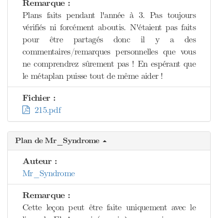
Remarque :
Plans faits pendant l'année à 3. Pas toujours
vérifiés ni forcément aboutis. N'étaient pas faits
pour être partagés donc il y a des
commentaires/remarques personnelles que vous
ne comprendrez sûrement pas ! En espérant que
le métaplan puisse tout de même aider !
Fichier :
215.pdf
Plan de Mr_Syndrome
Auteur :
Mr_Syndrome
Remarque :
Cette leçon peut être faite uniquement avec le