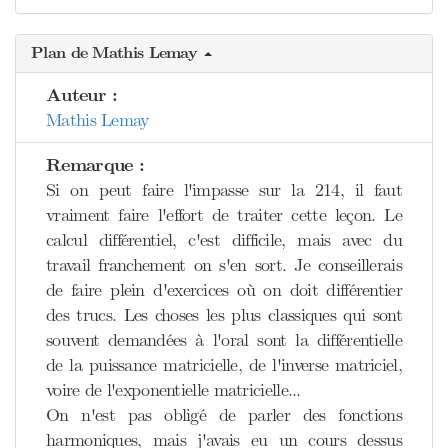
Plan de Mathis Lemay
Auteur :
Mathis Lemay
Remarque :
Si on peut faire l'impasse sur la 214, il faut
vraiment faire l'effort de traiter cette leçon. Le
calcul différentiel, c'est difficile, mais avec du
travail franchement on s'en sort. Je conseillerais
de faire plein d'exercices où on doit différentier
des trucs. Les choses les plus classiques qui sont
souvent demandées à l'oral sont la différentielle
de la puissance matricielle, de l'inverse matriciel,
voire de l'exponentielle matricielle...
On n'est pas obligé de parler des fonctions
harmoniques, mais j'avais eu un cours dessus