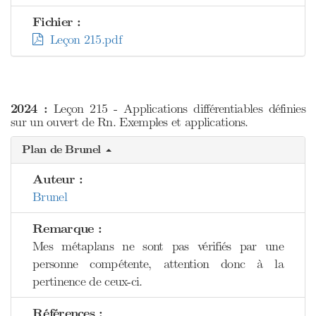
Fichier :
Leçon 215.pdf
2024 :
Leçon 215 - Applications différentiables définies
sur un ouvert de Rn. Exemples et applications.
Plan de Brunel
Auteur :
Brunel
Remarque :
Mes métaplans ne sont pas vérifiés par une
personne compétente, attention donc à la
pertinence de ceux-ci.
Références :