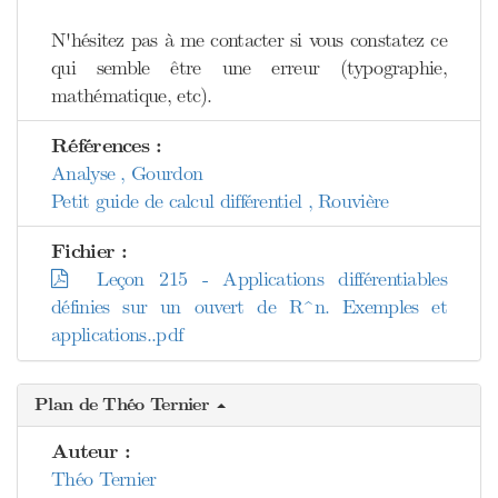
N'hésitez pas à me contacter si vous constatez ce
qui semble être une erreur (typographie,
mathématique, etc).
Références :
Analyse , Gourdon
Petit guide de calcul différentiel , Rouvière
Fichier :
Leçon 215 - Applications différentiables
définies sur un ouvert de R^n. Exemples et
applications..pdf
Plan de Théo Ternier
Auteur :
Théo Ternier