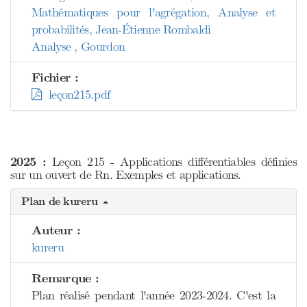
Mathématiques pour l'agrégation, Analyse et
probabilités, Jean-Étienne Rombaldi
Analyse , Gourdon
Fichier :
leçon215.pdf
2025 :
Leçon 215 - Applications différentiables définies
sur un ouvert de Rn. Exemples et applications.
Plan de kureru
Auteur :
kureru
Remarque :
Plan réalisé pendant l'année 2023-2024. C'est la