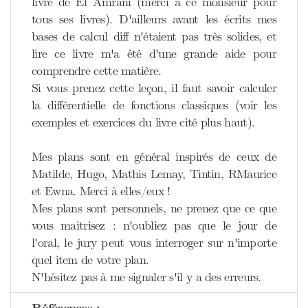
livre de El Amrani (merci à ce monsieur pour
tous ses livres). D'ailleurs avant les écrits mes
bases de calcul diff n'étaient pas très solides, et
lire ce livre m'a été d'une grande aide pour
comprendre cette matière.
Si vous prenez cette leçon, il faut savoir calculer
la différentielle de fonctions classiques (voir les
exemples et exercices du livre cité plus haut).
Mes plans sont en général inspirés de ceux de
Matilde, Hugo, Mathis Lemay, Tintin, RMaurice
et Ewna. Merci à elles/eux !
Mes plans sont personnels, ne prenez que ce que
vous maitrisez : n'oubliez pas que le jour de
l'oral, le jury peut vous interroger sur n'importe
quel item de votre plan.
N'hésitez pas à me signaler s'il y a des erreurs.