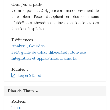
donc j'en ai parlé.
Comme pour la 214, je recommande vivement de
faire plein d'exos d'application plus ou moins
"futée" des théorèmes d'inversion locale et des
fonctions implicites.
Références :
Analyse , Gourdon
Petit guide de calcul différentiel , Rouvière
Intégration et applications, Daniel Li
Fichier :
Leçon 215.pdf
Plan de Tintin
Auteur :
Tintin