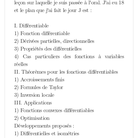
leçon sur laquelle je suis passée à l'oral. J'ai eu 18
et le plan que j'ai fait le jour J est :
I. Différentiable
1) Fonction différentiable
2) Dérivées partielles, directionnelles
3) Propriétés des différentielles
4) Cas particuliers des fonctions à variables
réelles
II. Théorèmes pour les fonctions différentiables
1) Accroissements finis
2) Formules de Taylor
3) Inversion locale
III. Applications
1) Fonctions convexes différentiables
2) Optimisation
Développements proposés :
1) Différentielles et isométries