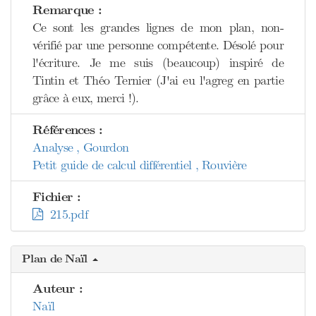
Remarque :
Ce sont les grandes lignes de mon plan, non-
vérifié par une personne compétente. Désolé pour
l'écriture. Je me suis (beaucoup) inspiré de
Tintin et Théo Ternier (J'ai eu l'agreg en partie
grâce à eux, merci !).
Références :
Analyse , Gourdon
Petit guide de calcul différentiel , Rouvière
Fichier :
215.pdf
Plan de Naïl
Auteur :
Naïl