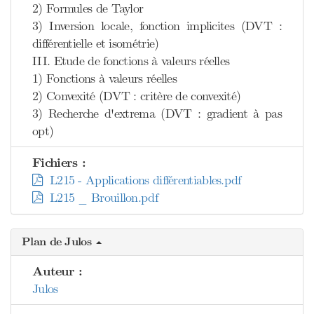
2) Formules de Taylor
3) Inversion locale, fonction implicites (DVT :
différentielle et isométrie)
III. Etude de fonctions à valeurs réelles
1) Fonctions à valeurs réelles
2) Convexité (DVT : critère de convexité)
3) Recherche d'extrema (DVT : gradient à pas
opt)
Fichiers :
L215 - Applications différentiables.pdf
L215 _ Brouillon.pdf
Plan de Julos
Auteur :
Julos