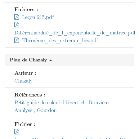
Fichiers :
Leçon 215.pdf
Différentiabilité_de_l_exponentielle_de_matrice.pdf
Théorème_des_extrema_liés.pdf
Plan de Chazaly
Auteur :
Chazaly
Références :
Petit guide de calcul différentiel , Rouvière
Analyse , Gourdon
Fichier :