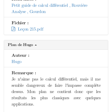
Petit guide de calcul différentiel , Rouvière
Analyse , Gourdon
Fichier :
Leçon 215.pdf
Plan de Hugo
Auteur :
Hugo
Remarque :
Je n'aime pas le calcul différentiel, mais il me
semble dangereux de faire l'impasse complète
dessus. Mon plan ne contient donc que les
résultats les plus classiques avec quelques
applications.