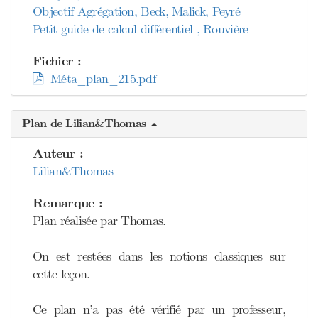
Objectif Agrégation, Beck, Malick, Peyré
Petit guide de calcul différentiel , Rouvière
Fichier :
Méta_plan_215.pdf
Plan de Lilian&Thomas
Auteur :
Lilian&Thomas
Remarque :
Plan réalisée par Thomas.
On est restées dans les notions classiques sur
cette leçon.
Ce plan n’a pas été vérifié par un professeur,