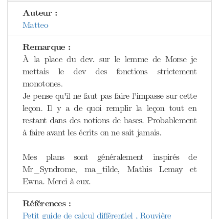
Auteur :
Matteo
Remarque :
À la place du dev. sur le lemme de Morse je
mettais le dev des fonctions strictement
monotones.
Je pense qu'il ne faut pas faire l'impasse sur cette
leçon. Il y a de quoi remplir la leçon tout en
restant dans des notions de bases. Probablement
à faire avant les écrits on ne sait jamais.
Mes plans sont généralement inspirés de
Mr_Syndrome, ma_tilde, Mathis Lemay et
Ewna. Merci à eux.
Références :
Petit guide de calcul différentiel , Rouvière