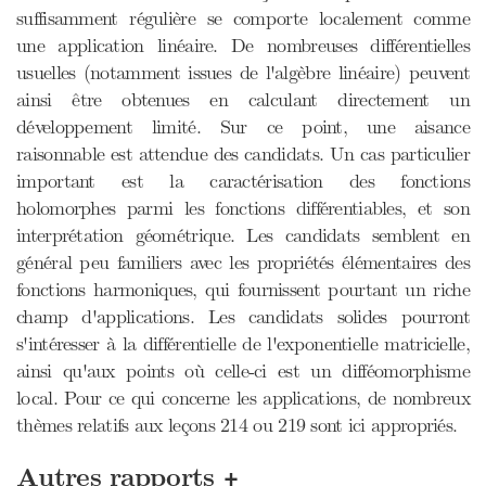
suffisamment régulière se comporte localement comme
une application linéaire. De nombreuses différentielles
usuelles (notamment issues de l'algèbre linéaire) peuvent
ainsi être obtenues en calculant directement un
développement limité. Sur ce point, une aisance
raisonnable est attendue des candidats. Un cas particulier
important est la caractérisation des fonctions
holomorphes parmi les fonctions différentiables, et son
interprétation géométrique. Les candidats semblent en
général peu familiers avec les propriétés élémentaires des
fonctions harmoniques, qui fournissent pourtant un riche
champ d'applications. Les candidats solides pourront
s'intéresser à la différentielle de l'exponentielle matricielle,
ainsi qu'aux points où celle-ci est un difféomorphisme
local. Pour ce qui concerne les applications, de nombreux
thèmes relatifs aux leçons 214 ou 219 sont ici appropriés.
+
Autres rapports