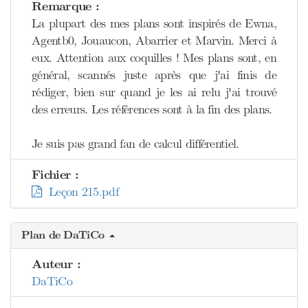
Remarque :
La plupart des mes plans sont inspirés de Ewna,
Agentb0, Jouaucon, Abarrier et Marvin. Merci à
eux. Attention aux coquilles ! Mes plans sont, en
général, scannés juste après que j'ai finis de
rédiger, bien sur quand je les ai relu j'ai trouvé
des erreurs. Les références sont à la fin des plans.
Je suis pas grand fan de calcul différentiel.
Fichier :
Leçon 215.pdf
Plan de DaTiCo
Auteur :
DaTiCo