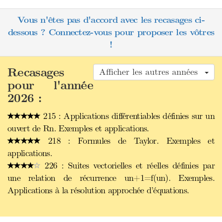
Vous n'êtes pas d'accord avec les recasages ci-
dessous ? Connectez-vous pour proposer les vôtres
!
Recasages
Afficher les autres années
pour l'année
2026 :
215 : Applications différentiables définies sur un
ouvert de Rn. Exemples et applications.
218 : Formules de Taylor. Exemples et
applications.
226 : Suites vectorielles et réelles définies par
une relation de récurrence un+1=f(un). Exemples.
Applications à la résolution approchée d’équations.