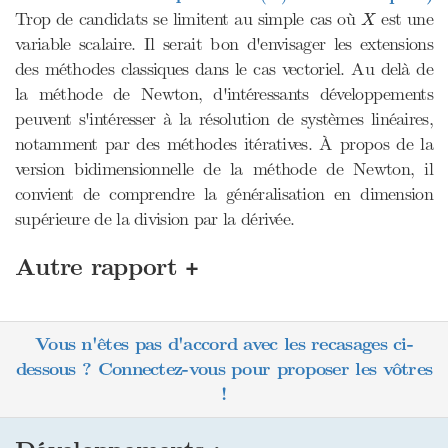
X
Trop de candidats se limitent au simple cas où
est une
X
variable scalaire. Il serait bon d'envisager les extensions
des méthodes classiques dans le cas vectoriel. Au delà de
la méthode de Newton, d'intéressants développements
peuvent s'intéresser à la résolution de systèmes linéaires,
notamment par des méthodes itératives. À propos de la
version bidimensionnelle de la méthode de Newton, il
convient de comprendre la généralisation en dimension
supérieure de la division par la dérivée.
+
Autre rapport
Vous n'êtes pas d'accord avec les recasages ci-
dessous ? Connectez-vous pour proposer les vôtres
!