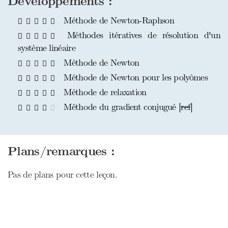
Développements :
Méthode de Newton-Raphson
Méthodes itératives de résolution d'un
système linéaire
Méthode de Newton
Méthode de Newton pour les polyômes
Méthode de relaxation
Méthode du gradient conjugué [
ref
]
Plans/remarques :
Pas de plans pour cette leçon.