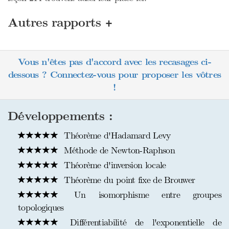
+
Autres rapports
Vous n'êtes pas d'accord avec les recasages ci-
dessous ? Connectez-vous pour proposer les vôtres
!
Développements :
Théorème d'Hadamard Levy
Méthode de Newton-Raphson
Théorème d'inversion locale
Théorème du point fixe de Brouwer
Un isomorphisme entre groupes
topologiques
Différentiabilité de l'exponentielle de