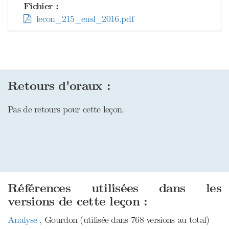
Fichier :
lecon_215_ensl_2016.pdf
Retours d'oraux :
Pas de retours pour cette leçon.
Références utilisées dans les
versions de cette leçon :
Analyse
, Gourdon (utilisée dans 768 versions au total)