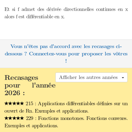
Et si f admet des dérivée directionnelles continues en x
alors f est différentiable en x.
Vous n'êtes pas d'accord avec les recasages ci-
dessous ? Connectez-vous pour proposer les vôtres
!
Recasages
Afficher les autres années
pour l'année
2026 :
215 : Applications différentiables définies sur un
ouvert de Rn. Exemples et applications.
229 : Fonctions monotones. Fonctions convexes.
Exemples et applications.