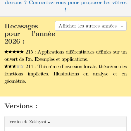
dessous ? Connectez-vous pour proposer les vôtres
!
Recasages
Afficher les autres années
pour l'année
2026 :
215 : Applications différentiables définies sur un
ouvert de Rn. Exemples et applications.
214 : Théorème d’inversion locale, théorème des
fonctions implicites. Illustrations en analyse et en
géométrie.
Versions :
Version de Zakhysni