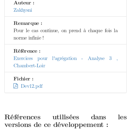
Auteur :
Zakhysni
Remarque :
Pour le cas continue, on prend à chaque fois la
norme infinie !
Référence :
Exercices pour l'agrégation - Analyse 3 ,
Chambert-Loir
Fichier :
Dev12.pdf
Références utilisées dans les
versions de ce développement :