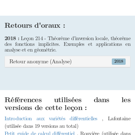
Retours d'oraux :
2018 :
Leçon 214 - Théorème d’inversion locale, théorème
des fonctions implicites. Exemples et applications en
analyse et en géométrie.
Retour anonyme (Analyse)
2018
Références utilisées dans les
versions de cette leçon :
Introduction aux variétés différentielles
, Lafontaine
(utilisée dans 19 versions au total)
Petit guide de calcul différentiel
, Rouvière (utilisée dans