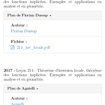
des fonctions implicites. Exemples et applications en
analyse et en géométrie.
Plan de Florian Dussap
Auteur :
Florian Dussap
Fichier :
214_inv_locale.pdf
2017 :
Leçon 214 - Théorème d'inversion locale, théorème
des fonctions implicites. Exemples et applications en
analyse et en géométrie.
Plan de Agnielli
Auteur :
Agnielli