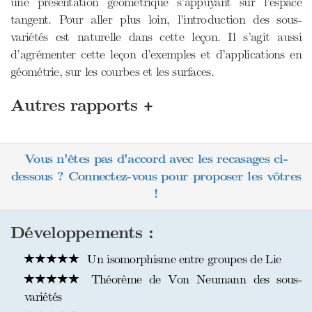
une présentation géométrique s’appuyant sur l’espace
tangent. Pour aller plus loin, l’introduction des sous-
variétés est naturelle dans cette leçon. Il s’agit aussi
d’agrémenter cette leçon d’exemples et d’applications en
géométrie, sur les courbes et les surfaces.
+
Autres rapports
Vous n'êtes pas d'accord avec les recasages ci-
dessous ? Connectez-vous pour proposer les vôtres
!
Développements :
Un isomorphisme entre groupes de Lie
Théorème de Von Neumann des sous-
variétés