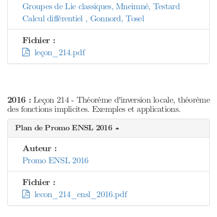
Groupes de Lie classiques, Mneimné, Testard
Calcul différentiel , Gonnord, Tosel
Fichier :
leçon_214.pdf
2016 :
Leçon 214 - Théorème d'inversion locale, théorème
des fonctions implicites. Exemples et applications.
Plan de Promo ENSL 2016
Auteur :
Promo ENSL 2016
Fichier :
lecon_214_ensl_2016.pdf