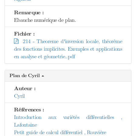
Remarque :
Ebauche numérique de plan.
Fichier :
214 - Theoreme d'inversion locale, théorème
des fonctions implicites. Exemples et applications
en analyse et géometrie..pdf
Plan de Cyril
Auteur :
Cyril
Références :
Introduction aux variétés différentielles ,
Lafontaine
Petit guide de calcul différentiel , Rouvière