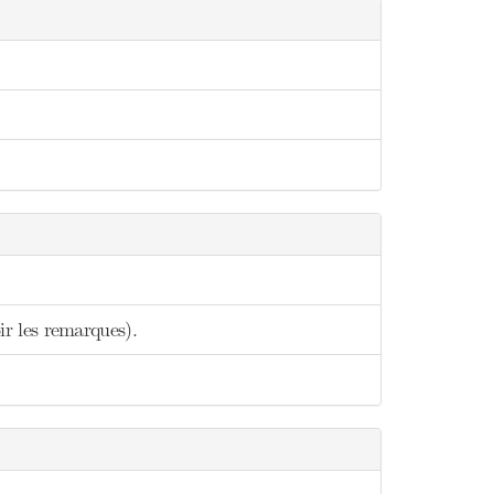
oir les remarques).