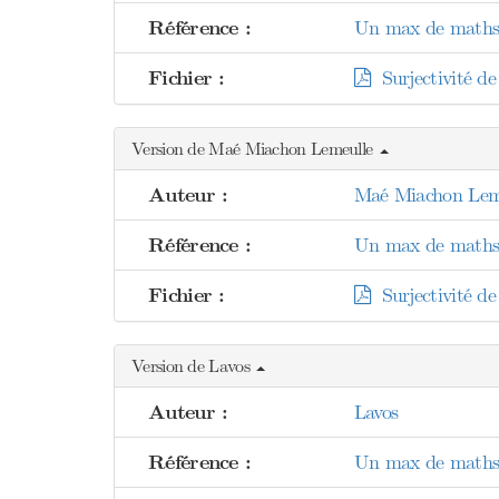
Référence :
Un max de maths 
Fichier :
Surjectivité de 
Version de Maé Miachon Lemeulle
Auteur :
Maé Miachon Lem
Référence :
Un max de maths 
Fichier :
Surjectivité de 
Version de Lavos
Auteur :
Lavos
Référence :
Un max de maths 