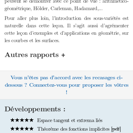
peuvent se démontrer avec ce point de vue : arithmético-
géométrique, Hölder, Carleman, Hadamard,...
Pour aller plus loin, l’introduction des sous-variétés est
naturelle dans cette leçon. Il s’agit aussi d’agrémenter
cette leçon d’exemples et d’applications en géométrie, sur
les courbes et les surfaces.
+
Autres rapports
Vous n'êtes pas d'accord avec les recasages ci-
dessous ? Connectez-vous pour proposer les vôtres
!
Développements :
Espace tangent et extrema liés
Théorème des fonctions implicites [
pdf
]