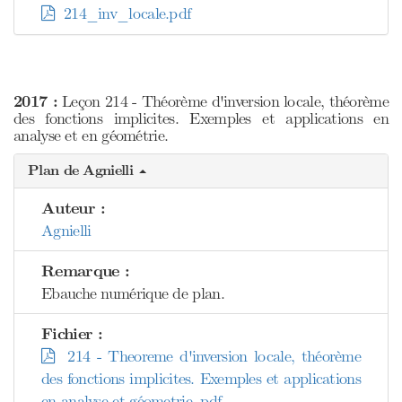
214_inv_locale.pdf
2017 :
Leçon 214 - Théorème d'inversion locale, théorème
des fonctions implicites. Exemples et applications en
analyse et en géométrie.
Plan de Agnielli
Auteur :
Agnielli
Remarque :
Ebauche numérique de plan.
Fichier :
214 - Theoreme d'inversion locale, théorème
des fonctions implicites. Exemples et applications
en analyse et géometrie..pdf