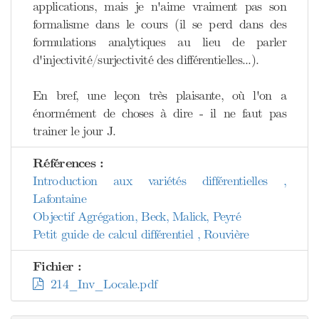
applications, mais je n'aime vraiment pas son
formalisme dans le cours (il se perd dans des
formulations analytiques au lieu de parler
d'injectivité/surjectivité des différentielles...).
En bref, une leçon très plaisante, où l'on a
énormément de choses à dire - il ne faut pas
trainer le jour J.
Références :
Introduction aux variétés différentielles ,
Lafontaine
Objectif Agrégation, Beck, Malick, Peyré
Petit guide de calcul différentiel , Rouvière
Fichier :
214_Inv_Locale.pdf