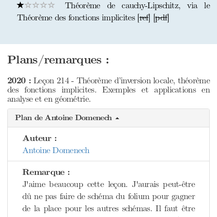
Théorème de cauchy-Lipschitz, via le
Théorème des fonctions implicites [
ref
] [
pdf
]
Plans/remarques :
2020 :
Leçon 214 - Théorème d’inversion locale, théorème
des fonctions implicites. Exemples et applications en
analyse et en géométrie.
Plan de Antoine Domenech
Auteur :
Antoine Domenech
Remarque :
J'aime beaucoup cette leçon. J'aurais peut-être
dû ne pas faire de schéma du folium pour gagner
de la place pour les autres schémas. Il faut être