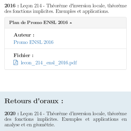
2016 :
Leçon 214 - Théorème d'inversion locale, théorème
des fonctions implicites. Exemples et applications.
Plan de Promo ENSL 2016
Auteur :
Promo ENSL 2016
Fichier :
lecon_214_ensl_2016.pdf
Retours d'oraux :
2020 :
Leçon 214 - Théorème d’inversion locale, théorème
des fonctions implicites. Exemples et applications en
analyse et en géométrie.