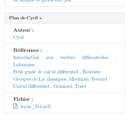
Plan de Cyril
Auteur :
Cyril
Références :
Introduction aux variétés différentielles ,
Lafontaine
Petit guide de calcul différentiel , Rouvière
Groupes de Lie classiques, Mneimné, Testard
Calcul différentiel , Gonnord, Tosel
Fichier :
leçon_214.pdf