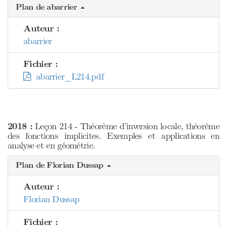
Plan de abarrier
Auteur :
abarrier
Fichier :
abarrier_L214.pdf
2018 :
Leçon 214 - Théorème d’inversion locale, théorème
des fonctions implicites. Exemples et applications en
analyse et en géométrie.
Plan de Florian Dussap
Auteur :
Florian Dussap
Fichier :