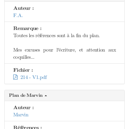
Auteur :
F.A.
Remarque :
Toutes les références sont à la fin du plan.
Mes excuses pour l'écriture, et attention aux
coquilles...
Fichier :
214 - V1.pdf
Plan de Marvin
Auteur :
Marvin
Références :