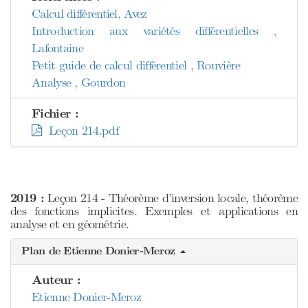
Calcul différentiel, Avez
Introduction aux variétés différentielles ,
Lafontaine
Petit guide de calcul différentiel , Rouvière
Analyse , Gourdon
Fichier :
Leçon 214.pdf
2019 :
Leçon 214 - Théorème d’inversion locale, théorème
des fonctions implicites. Exemples et applications en
analyse et en géométrie.
Plan de Etienne Donier-Meroz
Auteur :
Etienne Donier-Meroz