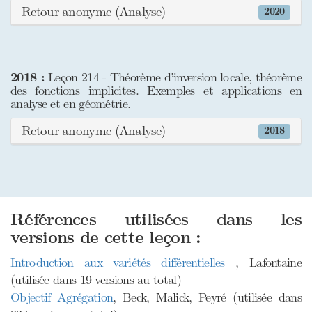
Retour anonyme (Analyse)
2020
2018 :
Leçon 214 - Théorème d’inversion locale, théorème
des fonctions implicites. Exemples et applications en
analyse et en géométrie.
Retour anonyme (Analyse)
2018
Références utilisées dans les
versions de cette leçon :
Introduction aux variétés différentielles
, Lafontaine
(utilisée dans 19 versions au total)
Objectif Agrégation
, Beck, Malick, Peyré (utilisée dans