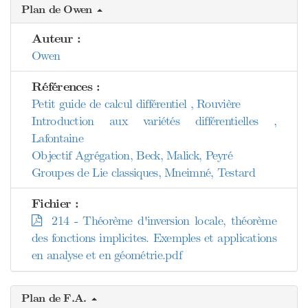
Plan de Owen
Auteur :
Owen
Références :
Petit guide de calcul différentiel , Rouvière
Introduction aux variétés différentielles ,
Lafontaine
Objectif Agrégation, Beck, Malick, Peyré
Groupes de Lie classiques, Mneimné, Testard
Fichier :
214 - Théorème d'inversion locale, théorème
des fonctions implicites. Exemples et applications
en analyse et en géométrie.pdf
Plan de F.A.