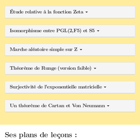
Étude relative à la fonction Zeta
Isomorphisme entre PGL(2,F5) et S5
Marche aléatoire simple sur Z
Théorème de Runge (version faible)
Surjectivité de l'exponentielle matricielle
Un théorème de Cartan et Von Neumann
Ses plans de leçons :