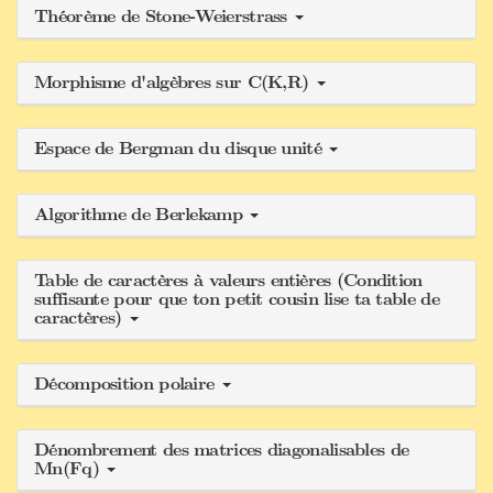
Théorème de Stone-Weierstrass
Morphisme d'algèbres sur C(K,R)
Espace de Bergman du disque unité
Algorithme de Berlekamp
Table de caractères à valeurs entières (Condition
suffisante pour que ton petit cousin lise ta table de
caractères)
Décomposition polaire
Dénombrement des matrices diagonalisables de
Mn(Fq)