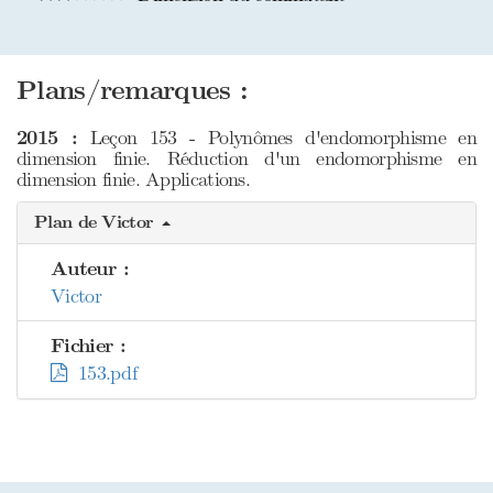
Plans/remarques :
2015 :
Leçon 153 - Polynômes d'endomorphisme en
dimension finie. Réduction d'un endomorphisme en
dimension finie. Applications.
Plan de Victor
Auteur :
Victor
Fichier :
153.pdf