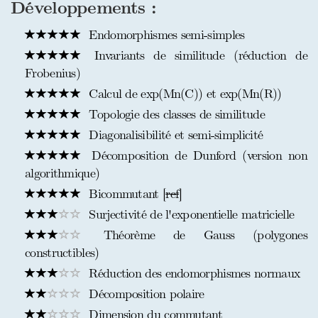
Développements :
Endomorphismes semi-simples
Invariants de similitude (réduction de
Frobenius)
Calcul de exp(Mn(C)) et exp(Mn(R))
Topologie des classes de similitude
Diagonalisibilité et semi-simplicité
Décomposition de Dunford (version non
algorithmique)
Bicommutant [
ref
]
Surjectivité de l'exponentielle matricielle
Théorème de Gauss (polygones
constructibles)
Réduction des endomorphismes normaux
Décomposition polaire
Dimension du commutant