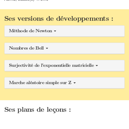
Ses versions de développements :
Méthode de Newton
Nombres de Bell
Surjectivité de l'exponentielle matricielle
Marche aléatoire simple sur Z
Ses plans de leçons :