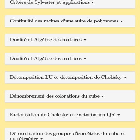
Critère de Sylvester et applications
Continuité des racines d'une suite de polynomes
Dualité et Algèbre des matrices
Dualité et Algèbre des matrices
Décomposition LU et décomposition de Cholesky
Dénombrement des colorations du cube
Factorisation de Cholesky et Factorisation QR
Détermination des groupes d'isométries du cube et
du tétraèdre