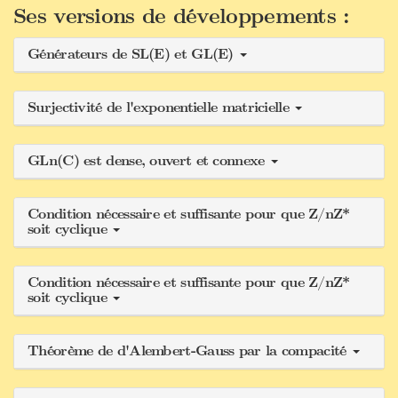
Ses versions de développements :
Générateurs de SL(E) et GL(E)
Surjectivité de l'exponentielle matricielle
GLn(C) est dense, ouvert et connexe
Condition nécessaire et suffisante pour que Z/nZ*
soit cyclique
Condition nécessaire et suffisante pour que Z/nZ*
soit cyclique
Théorème de d'Alembert-Gauss par la compacité