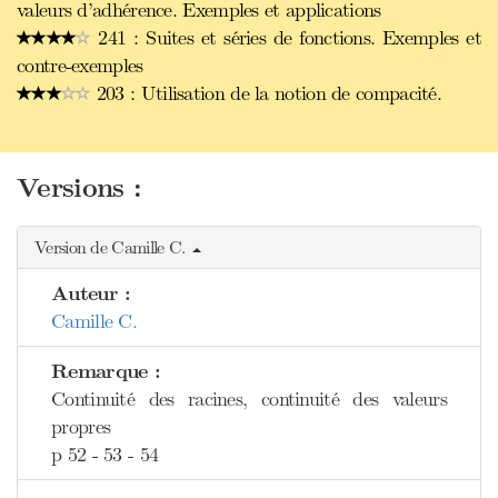
valeurs d’adhérence. Exemples et applications
241 : Suites et séries de fonctions. Exemples et
contre-exemples
203 : Utilisation de la notion de compacité.
Versions :
Version de Camille C.
Auteur :
Camille C.
Remarque :
Continuité des racines, continuité des valeurs
propres
p 52 - 53 - 54