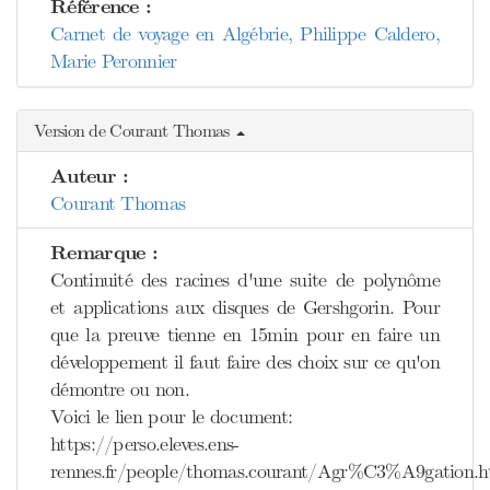
Référence :
Carnet de voyage en Algébrie, Philippe Caldero,
Marie Peronnier
Version de Courant Thomas
Auteur :
Courant Thomas
Remarque :
Continuité des racines d'une suite de polynôme
et applications aux disques de Gershgorin. Pour
que la preuve tienne en 15min pour en faire un
développement il faut faire des choix sur ce qu'on
démontre ou non.
Voici le lien pour le document:
https://perso.eleves.ens-
rennes.fr/people/thomas.courant/Agr%C3%A9gation.h