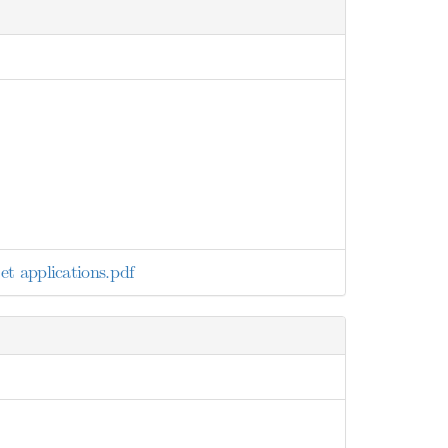
t applications.pdf