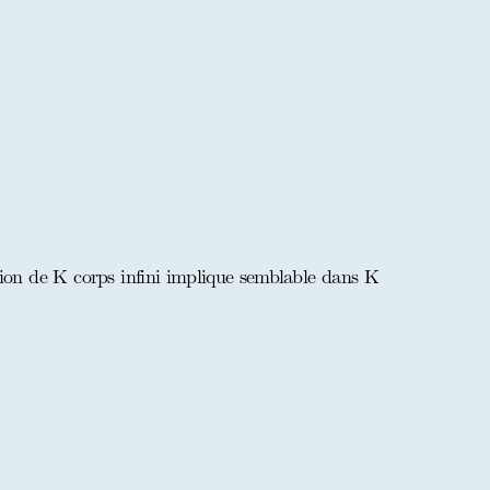
ion de K corps infini implique semblable dans K