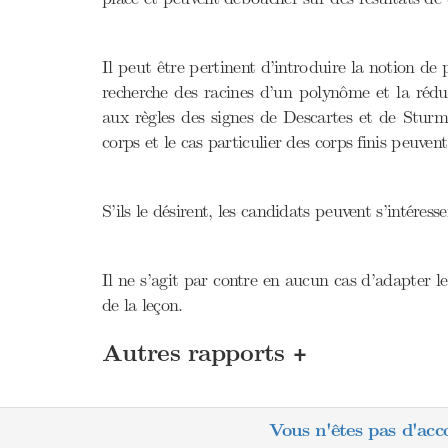
Il peut être pertinent d’introduire la notion de 
recherche des racines d’un polynôme et la rédu
aux règles des signes de Descartes et de Sturm
corps et le cas particulier des corps finis peuven
S’ils le désirent, les candidats peuvent s’intére
Il ne s’agit par contre en aucun cas d’adapter le
de la leçon.
+
Autres rapports
Vous n'êtes pas d'acc