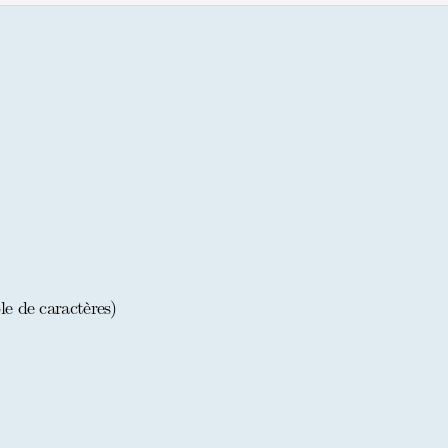
le de caractères)