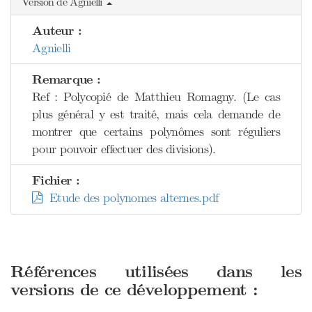
Version de Agnielli
Auteur :
Agnielli
Remarque :
Ref : Polycopié de Matthieu Romagny. (Le cas
plus général y est traité, mais cela demande de
montrer que certains polynômes sont réguliers
pour pouvoir effectuer des divisions).
Fichier :
Etude des polynomes alternes.pdf
Références utilisées dans les
versions de ce développement :