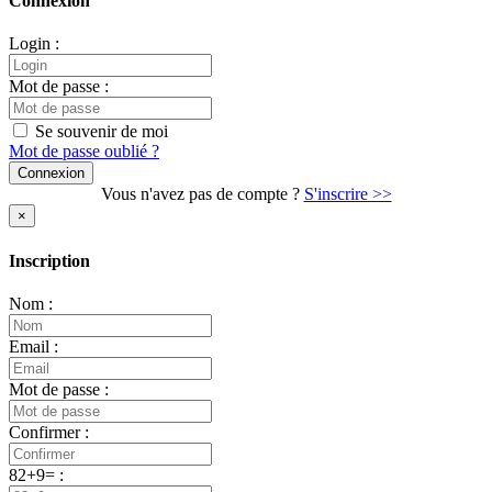
Connexion
Login :
Mot de passe :
Se souvenir de moi
Mot de passe oublié ?
Vous n'avez pas de compte ?
S'inscrire >>
×
Inscription
Nom :
Email :
Mot de passe :
Confirmer :
82+9= :