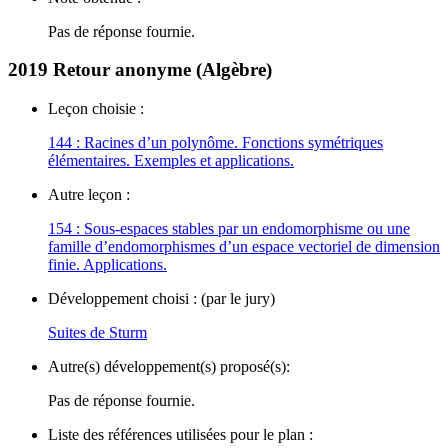
Pas de réponse fournie.
2019
Retour anonyme (Algèbre)
Leçon choisie :
144 : Racines d’un polynôme. Fonctions symétriques
élémentaires. Exemples et applications.
Autre leçon :
154 : Sous-espaces stables par un endomorphisme ou une
famille d’endomorphismes d’un espace vectoriel de dimension
finie. Applications.
Développement choisi : (par le jury)
Suites de Sturm
Autre(s) développement(s) proposé(s):
Pas de réponse fournie.
Liste des références utilisées pour le plan :