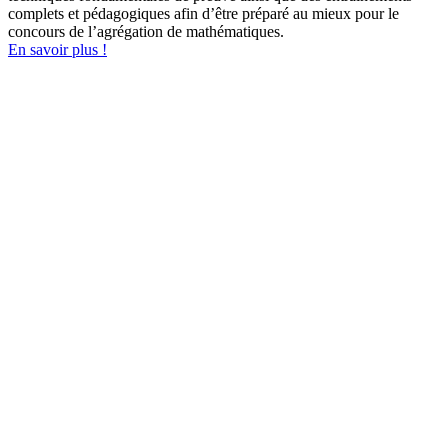
complets et pédagogiques afin d’être préparé au mieux pour le
concours de l’agrégation de mathématiques.
En savoir plus !