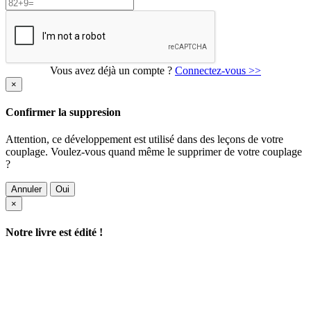
Vous avez déjà un compte ?
Connectez-vous >>
×
Confirmer la suppresion
Attention, ce développement est utilisé dans des leçons de votre
couplage. Voulez-vous quand même le supprimer de votre couplage
?
Annuler
Oui
×
Notre livre est édité !