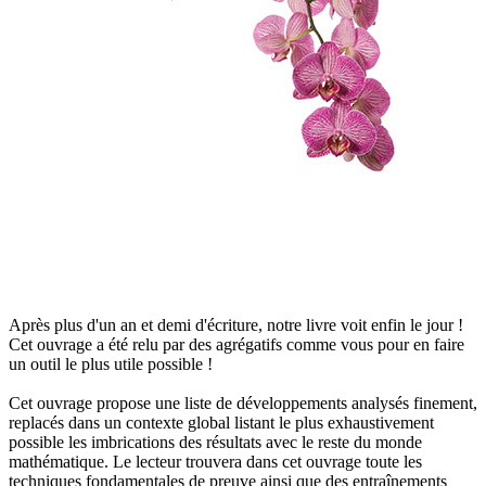
Après plus d'un an et demi d'écriture, notre livre voit enfin le jour !
Cet ouvrage a été relu par des agrégatifs comme vous pour en faire
un outil le plus utile possible !
Cet ouvrage propose une liste de développements analysés finement,
replacés dans un contexte global listant le plus exhaustivement
possible les imbrications des résultats avec le reste du monde
mathématique. Le lecteur trouvera dans cet ouvrage toute les
techniques fondamentales de preuve ainsi que des entraînements