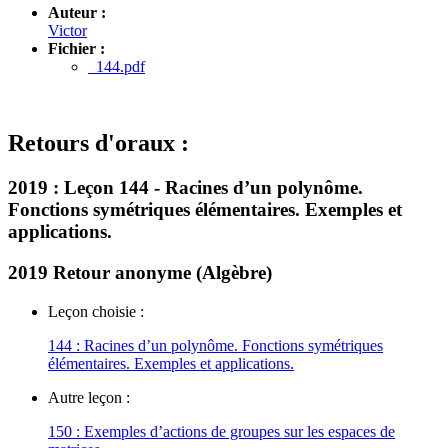
Auteur :
Victor
Fichier :
144.pdf
Retours d'oraux :
2019 :
Leçon 144 - Racines d’un polynôme.
Fonctions symétriques élémentaires. Exemples et
applications.
2019
Retour anonyme (Algèbre)
Leçon choisie :
144 : Racines d’un polynôme. Fonctions symétriques
élémentaires. Exemples et applications.
Autre leçon :
150 : Exemples d’actions de groupes sur les espaces de