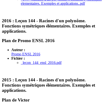
elementaires. Exemples et applications..pdf
2016 :
Leçon 144 - Racines d'un polynôme.
Fonctions symétriques élémentaires. Exemples et
applications.
Plan de Promo ENSL 2016
Auteur :
Promo ENSL 2016
Fichier :
lecon_144_ensl_2016.pdf
2015 :
Leçon 144 - Racines d'un polynôme.
Fonctions symétriques élémentaires. Exemples et
applications.
Plan de Victor