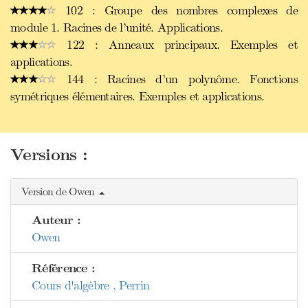
102 : Groupe des nombres complexes de
module 1. Racines de l’unité. Applications.
122 : Anneaux principaux. Exemples et
applications.
144 : Racines d’un polynôme. Fonctions
symétriques élémentaires. Exemples et applications.
Versions :
Version de Owen
Auteur :
Owen
Référence :
Cours d'algèbre , Perrin