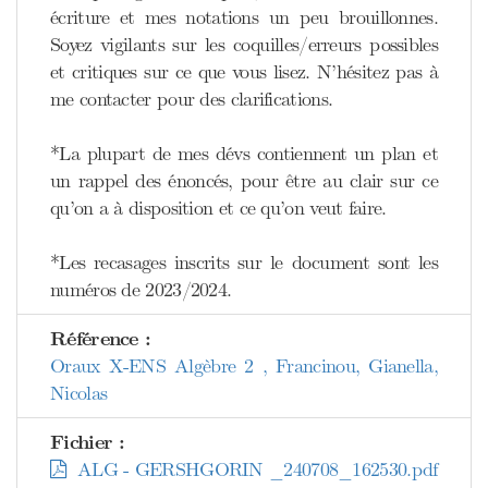
écriture et mes notations un peu brouillonnes.
Soyez vigilants sur les coquilles/erreurs possibles
et critiques sur ce que vous lisez. N’hésitez pas à
me contacter pour des clarifications.
*La plupart de mes dévs contiennent un plan et
un rappel des énoncés, pour être au clair sur ce
qu’on a à disposition et ce qu’on veut faire.
*Les recasages inscrits sur le document sont les
numéros de 2023/2024.
Référence :
Oraux X-ENS Algèbre 2 , Francinou, Gianella,
Nicolas
Fichier :
ALG - GERSHGORIN _240708_162530.pdf