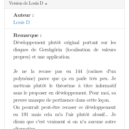
Version de Louis D
Auteur :
Louis D
Remarque :
Développement plutôt original portant sur les
disques de Gershgörin (localisation de valeurs
propres) et une application.
Je ne la recase pas en 144 (racines d'un
polynôme) parce que ça en parle très peu. Je
mettrais plutôt le théorème à titre informatif
sans le proposer en développement. Pour moi, sa
preuve manque de pertinence dans cette leçon.
On pourrait peut-être recaser ce développement
en 191 mais cela m'a l'air plutôt abusif... Je
dirais que c'est vraiment si on n'a aucune autre
alternative.