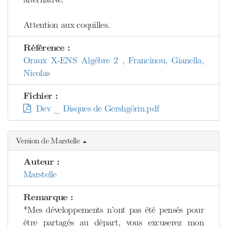
Attention aux coquilles.
Référence :
Oraux X-ENS Algèbre 2 , Francinou, Gianella,
Nicolas
Fichier :
Dev _ Disques de Gershgörin.pdf
Version de Marstelle
Auteur :
Marstelle
Remarque :
*Mes développements n’ont pas été pensés pour
être partagés au départ, vous excuserez mon