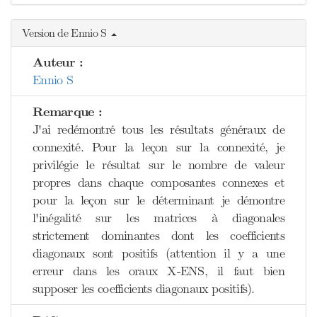
Version de Ennio S
Auteur :
Ennio S
Remarque :
J'ai redémontré tous les résultats généraux de
connexité. Pour la leçon sur la connexité, je
privilégie le résultat sur le nombre de valeur
propres dans chaque composantes connexes et
pour la leçon sur le déterminant je démontre
l'inégalité sur les matrices à diagonales
strictement dominantes dont les coefficients
diagonaux sont positifs (attention il y a une
erreur dans les oraux X-ENS, il faut bien
supposer les coefficients diagonaux positifs).