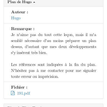
Plan de Hugo
Auteur :
Hugo
Remarque :
Je n'aime pas du tout cette leçon, mais il m'a
semblé nécessaire d'au moins préparer un plan
dessus, d'autant que mes deux développements
s'y insèrent très bien.
Les références sont indiquées à la fin du plan.
N'hésitez pas à me contacter pour me signaler
toute erreur ou imprécision.
Fichier :
191.pdf