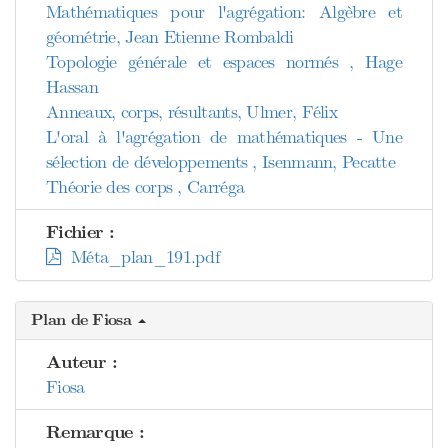
Mathématiques pour l'agrégation: Algèbre et
géométrie, Jean Etienne Rombaldi
Topologie générale et espaces normés , Hage
Hassan
Anneaux, corps, résultants, Ulmer, Félix
L'oral à l'agrégation de mathématiques - Une
sélection de développements , Isenmann, Pecatte
Théorie des corps , Carréga
Fichier :
Méta_plan_191.pdf
Plan de Fiosa
Auteur :
Fiosa
Remarque :