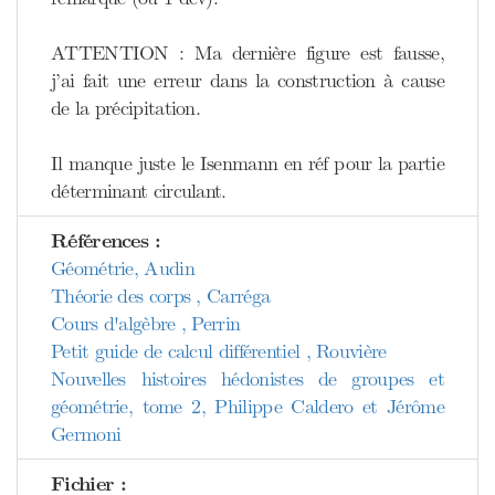
ATTENTION : Ma dernière figure est fausse,
j’ai fait une erreur dans la construction à cause
de la précipitation.
Il manque juste le Isenmann en réf pour la partie
déterminant circulant.
Références :
Géométrie, Audin
Théorie des corps , Carréga
Cours d'algèbre , Perrin
Petit guide de calcul différentiel , Rouvière
Nouvelles histoires hédonistes de groupes et
géométrie, tome 2, Philippe Caldero et Jérôme
Germoni
Fichier :