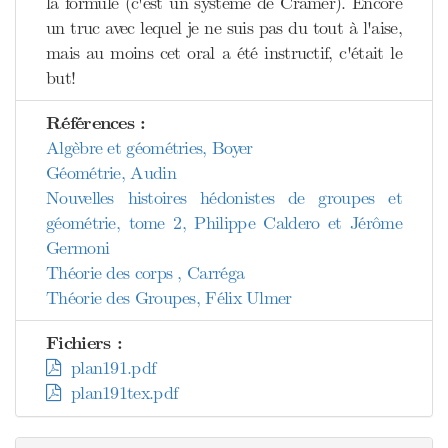
la formule (c'est un système de Cramer). Encore
un truc avec lequel je ne suis pas du tout à l'aise,
mais au moins cet oral a été instructif, c'était le
but!
Références :
Algèbre et géométries, Boyer
Géométrie, Audin
Nouvelles histoires hédonistes de groupes et
géométrie, tome 2, Philippe Caldero et Jérôme
Germoni
Théorie des corps , Carréga
Théorie des Groupes, Félix Ulmer
Fichiers :
plan191.pdf
plan191tex.pdf