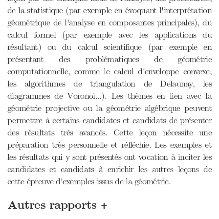
de la statistique (par exemple en évoquant l'interprétation
géométrique de l'analyse en composantes principales), du
calcul formel (par exemple avec les applications du
résultant) ou du calcul scientifique (par exemple en
présentant des problématiques de géométrie
computationnelle, comme le calcul d'enveloppe convexe,
les algorithmes de triangulation de Delaunay, les
diagrammes de Voronoi...). Les thèmes en lien avec la
géométrie projective ou la géométrie algébrique peuvent
permettre à certains candidates et candidats de présenter
des résultats très avancés. Cette leçon nécessite une
préparation très personnelle et réfléchie. Les exemples et
les résultats qui y sont présentés ont vocation à inciter les
candidates et candidats à enrichir les autres leçons de
cette épreuve d'exemples issus de la géométrie.
+
Autres rapports