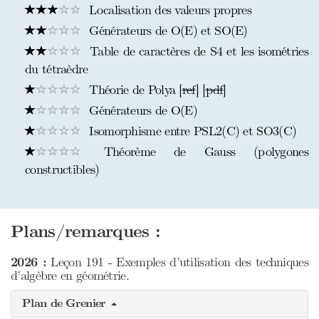
Localisation des valeurs propres
Générateurs de O(E) et SO(E)
Table de caractères de S4 et les isométries
du tétraèdre
Théorie de Polya [
ref
] [
pdf
]
Générateurs de O(E)
Isomorphisme entre PSL2(C) et SO3(C)
Théorème de Gauss (polygones
constructibles)
Plans/remarques :
2026 :
Leçon 191 - Exemples d’utilisation des techniques
d’algèbre en géométrie.
Plan de Grenier