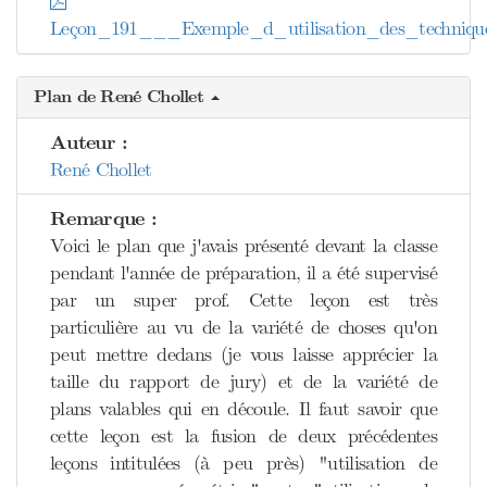
Leçon_191___Exemple_d_utilisation_des_techniqu
Plan de René Chollet
Auteur :
René Chollet
Remarque :
Voici le plan que j'avais présenté devant la classe
pendant l'année de préparation, il a été supervisé
par un super prof. Cette leçon est très
particulière au vu de la variété de choses qu'on
peut mettre dedans (je vous laisse apprécier la
taille du rapport de jury) et de la variété de
plans valables qui en découle. Il faut savoir que
cette leçon est la fusion de deux précédentes
leçons intitulées (à peu près) "utilisation de