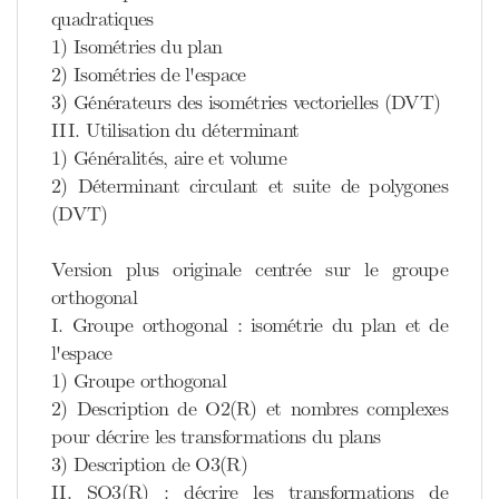
quadratiques
1) Isométries du plan
2) Isométries de l'espace
3) Générateurs des isométries vectorielles (DVT)
III. Utilisation du déterminant
1) Généralités, aire et volume
2) Déterminant circulant et suite de polygones
(DVT)
Version plus originale centrée sur le groupe
orthogonal
I. Groupe orthogonal : isométrie du plan et de
l'espace
1) Groupe orthogonal
2) Description de O2(R) et nombres complexes
pour décrire les transformations du plans
3) Description de O3(R)
II. SO3(R) : décrire les transformations de