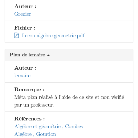
Auteur :
Grenier
Fichier :
Lecon-algebre-geometrie.pdf
Plan de lemaire
Auteur :
lemaire
Remarque :
Méta plan réalisé à l'aide de ce site et non vérifié
par un professeur.
Références :
Algèbre et géométrie , Combes
Algèbre , Gourdon