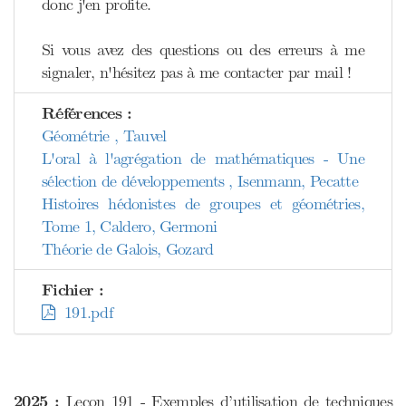
donc j'en profite.
Si vous avez des questions ou des erreurs à me
signaler, n'hésitez pas à me contacter par mail !
Références :
Géométrie , Tauvel
L'oral à l'agrégation de mathématiques - Une
sélection de développements , Isenmann, Pecatte
Histoires hédonistes de groupes et géométries,
Tome 1, Caldero, Germoni
Théorie de Galois, Gozard
Fichier :
191.pdf
2025 :
Leçon 191 - Exemples d’utilisation de techniques