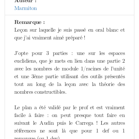
Auteur :
Marmiton
Remarque :
Leçon sur laquelle je suis passé en oral blanc et
que j’ai vraiment aimé préparé !
J’opte pour 3 parties : une sur les espaces
euclidiens, que je mets en lien dans une partie 2
avec les nombres de module 1/racines de l’unité
et une 3ème partie utilisant des outils présentés
tout au long de la leçon avec la théorie des
nombres constructibles.
Le plan a été validé par le prof et est vraiment
facile à faire : on peut presque tout faire en
suivant le Audin puis le Carrega ! Les autres
références ne sont là que pour 1 def ou 1
remarque (ou 1 dev).