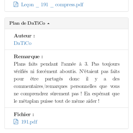
Leçon _ 191 _ compress.pdf
Plan de DaTiCo
Auteur :
DaTiCo
Remarque :
Plans faits pendant l'année à 3. Pas toujours
vérifiés ni forcément aboutis. N'étaient pas faits
pour être partagés donc il y a des
commentaires/remarques personnelles que vous
ne comprendrez sûrement pas ! En espérant que
le métaplan puisse tout de même aider !
Fichier :
191.pdf