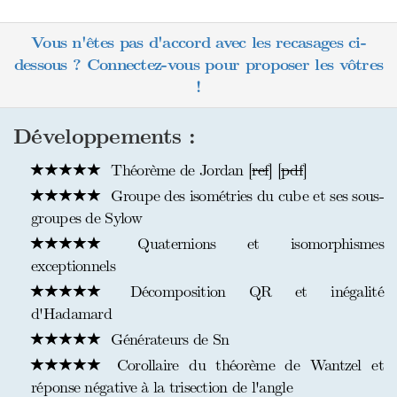
Vous n'êtes pas d'accord avec les recasages ci-
dessous ? Connectez-vous pour proposer les vôtres
!
Développements :
Théorème de Jordan [
ref
] [
pdf
]
Groupe des isométries du cube et ses sous-
groupes de Sylow
Quaternions et isomorphismes
exceptionnels
Décomposition QR et inégalité
d'Hadamard
Générateurs de Sn
Corollaire du théorème de Wantzel et
réponse négative à la trisection de l'angle