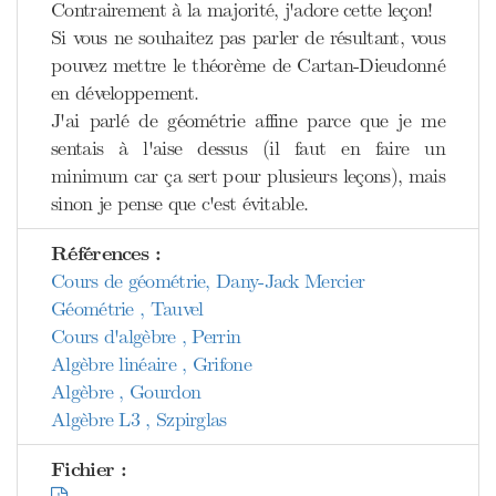
Contrairement à la majorité, j'adore cette leçon!
Si vous ne souhaitez pas parler de résultant, vous
pouvez mettre le théorème de Cartan-Dieudonné
en développement.
J'ai parlé de géométrie affine parce que je me
sentais à l'aise dessus (il faut en faire un
minimum car ça sert pour plusieurs leçons), mais
sinon je pense que c'est évitable.
Références :
Cours de géométrie, Dany-Jack Mercier
Géométrie , Tauvel
Cours d'algèbre , Perrin
Algèbre linéaire , Grifone
Algèbre , Gourdon
Algèbre L3 , Szpirglas
Fichier :