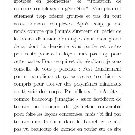
groupes en géométries" et "utilisation de
nombres complexes en géométrie". Mon plan est
sûrement trop orienté groupes et pas du tout
assez nombres complexes. Après coup, je me
rends compte que j'aurais sûrement du parler de
la bonne définition des angles dans mon grand
deux, dont la deuxième sous partie est certes
pertinente pour cette leçon mais pas trop pour
cette partie. Pour ce qui est du résultant, je vous
conseille de vous y pencher : c'est franchement
pas si compliqué et ça se recase très bien, y
compris pour trouver des polynômes minimaux
en théorie des corps. Par ailleurs, il m'a été -
comme beaucoup j'imagine - assez fastidieux de
trouver un bouquin de géométrie convenable
pour faire les leçons concernées, mais j'ai fini par
trouver mon bonheur dans le Tauvel, et je n'ai
pas vu beaucoup de monde en parler sur ce site