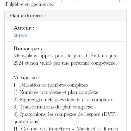
d’algèbre en géométrie.
Plan de kureru
Auteur :
kureru
Remarque :
Méta-plans appris pour le jour J. Fait en juin
2024 et non validé par une personne compétente.
Version safe:
I. Utilisation de nombres complexes
1) Nombres complexes et plan complexe
2) Figures géométriques dans le plan complexes
3) Transformations du plan complexe
4) Quaternions, les complexes de l'espace (DVT :
quaternions)
II. Groupe des isométries - Matriciel et formes