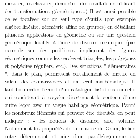
mesurer, les classifier, démontrer des résultats en utilisant
des transformations géométriques...) Il est aussi possible
de se focaliser sur un seul type d'outils (par exemple
algèbre linéaire, géométrie affine ou groupes) en détaillant
plusieurs applications en géométrie ou sur une question
géométrique fouillée à l'aide de diverses techniques (par
exemple sur des problèmes impliquant des figures
géométriques comme les cercles et triangles, les polygones
et polyèdres réguliers, etc.). Des situations " élémentaires
", dans le plan, permettent certainement de mettre en
valeur des connaissances et un recul mathématique. Il
faut bien éviter l'écueil d'un catalogue fastidieux ou celui
qui consisterait à recycler directement le contenu d'une
autre leçon avec un vague habillage géométrique. Parmi
les nombreux éléments qui peuvent être discutés, on peut
indiquer : - les notions de distance, aire, volume.
Notamment les propriétés de la matrice de Gram, le lien
entre déterminant et aire d'un parallélogramme ou