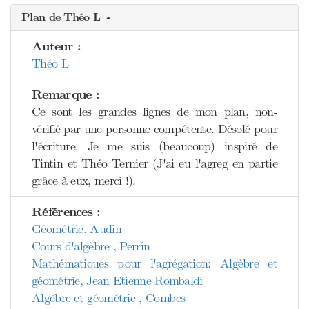
Plan de Théo L
Auteur :
Théo L
Remarque :
Ce sont les grandes lignes de mon plan, non-
vérifié par une personne compétente. Désolé pour
l'écriture. Je me suis (beaucoup) inspiré de
Tintin et Théo Ternier (J'ai eu l'agreg en partie
grâce à eux, merci !).
Références :
Géométrie, Audin
Cours d'algèbre , Perrin
Mathématiques pour l'agrégation: Algèbre et
géométrie, Jean Etienne Rombaldi
Algèbre et géométrie , Combes