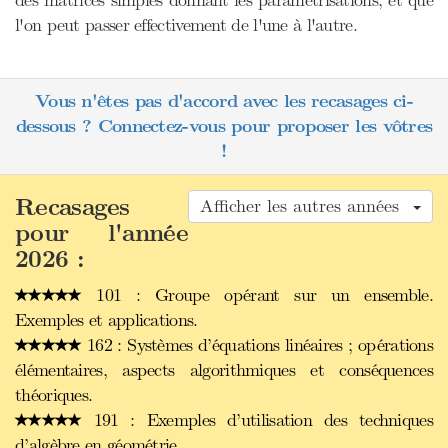
des matrices simples donnant les paramétrisations, et que
l'on peut passer effectivement de l'une à l'autre.
Vous n'êtes pas d'accord avec les recasages ci-
dessous ? Connectez-vous pour proposer les vôtres
!
Recasages
Afficher les autres années
pour l'année
2026 :
101 : Groupe opérant sur un ensemble.
Exemples et applications.
162 : Systèmes d’équations linéaires ; opérations
élémentaires, aspects algorithmiques et conséquences
théoriques.
191 : Exemples d’utilisation des techniques
d’algèbre en géométrie.