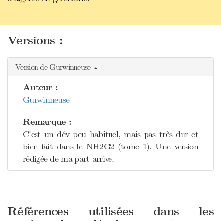
Versions :
Version de Gurwinneuse
Auteur :
Gurwinneuse
Remarque :
C'est un dév peu habituel, mais pas très dur et
bien fait dans le NH2G2 (tome 1). Une version
rédigée de ma part arrive.
Références utilisées dans les