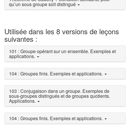
qu’un sous groupe soit distingué
Utilisée dans les 8 versions de leçons
suivantes :
101 : Groupe opérant sur un ensemble. Exemples et
applications.
104 : Groupes finis. Exemples et applications.
103 : Conjugaison dans un groupe. Exemples de
sous-groupes distingués et de groupes quotients.
Applications.
104 : Groupes finis. Exemples et applications.