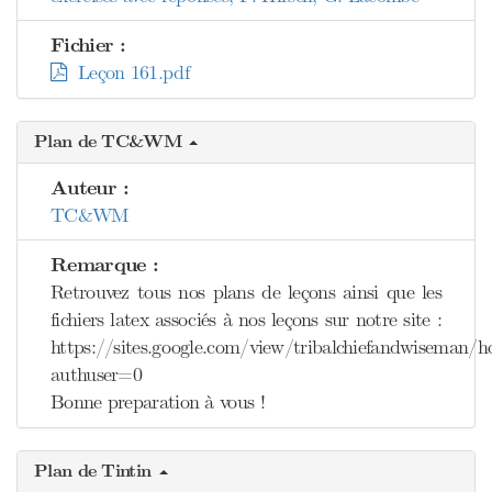
Fichier :
Leçon 161.pdf
Plan de TC&WM
Auteur :
TC&WM
Remarque :
Retrouvez tous nos plans de leçons ainsi que les
fichiers latex associés à nos leçons sur notre site :
https://sites.google.com/view/tribalchiefandwiseman/
authuser=0
Bonne preparation à vous !
Plan de Tintin