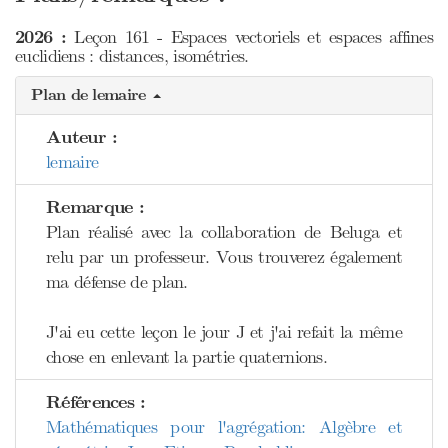
2026 :
Leçon 161 - Espaces vectoriels et espaces affines
euclidiens : distances, isométries.
Plan de lemaire
Auteur :
lemaire
Remarque :
Plan réalisé avec la collaboration de Beluga et
relu par un professeur. Vous trouverez également
ma défense de plan.
J'ai eu cette leçon le jour J et j'ai refait la même
chose en enlevant la partie quaternions.
Références :
Mathématiques pour l'agrégation: Algèbre et