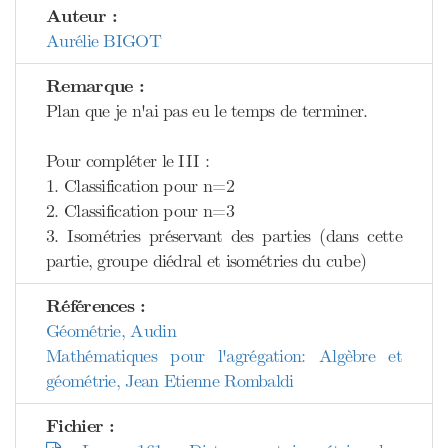
Auteur :
Aurélie BIGOT
Remarque :
Plan que je n'ai pas eu le temps de terminer.
Pour compléter le III :
1. Classification pour n=2
2. Classification pour n=3
3. Isométries préservant des parties (dans cette
partie, groupe diédral et isométries du cube)
Références :
Géométrie, Audin
Mathématiques pour l'agrégation: Algèbre et
géométrie, Jean Etienne Rombaldi
Fichier :