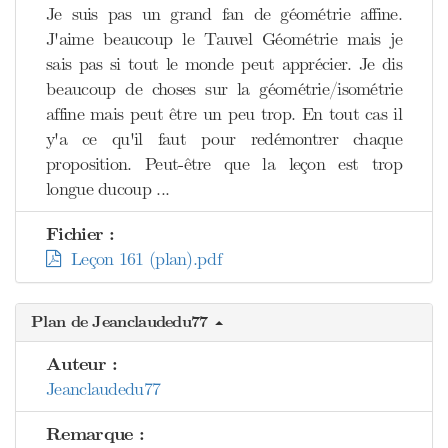
Je suis pas un grand fan de géométrie affine.
J'aime beaucoup le Tauvel Géométrie mais je
sais pas si tout le monde peut apprécier. Je dis
beaucoup de choses sur la géométrie/isométrie
affine mais peut être un peu trop. En tout cas il
y'a ce qu'il faut pour redémontrer chaque
proposition. Peut-être que la leçon est trop
longue ducoup ...
Fichier :
Leçon 161 (plan).pdf
Plan de Jeanclaudedu77
Auteur :
Jeanclaudedu77
Remarque :