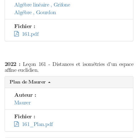
Algèbre linéaire , Grifone
Algèbre , Gourdon
Fichier :
161.pdf
2022 :
Leçon 161 - Distances et isométries d’un espace
affine euclidien.
Plan de Maurer
Auteur :
Maurer
Fichier :
161_Plan.pdf