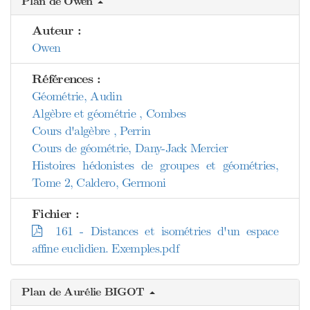
Plan de Owen
Auteur :
Owen
Références :
Géométrie, Audin
Algèbre et géométrie , Combes
Cours d'algèbre , Perrin
Cours de géométrie, Dany-Jack Mercier
Histoires hédonistes de groupes et géométries,
Tome 2, Caldero, Germoni
Fichier :
161 - Distances et isométries d'un espace
affine euclidien. Exemples.pdf
Plan de Aurélie BIGOT