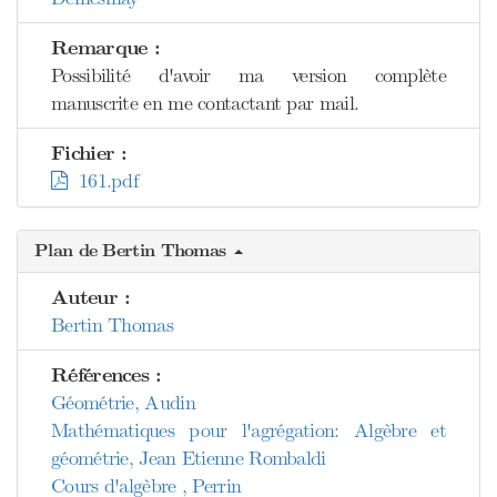
Remarque :
Possibilité d'avoir ma version complète
manuscrite en me contactant par mail.
Fichier :
161.pdf
Plan de Bertin Thomas
Auteur :
Bertin Thomas
Références :
Géométrie, Audin
Mathématiques pour l'agrégation: Algèbre et
géométrie, Jean Etienne Rombaldi
Cours d'algèbre , Perrin