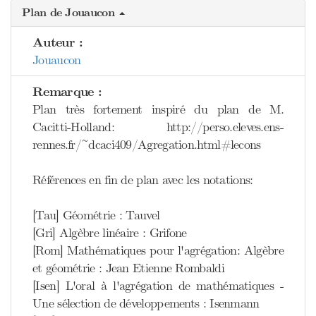
Plan de Jouaucon
Auteur :
Jouaucon
Remarque :
Plan très fortement inspiré du plan de M.
Cacitti-Holland: http://perso.eleves.ens-
rennes.fr/~dcaci409/Agregation.html#lecons
Références en fin de plan avec les notations:
[Tau] Géométrie : Tauvel
[Gri] Algèbre linéaire : Grifone
[Rom] Mathématiques pour l'agrégation: Algèbre
et géométrie : Jean Etienne Rombaldi
[Isen] L'oral à l'agrégation de mathématiques -
Une sélection de développements : Isenmann