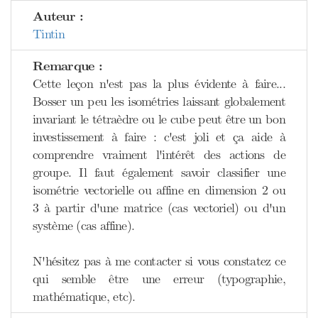
Auteur :
Tintin
Remarque :
Cette leçon n'est pas la plus évidente à faire...
Bosser un peu les isométries laissant globalement
invariant le tétraèdre ou le cube peut être un bon
investissement à faire : c'est joli et ça aide à
comprendre vraiment l'intérêt des actions de
groupe. Il faut également savoir classifier une
isométrie vectorielle ou affine en dimension 2 ou
3 à partir d'une matrice (cas vectoriel) ou d'un
système (cas affine).
N'hésitez pas à me contacter si vous constatez ce
qui semble être une erreur (typographie,
mathématique, etc).