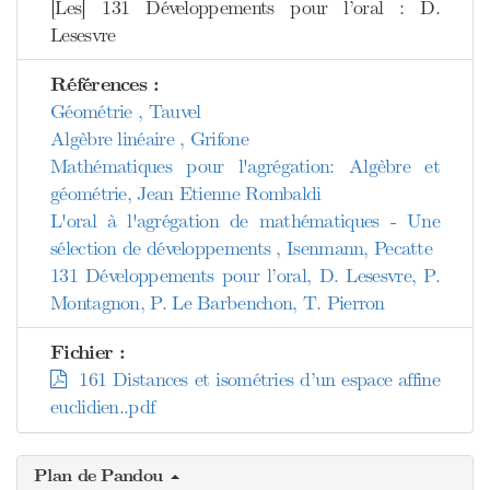
[Les] 131 Développements pour l’oral : D.
Lesesvre
Références :
Géométrie , Tauvel
Algèbre linéaire , Grifone
Mathématiques pour l'agrégation: Algèbre et
géométrie, Jean Etienne Rombaldi
L'oral à l'agrégation de mathématiques - Une
sélection de développements , Isenmann, Pecatte
131 Développements pour l’oral, D. Lesesvre, P.
Montagnon, P. Le Barbenchon, T. Pierron
Fichier :
161 Distances et isométries d’un espace affine
euclidien..pdf
Plan de Pandou