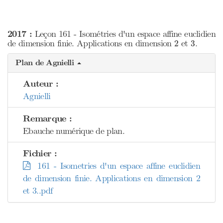
2017 :
Leçon 161 - Isométries d'un espace affine euclidien
2
3
de dimension finie. Applications en dimension
et
.
2
3
Plan de Agnielli
Auteur :
Agnielli
Remarque :
Ebauche numérique de plan.
Fichier :
161 - Isometries d'un espace affine euclidien
de dimension finie. Applications en dimension 2
et 3..pdf