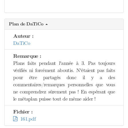
Plan de DaTiCo
Auteur :
DaTiCo
Remarque :
Plans faits pendant l'année à 3. Pas toujours
vérifiés ni forcément aboutis. N'étaient pas faits
pour être partagés donc il y a des
commentaires/remarques personnelles que vous
ne comprendrez sûrement pas ! En espérant que
le métaplan puisse tout de même aider !
Fichier :
161.pdf