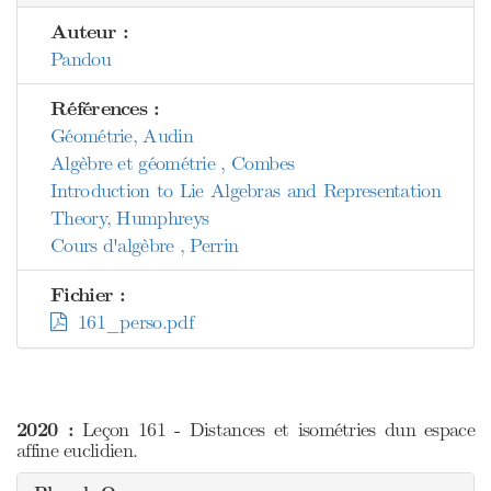
Auteur :
Pandou
Références :
Géométrie, Audin
Algèbre et géométrie , Combes
Introduction to Lie Algebras and Representation
Theory, Humphreys
Cours d'algèbre , Perrin
Fichier :
161_perso.pdf
2020 :
Leçon 161 - Distances et isométries dun espace
affine euclidien.