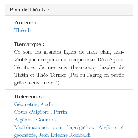
Plan de Théo L
Auteur :
Théo L
Remarque :
Ce sont les grandes lignes de mon plan, non-
vérifié par une personne compétente. Désolé pour
l'écriture. Je me suis (beaucoup) inspiré de
Tintin et Théo Ternier (J'ai eu l'agreg en partie
grâce à eux, merci !).
Références :
Géométrie, Audin
Cours d'algèbre , Perrin
Algèbre , Gourdon
Mathématiques pour l'agrégation: Algèbre et
géométrie, Jean Etienne Rombaldi