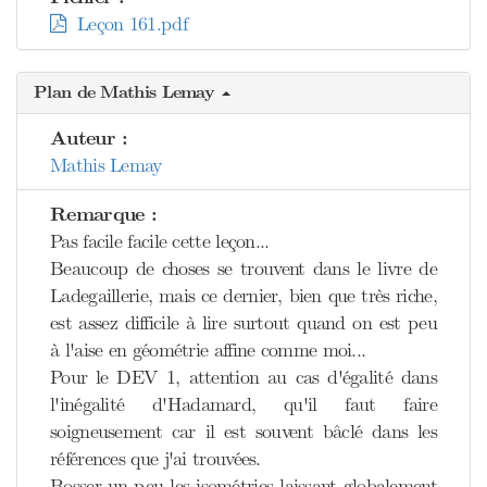
Leçon 161.pdf
Plan de Mathis Lemay
Auteur :
Mathis Lemay
Remarque :
Pas facile facile cette leçon...
Beaucoup de choses se trouvent dans le livre de
Ladegaillerie, mais ce dernier, bien que très riche,
est assez difficile à lire surtout quand on est peu
à l'aise en géométrie affine comme moi...
Pour le DEV 1, attention au cas d'égalité dans
l'inégalité d'Hadamard, qu'il faut faire
soigneusement car il est souvent bâclé dans les
références que j'ai trouvées.
Bosser un peu les isométries laissant globalement