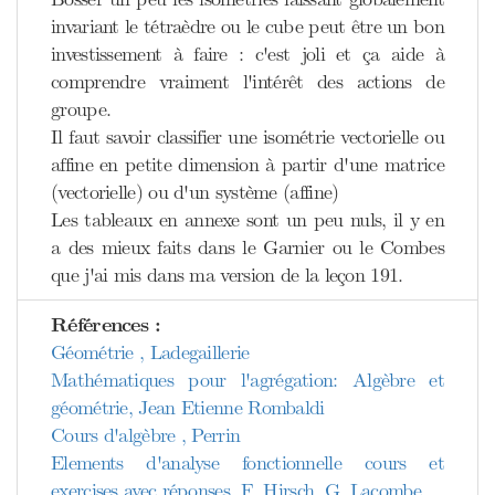
invariant le tétraèdre ou le cube peut être un bon
investissement à faire : c'est joli et ça aide à
comprendre vraiment l'intérêt des actions de
groupe.
Il faut savoir classifier une isométrie vectorielle ou
affine en petite dimension à partir d'une matrice
(vectorielle) ou d'un système (affine)
Les tableaux en annexe sont un peu nuls, il y en
a des mieux faits dans le Garnier ou le Combes
que j'ai mis dans ma version de la leçon 191.
Références :
Géométrie , Ladegaillerie
Mathématiques pour l'agrégation: Algèbre et
géométrie, Jean Etienne Rombaldi
Cours d'algèbre , Perrin
Elements d'analyse fonctionnelle cours et
exercises avec réponses, F. Hirsch, G. Lacombe