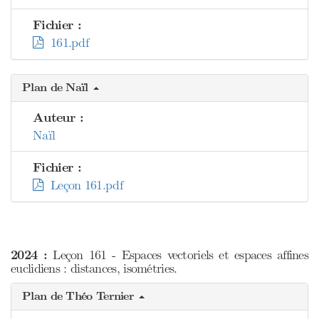
Fichier :
161.pdf
Plan de Naïl
Auteur :
Naïl
Fichier :
Leçon 161.pdf
2024 :
Leçon 161 - Espaces vectoriels et espaces affines
euclidiens : distances, isométries.
Plan de Théo Ternier