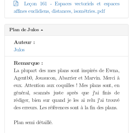
Leçon 161 - Espaces vectoriels et espaces
affines euclidiens, distances, isométries..pdf
Plan de Julos
Auteur :
Julos
Remarque :
La plupart des mes plans sont inspirés de Ewna,
Agentb0, Jouaucon, Abarrier et Marvin. Merci à
eux. Attention aux coquilles ! Mes plans sont, en
général, scannés juste après que j'ai finis de
rédiger, bien sur quand je les ai relu j'ai trouvé
des erreurs. Les références sont à la fin des plans.
Plan semi détaillé.