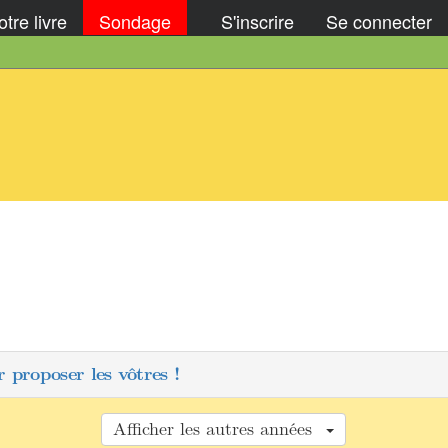
tre livre
Sondage
S'inscrire
Se connecter
 proposer les vôtres !
Afficher les autres années