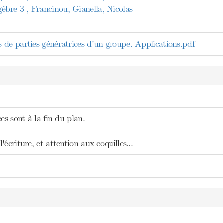
re 3 , Francinou, Gianella, Nicolas
de parties génératrices d'un groupe. Applications.pdf
es sont à la fin du plan.
écriture, et attention aux coquilles...