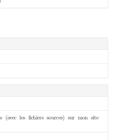
f
 (avec les fichiers sources) sur mon site