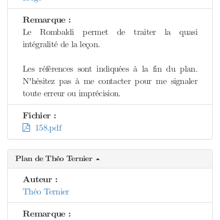
Remarque :
Le Rombaldi permet de traiter la quasi
intégralité de la leçon.
Les références sont indiquées à la fin du plan.
N'hésitez pas à me contacter pour me signaler
toute erreur ou imprécision.
Fichier :
158.pdf
Plan de Théo Ternier
Auteur :
Théo Ternier
Remarque :