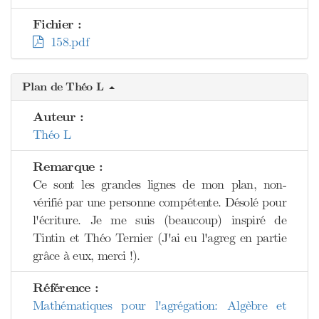
Fichier :
158.pdf
Plan de Théo L
Auteur :
Théo L
Remarque :
Ce sont les grandes lignes de mon plan, non-
vérifié par une personne compétente. Désolé pour
l'écriture. Je me suis (beaucoup) inspiré de
Tintin et Théo Ternier (J'ai eu l'agreg en partie
grâce à eux, merci !).
Référence :
Mathématiques pour l'agrégation: Algèbre et