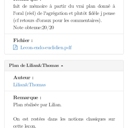
fait de mémoire à partir du vrai plan donné à
l'oral (réel) de l'agrégation et plutôt fidèle j pense
(cf retours d'oraux pour les commentaires).
Note obtenue:20/20
Fichier :
Lecon-endo-euclidien.pdf
Plan de Lilian&Thomas
Auteur :
Lilian&Thomas
Remarque :
Plan réalisée par Lilian.
On est restées dans les notions classiques sur
cette leçon.