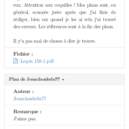
eux. Attention aux coquilles ! Mes plans sont, en
général, scannés juste après que j'ai finis de
rédiger, bien sur quand je les ai relu j'ai trouvé
des erreurs. Les références sont à la fin des plans.
Il y'a pas mal de choses à dire je trouve.
Fichier :
Leçon 158-1.pdf
Plan de Jeanclaudedu77
Auteur :
Jeanclaudedu77
Remarque :
J'aime pas.