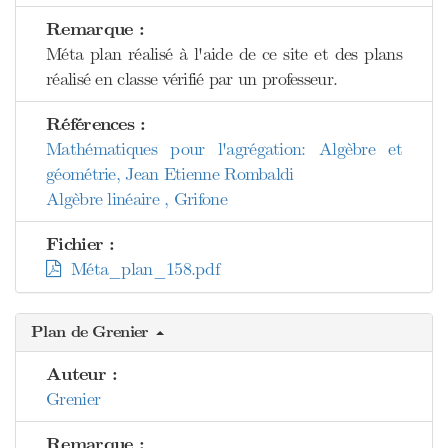
Remarque :
Méta plan réalisé à l'aide de ce site et des plans
réalisé en classe vérifié par un professeur.
Références :
Mathématiques pour l'agrégation: Algèbre et
géométrie, Jean Etienne Rombaldi
Algèbre linéaire , Grifone
Fichier :
Méta_plan_158.pdf
Plan de Grenier
Auteur :
Grenier
Remarque :