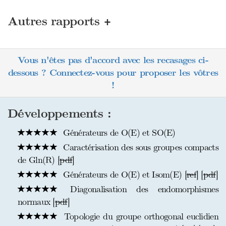
+
Autres rapports
Vous n'êtes pas d'accord avec les recasages ci-
dessous ? Connectez-vous pour proposer les vôtres
!
Développements :
Générateurs de O(E) et SO(E)
Caractérisation des sous groupes compacts
de Gln(R) [
pdf
]
Générateurs de O(E) et Isom(E) [
ref
] [
pdf
]
Diagonalisation des endomorphismes
normaux [
pdf
]
Topologie du groupe orthogonal euclidien