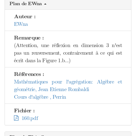
Plan de EWna
Auteur :
EWna
Remarque :
(Attention, une réflexion en dimension 3 n'est
pas un renversement, contrairement à ce qui est
écrit dans la Figure 1.b...)
Références :
Mathématiques pour l'agrégation: Algèbre et
géométrie, Jean Etienne Rombaldi
Cours d'algèbre , Perrin
Fichier :
160.pdf