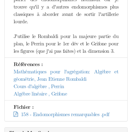
trouve qu'il y a d'autres endomorphismes plus
classiques à aborder avant de sortir l'artillerie
lourde.
J'utilise le Rombaldi pour la majeure partie du
plan, le Perrin pour le 1er dév et le Grifone pour
les figures (que j'ai pas faites) et la dimension 3.
Références :
Mathématiques pour l'agrégation: Algèbre et
géométrie, Jean Etienne Rombaldi
Cours d'algèbre , Perrin
Algèbre linéaire , Grifone
Fichier :
158 - Endomorphismes remarquables .pdf