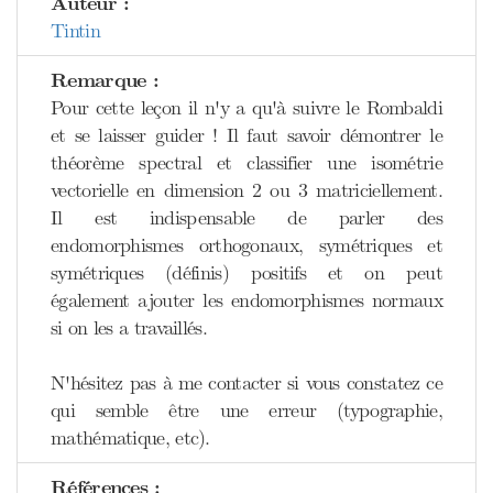
Auteur :
Tintin
Remarque :
Pour cette leçon il n'y a qu'à suivre le Rombaldi
et se laisser guider ! Il faut savoir démontrer le
théorème spectral et classifier une isométrie
vectorielle en dimension 2 ou 3 matriciellement.
Il est indispensable de parler des
endomorphismes orthogonaux, symétriques et
symétriques (définis) positifs et on peut
également ajouter les endomorphismes normaux
si on les a travaillés.
N'hésitez pas à me contacter si vous constatez ce
qui semble être une erreur (typographie,
mathématique, etc).
Références :