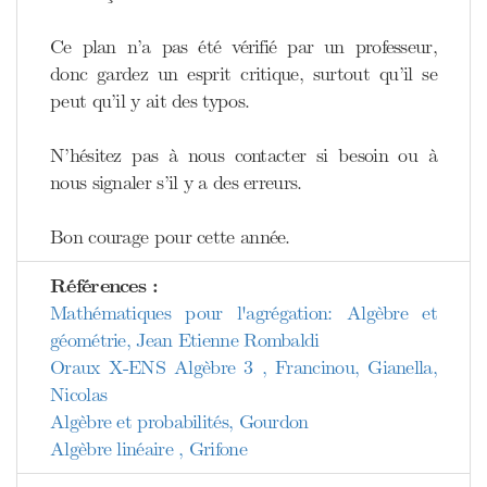
Ce plan n’a pas été vérifié par un professeur,
donc gardez un esprit critique, surtout qu’il se
peut qu’il y ait des typos.
N’hésitez pas à nous contacter si besoin ou à
nous signaler s’il y a des erreurs.
Bon courage pour cette année.
Références :
Mathématiques pour l'agrégation: Algèbre et
géométrie, Jean Etienne Rombaldi
Oraux X-ENS Algèbre 3 , Francinou, Gianella,
Nicolas
Algèbre et probabilités, Gourdon
Algèbre linéaire , Grifone