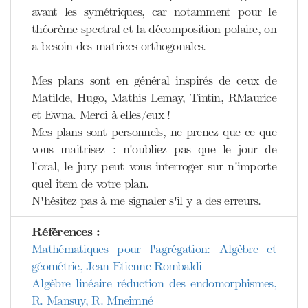
avant les symétriques, car notamment pour le
théorème spectral et la décomposition polaire, on
a besoin des matrices orthogonales.
Mes plans sont en général inspirés de ceux de
Matilde, Hugo, Mathis Lemay, Tintin, RMaurice
et Ewna. Merci à elles/eux !
Mes plans sont personnels, ne prenez que ce que
vous maitrisez : n'oubliez pas que le jour de
l'oral, le jury peut vous interroger sur n'importe
quel item de votre plan.
N'hésitez pas à me signaler s'il y a des erreurs.
Références :
Mathématiques pour l'agrégation: Algèbre et
géométrie, Jean Etienne Rombaldi
Algèbre linéaire réduction des endomorphismes,
R. Mansuy, R. Mneimné