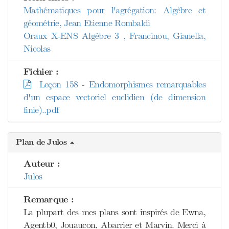
Mathématiques pour l'agrégation: Algèbre et
géométrie, Jean Etienne Rombaldi
Oraux X-ENS Algèbre 3 , Francinou, Gianella,
Nicolas
Fichier :
Leçon 158 - Endomorphismes remarquables
d'un espace vectoriel euclidien (de dimension
finie)..pdf
Plan de Julos
Auteur :
Julos
Remarque :
La plupart des mes plans sont inspirés de Ewna,
Agentb0, Jouaucon, Abarrier et Marvin. Merci à