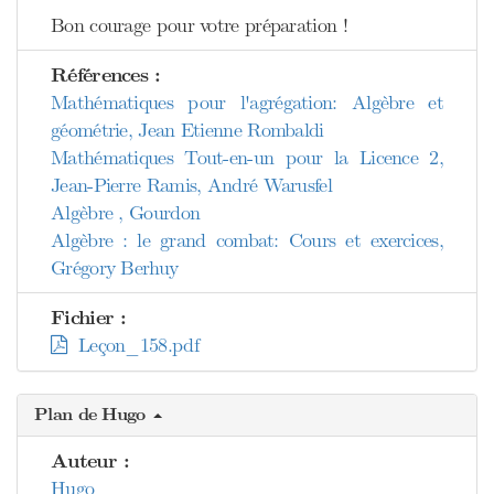
Bon courage pour votre préparation !
Références :
Mathématiques pour l'agrégation: Algèbre et
géométrie, Jean Etienne Rombaldi
Mathématiques Tout-en-un pour la Licence 2,
Jean-Pierre Ramis, André Warusfel
Algèbre , Gourdon
Algèbre : le grand combat: Cours et exercices,
Grégory Berhuy
Fichier :
Leçon_158.pdf
Plan de Hugo
Auteur :
Hugo