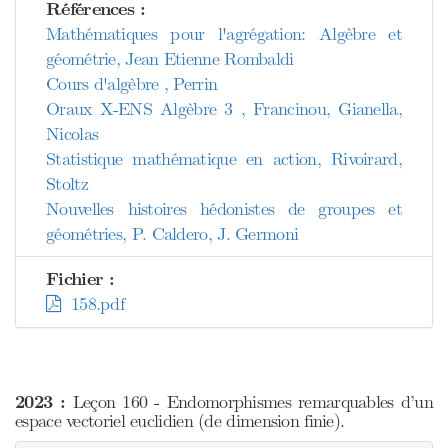
Références :
Mathématiques pour l'agrégation: Algèbre et
géométrie, Jean Etienne Rombaldi
Cours d'algèbre , Perrin
Oraux X-ENS Algèbre 3 , Francinou, Gianella,
Nicolas
Statistique mathématique en action, Rivoirard,
Stoltz
Nouvelles histoires hédonistes de groupes et
géométries, P. Caldero, J. Germoni
Fichier :
158.pdf
2023 :
Leçon 160 - Endomorphismes remarquables d’un
espace vectoriel euclidien (de dimension finie).