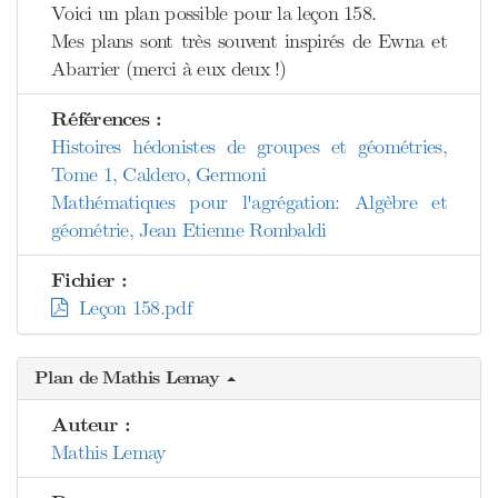
Voici un plan possible pour la leçon 158.
Mes plans sont très souvent inspirés de Ewna et
Abarrier (merci à eux deux !)
Références :
Histoires hédonistes de groupes et géométries,
Tome 1, Caldero, Germoni
Mathématiques pour l'agrégation: Algèbre et
géométrie, Jean Etienne Rombaldi
Fichier :
Leçon 158.pdf
Plan de Mathis Lemay
Auteur :
Mathis Lemay