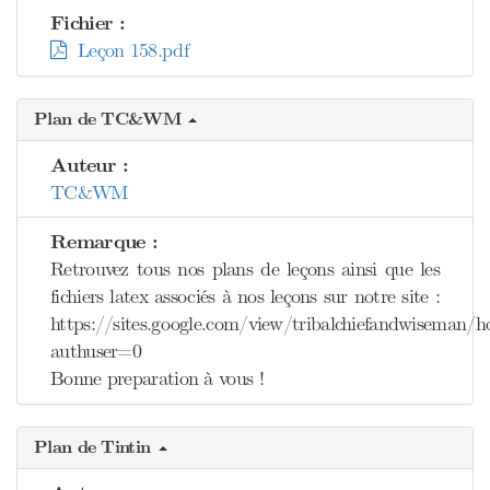
Fichier :
Leçon 158.pdf
Plan de TC&WM
Auteur :
TC&WM
Remarque :
Retrouvez tous nos plans de leçons ainsi que les
fichiers latex associés à nos leçons sur notre site :
https://sites.google.com/view/tribalchiefandwiseman/
authuser=0
Bonne preparation à vous !
Plan de Tintin