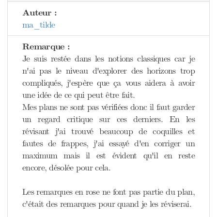
Auteur :
ma_tilde
Remarque :
Je suis restée dans les notions classiques car je
n'ai pas le niveau d'explorer des horizons trop
compliqués, j'espère que ça vous aidera à avoir
une idée de ce qui peut être fait.
Mes plans ne sont pas vérifiées donc il faut garder
un regard critique sur ces derniers. En les
révisant j'ai trouvé beaucoup de coquilles et
fautes de frappes, j'ai essayé d'en corriger un
maximum mais il est évident qu'il en reste
encore, désolée pour cela.
Les remarques en rose ne font pas partie du plan,
c'était des remarques pour quand je les réviserai.