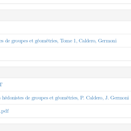
tes de groupes et géométries, Tome 1, Caldero, Germoni
T
s hédonistes de groupes et géométries, P. Caldero, J. Germoni
pdf