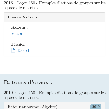
2015 :
Leçon 150 - Exemples d'actions de groupes sur les
espaces de matrices.
Plan de Victor
Auteur :
Victor
Fichier :
150.pdf
Retours d'oraux :
2019 :
Leçon 150 - Exemples d’actions de groupes sur les
espaces de matrices.
Retour anonyme (Algèbre)
2019