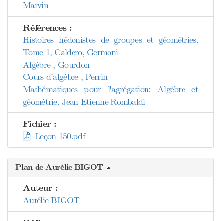
Marvin
Références :
Histoires hédonistes de groupes et géométries,
Tome 1, Caldero, Germoni
Algèbre , Gourdon
Cours d'algèbre , Perrin
Mathématiques pour l'agrégation: Algèbre et
géométrie, Jean Etienne Rombaldi
Fichier :
Leçon 150.pdf
Plan de Aurélie BIGOT
Auteur :
Aurélie BIGOT