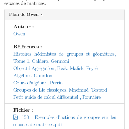
espaces de matrices.
Plan de Owen
Auteur :
Owen
Références :
Histoires hédonistes de groupes et géométries,
Tome 1, Caldero, Germoni
Objectif Agrégation, Beck, Malick, Peyré
Algèbre , Gourdon
Cours d'algèbre , Perrin
Groupes de Lie classiques, Mneimné, Testard
Petit guide de calcul différentiel , Rouvière
Fichier :
150 - Exemples d'actions de groupes sur les
espaces de matrices.pdf