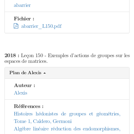
abarrier
Fichier :
abarrier_L150.pdf
2018 :
Leçon 150 - Exemples d’actions de groupes sur les
espaces de matrices.
Plan de Alexis
Auteur :
Alexis
Références :
Histoires hédonistes de groupes et géométries,
Tome 1, Caldero, Germoni
Algèbre linéaire réduction des endomorphismes,