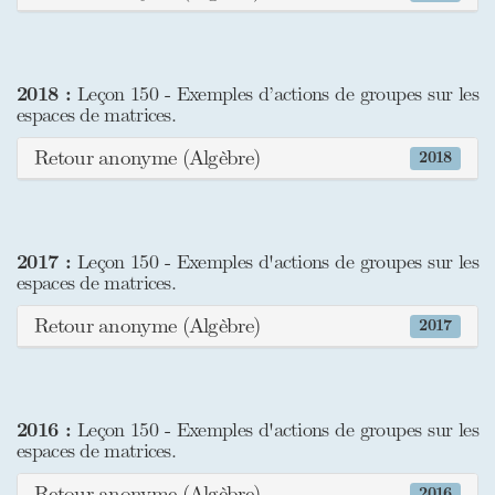
2018 :
Leçon 150 - Exemples d’actions de groupes sur les
espaces de matrices.
Retour anonyme (Algèbre)
2018
2017 :
Leçon 150 - Exemples d'actions de groupes sur les
espaces de matrices.
Retour anonyme (Algèbre)
2017
2016 :
Leçon 150 - Exemples d'actions de groupes sur les
espaces de matrices.
Retour anonyme (Algèbre)
2016