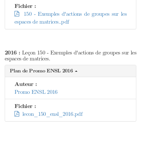
Fichier :
150 - Exemples d'actions de groupes sur les
espaces de matrices..pdf
2016 :
Leçon 150 - Exemples d'actions de groupes sur les
espaces de matrices.
Plan de Promo ENSL 2016
Auteur :
Promo ENSL 2016
Fichier :
lecon_150_ensl_2016.pdf