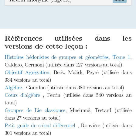
Références utilisées dans les
versions de cette leçon :
Histoires hédonistes de groupes et géométries, Tome 1
,
Caldero, Germoni (utilisée dans 127 versions au total)
Objectif Agrégation
, Beck, Malick, Peyré (utilisée dans
334 versions au total)
Algèbre
, Gourdon (utilisée dans 380 versions au total)
Cours d'algèbre
, Perrin (utilisée dans 540 versions au
total)
Groupes de Lie classiques
, Mneimné, Testard (utilisée
dans 27 versions au total)
Petit guide de calcul différentiel
, Rouvière (utilisée dans
301 versions au total)