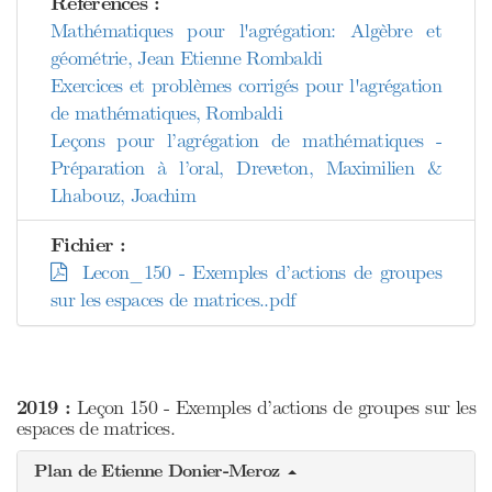
Références :
Mathématiques pour l'agrégation: Algèbre et
géométrie, Jean Etienne Rombaldi
Exercices et problèmes corrigés pour l'agrégation
de mathématiques, Rombaldi
Leçons pour l’agrégation de mathématiques -
Préparation à l’oral, Dreveton, Maximilien &
Lhabouz, Joachim
Fichier :
Lecon_150 - Exemples d’actions de groupes
sur les espaces de matrices..pdf
2019 :
Leçon 150 - Exemples d’actions de groupes sur les
espaces de matrices.
Plan de Etienne Donier-Meroz