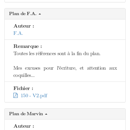
Plan de F.A.
Auteur :
F.A.
Remarque :
Toutes les références sont à la fin du plan.
Mes excuses pour l'écriture, et attention aux
coquilles...
Fichier :
150 - V2.pdf
Plan de Marvin
Auteur :