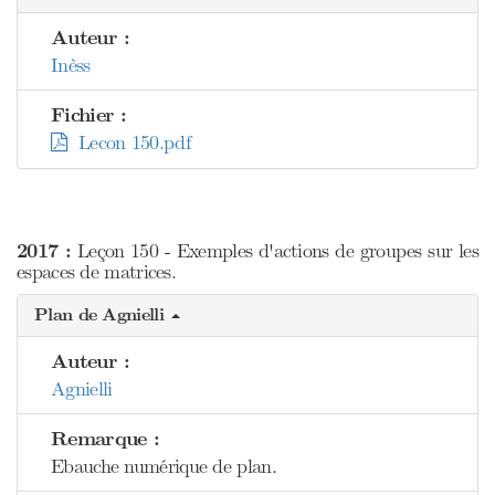
Auteur :
Inèss
Fichier :
Lecon 150.pdf
2017 :
Leçon 150 - Exemples d'actions de groupes sur les
espaces de matrices.
Plan de Agnielli
Auteur :
Agnielli
Remarque :
Ebauche numérique de plan.