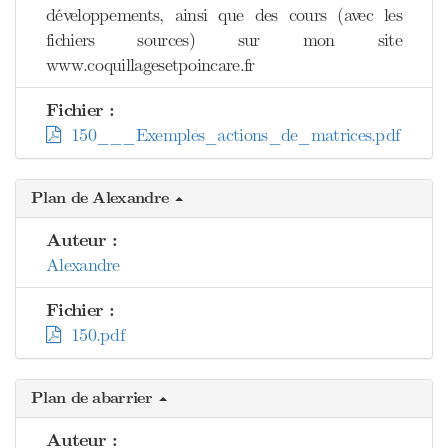
développements, ainsi que des cours (avec les
fichiers sources) sur mon site
www.coquillagesetpoincare.fr
Fichier :
150___Exemples_actions_de_matrices.pdf
Plan de Alexandre
Auteur :
Alexandre
Fichier :
150.pdf
Plan de abarrier
Auteur :