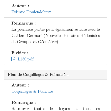
Auteur :
Etienne Donier-Meroz
Remarque :
La première partie peut également se faire avec le
Caldero Germoni (Nouvelles Histoires Hédonistes
de Groupes et Géométrie)
Fichier :
L150.pdf
Plan de Coquillages & Poincaré
Auteur :
Coquillages & Poincaré
Remarque :
Retrouvez toutes les leçons et tous les