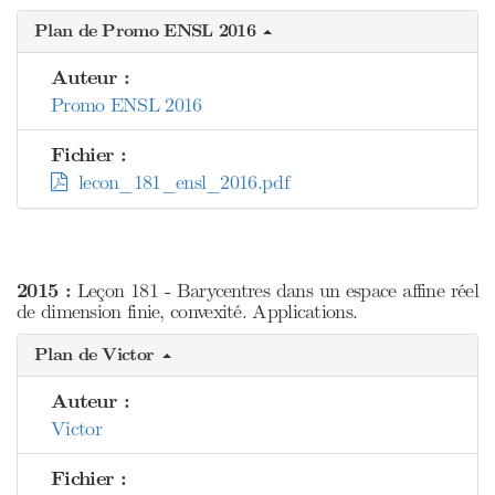
Plan de Promo ENSL 2016
Auteur :
Promo ENSL 2016
Fichier :
lecon_181_ensl_2016.pdf
2015 :
Leçon 181 - Barycentres dans un espace affine réel
de dimension finie, convexité. Applications.
Plan de Victor
Auteur :
Victor
Fichier :