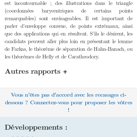
est incontournable ; des illustrations dans le triangle
(coordonnées barycentriques de certains points
remarquables) sont envisageables. Il est important de
parler d’enveloppe convexe, de points extrémaux, ainsi
que des applications qui en résultent. S’ils le désirent, les
candidats peuvent aller plus loin en présentant le lemme
de Farkas, le théorème de séparation de Hahn-Banach, ou
les théorèmes de Helly et de Caratheodory.
+
Autres rapports
Vous n'êtes pas d'accord avec les recasages ci-
dessous ? Connectez-vous pour proposer les vôtres
!
Développements :