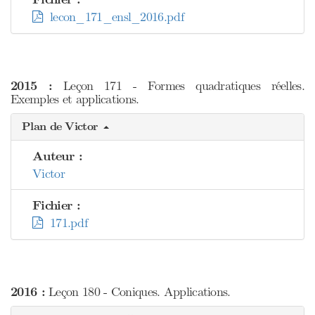
lecon_171_ensl_2016.pdf
2015 :
Leçon 171 - Formes quadratiques réelles.
Exemples et applications.
Plan de Victor
Auteur :
Victor
Fichier :
171.pdf
2016 :
Leçon 180 - Coniques. Applications.