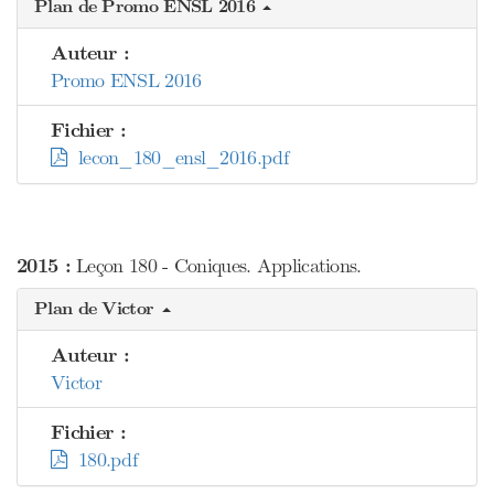
Plan de Promo ENSL 2016
Auteur :
Promo ENSL 2016
Fichier :
lecon_180_ensl_2016.pdf
2015 :
Leçon 180 - Coniques. Applications.
Plan de Victor
Auteur :
Victor
Fichier :
180.pdf