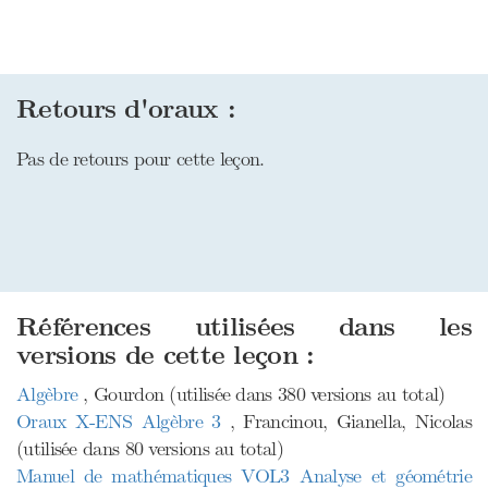
Retours d'oraux :
Pas de retours pour cette leçon.
Références utilisées dans les
versions de cette leçon :
Algèbre
, Gourdon (utilisée dans 380 versions au total)
Oraux X-ENS Algèbre 3
, Francinou, Gianella, Nicolas
(utilisée dans 80 versions au total)
Manuel de mathématiques VOL3 Analyse et géométrie