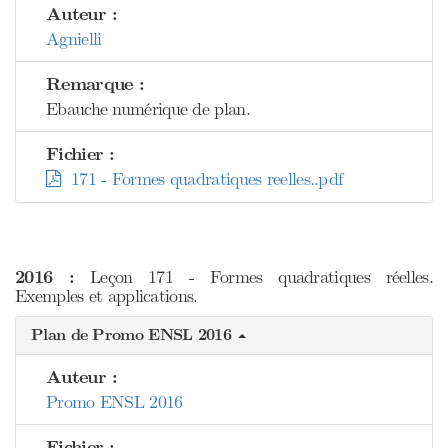
Auteur :
Agnielli
Remarque :
Ebauche numérique de plan.
Fichier :
171 - Formes quadratiques reelles..pdf
2016 :
Leçon 171 - Formes quadratiques réelles.
Exemples et applications.
Plan de Promo ENSL 2016
Auteur :
Promo ENSL 2016
Fichier :