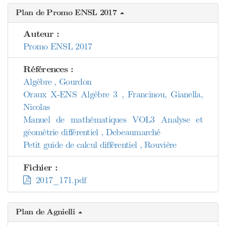
Plan de Promo ENSL 2017
Auteur :
Promo ENSL 2017
Références :
Algèbre , Gourdon
Oraux X-ENS Algèbre 3 , Francinou, Gianella,
Nicolas
Manuel de mathématiques VOL3 Analyse et
géométrie différentiel , Debeaumarché
Petit guide de calcul différentiel , Rouvière
Fichier :
2017_171.pdf
Plan de Agnielli