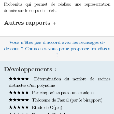
Frobenius qui permet de réaliser une représentation
donnée sur le corps des réels.
+
Autres rapports
Vous n'êtes pas d'accord avec les recasages ci-
dessous ? Connectez-vous pour proposer les vôtres
!
Développements :
Détermination du nombre de racines
distinctes d'un polynôme
Par cinq points passe une conique
Théorème de Pascal (par le birapport)
Etude de O(p,q)