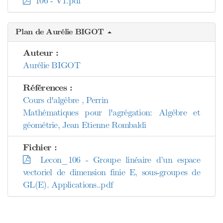
106 - V1.pdf
Plan de Aurélie BIGOT
Auteur :
Aurélie BIGOT
Références :
Cours d'algèbre , Perrin
Mathématiques pour l'agrégation: Algèbre et
géométrie, Jean Etienne Rombaldi
Fichier :
Lecon_106 - Groupe linéaire d’un espace
vectoriel de dimension finie E, sous-groupes de
GL(E). Applications..pdf