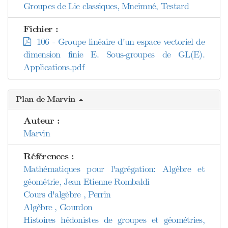
Groupes de Lie classiques, Mneimné, Testard
Fichier :
106 - Groupe linéaire d'un espace vectoriel de
dimension finie E. Sous-groupes de GL(E).
Applications.pdf
Plan de Marvin
Auteur :
Marvin
Références :
Mathématiques pour l'agrégation: Algèbre et
géométrie, Jean Etienne Rombaldi
Cours d'algèbre , Perrin
Algèbre , Gourdon
Histoires hédonistes de groupes et géométries,