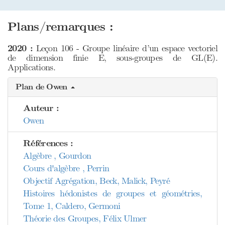
Plans/remarques :
2020 :
Leçon 106 - Groupe linéaire d’un espace vectoriel
de dimension finie E, sous-groupes de GL(E).
Applications.
Plan de Owen
Auteur :
Owen
Références :
Algèbre , Gourdon
Cours d'algèbre , Perrin
Objectif Agrégation, Beck, Malick, Peyré
Histoires hédonistes de groupes et géométries,
Tome 1, Caldero, Germoni
Théorie des Groupes, Félix Ulmer