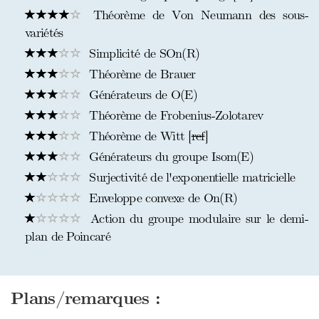
Théorème de Von Neumann des sous-
variétés
Simplicité de SOn(R)
Théorème de Brauer
Générateurs de O(E)
Théorème de Frobenius-Zolotarev
Théorème de Witt [
ref
]
Générateurs du groupe Isom(E)
Surjectivité de l'exponentielle matricielle
Enveloppe convexe de On(R)
Action du groupe modulaire sur le demi-
plan de Poincaré
Plans/remarques :