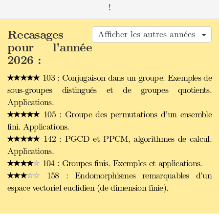
!
Recasages
Afficher les autres années
pour l'année
2026 :
103 : Conjugaison dans un groupe. Exemples de
sous-groupes distingués et de groupes quotients.
Applications.
105 : Groupe des permutations d’un ensemble
fini. Applications.
142 : PGCD et PPCM, algorithmes de calcul.
Applications.
104 : Groupes finis. Exemples et applications.
158 : Endomorphismes remarquables d’un
espace vectoriel euclidien (de dimension finie).