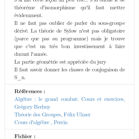
théorème d'isomorphisme qu'il faut mettre
évidemment.
Il ne faut pas oublier de parler du sous-groupe
dérivé. La théorie de Sylow n'est pas obligatoire
(parce que pas au programme) mais je trouve
que c'est un très bon investissement à faire
durant l'année.
La partie géométrie est appréciée du jury
Il faut savoir donner les classes de conjugaison de
S_n.
Références :
Algèbre : le grand combat: Cours et exercices,
Grégory Berhuy
Théorie des Groupes, Félix Ulmer
Cours d'algèbre , Perrin
Fichier :