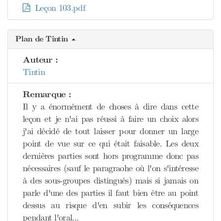
Leçon 103.pdf
Plan de Tintin
Auteur :
Tintin
Remarque :
Il y a énormément de choses à dire dans cette
leçon et je n'ai pas réussi à faire un choix alors
j'ai décidé de tout laisser pour donner un large
point de vue sur ce qui était faisable. Les deux
dernières parties sont hors programme donc pas
nécessaires (sauf le paragraohe où l'on s'intéresse
à des sous-groupes distingués) mais si jamais on
parle d'une des parties il faut bien être au point
dessus au risque d'en subir les conséquences
pendant l'oral...