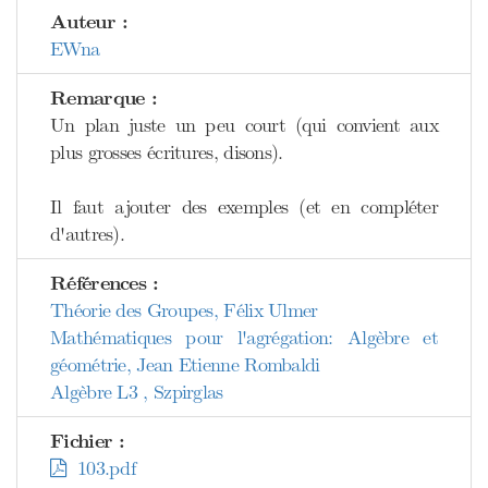
Auteur :
EWna
Remarque :
Un plan juste un peu court (qui convient aux
plus grosses écritures, disons).
Il faut ajouter des exemples (et en compléter
d'autres).
Références :
Théorie des Groupes, Félix Ulmer
Mathématiques pour l'agrégation: Algèbre et
géométrie, Jean Etienne Rombaldi
Algèbre L3 , Szpirglas
Fichier :
103.pdf