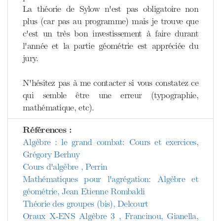
La théorie de Sylow n'est pas obligatoire non
plus (car pas au programme) mais je trouve que
c'est un très bon investissement à faire durant
l'année et la partie géométrie est appréciée du
jury.
N'hésitez pas à me contacter si vous constatez ce
qui semble être une erreur (typographie,
mathématique, etc).
Références :
Algèbre : le grand combat: Cours et exercices,
Grégory Berhuy
Cours d'algèbre , Perrin
Mathématiques pour l'agrégation: Algèbre et
géométrie, Jean Etienne Rombaldi
Théorie des groupes (bis), Delcourt
Oraux X-ENS Algèbre 3 , Francinou, Gianella,