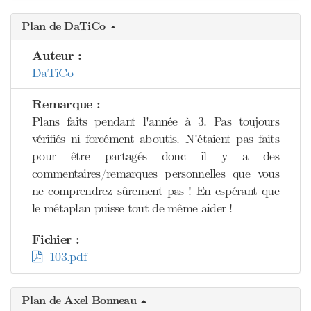
Plan de DaTiCo
Auteur :
DaTiCo
Remarque :
Plans faits pendant l'année à 3. Pas toujours
vérifiés ni forcément aboutis. N'étaient pas faits
pour être partagés donc il y a des
commentaires/remarques personnelles que vous
ne comprendrez sûrement pas ! En espérant que
le métaplan puisse tout de même aider !
Fichier :
103.pdf
Plan de Axel Bonneau