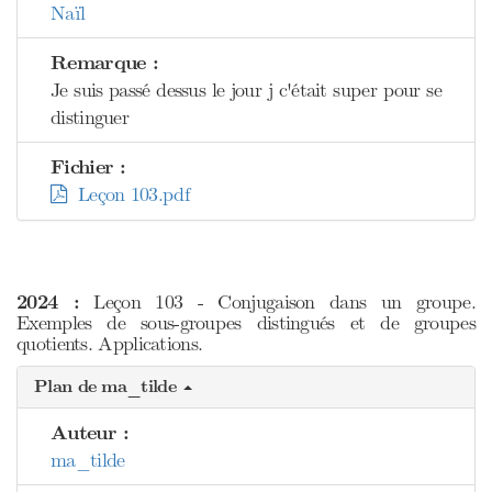
Naïl
Remarque :
Je suis passé dessus le jour j c'était super pour se
distinguer
Fichier :
Leçon 103.pdf
2024 :
Leçon 103 - Conjugaison dans un groupe.
Exemples de sous-groupes distingués et de groupes
quotients. Applications.
Plan de ma_tilde
Auteur :
ma_tilde