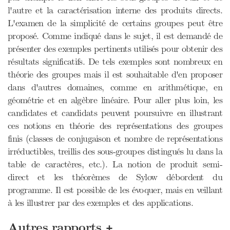
l'autre et la caractérisation interne des produits directs.
L'examen de la simplicité de certains groupes peut être
proposé. Comme indiqué dans le sujet, il est demandé de
présenter des exemples pertinents utilisés pour obtenir des
résultats significatifs. De tels exemples sont nombreux en
théorie des groupes mais il est souhaitable d'en proposer
dans d'autres domaines, comme en arithmétique, en
géométrie et en algèbre linéaire. Pour aller plus loin, les
candidates et candidats peuvent poursuivre en illustrant
ces notions en théorie des représentations des groupes
finis (classes de conjugaison et nombre de représentations
irréductibles, treillis des sous-groupes distingués lu dans la
table de caractères, etc.). La notion de produit semi-
direct et les théorèmes de Sylow débordent du
programme. Il est possible de les évoquer, mais en veillant
à les illustrer par des exemples et des applications.
+
Autres rapports