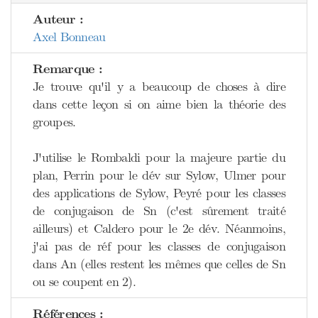
Auteur :
Axel Bonneau
Remarque :
Je trouve qu'il y a beaucoup de choses à dire
dans cette leçon si on aime bien la théorie des
groupes.
J'utilise le Rombaldi pour la majeure partie du
plan, Perrin pour le dév sur Sylow, Ulmer pour
des applications de Sylow, Peyré pour les classes
de conjugaison de Sn (c'est sûrement traité
ailleurs) et Caldero pour le 2e dév. Néanmoins,
j'ai pas de réf pour les classes de conjugaison
dans An (elles restent les mêmes que celles de Sn
ou se coupent en 2).
Références :