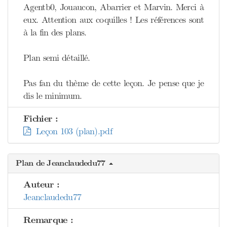
Agentb0, Jouaucon, Abarrier et Marvin. Merci à
eux. Attention aux coquilles ! Les références sont
à la fin des plans.
Plan semi détaillé.
Pas fan du thème de cette leçon. Je pense que je
dis le minimum.
Fichier :
Leçon 103 (plan).pdf
Plan de Jeanclaudedu77
Auteur :
Jeanclaudedu77
Remarque :