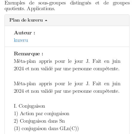
Exemples de sous-groupes distingués et de groupes
quotients. Applications.
Plan de kureru
Auteur :
kureru
Remarque :
Méta-plan appris pour le jour J. Fait en juin
2024 et non validé par une personne compétente.
Méta-plan appris pour le jour J. Fait en juin
2024 et non validé par une personne compétente.
I. Conjugaison
1) Action par conjugaison
2) Conjugaison dans Sn
(3) conjugaison dans GLn(C))