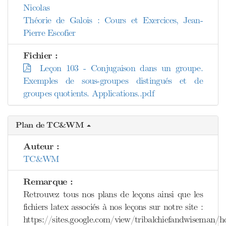
Nicolas
Théorie de Galois : Cours et Exercices, Jean-
Pierre Escofier
Fichier :
Leçon 103 - Conjugaison dans un groupe.
Exemples de sous-groupes distingués et de
groupes quotients. Applications..pdf
Plan de TC&WM
Auteur :
TC&WM
Remarque :
Retrouvez tous nos plans de leçons ainsi que les
fichiers latex associés à nos leçons sur notre site :
https://sites.google.com/view/tribalchiefandwiseman/