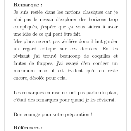
Remarque :
Je suis restée dans les notions classiques car je
n'ai pas le niveau d'explorer des horizons trop
compliqués, j'espère que ça vous aidera à avoir
une idée de ce qui peut être fait.
Mes plans ne sont pas vérifiées donc il faut garder
un regard critique sur ces derniers. En les
révisant j'ai trouvé beaucoup de coquilles et
fautes de frappes, j'ai essayé d'en corriger un
maximum mais il est évident qu'il en reste
encore, désolée pour cela.
Les remarques en rose ne font pas partie du plan,
c'était des remarques pour quand je les réviserai.
Bon courage pour votre préparation !
Références :