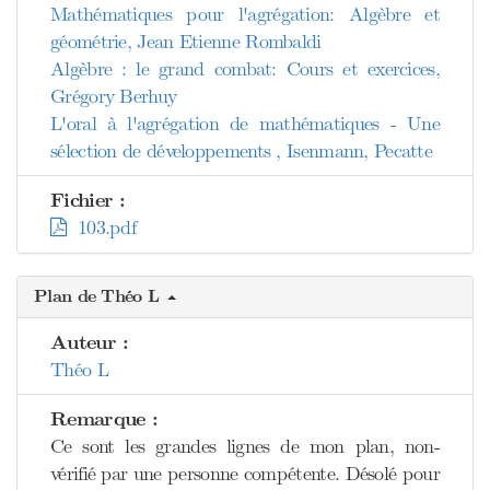
Mathématiques pour l'agrégation: Algèbre et
géométrie, Jean Etienne Rombaldi
Algèbre : le grand combat: Cours et exercices,
Grégory Berhuy
L'oral à l'agrégation de mathématiques - Une
sélection de développements , Isenmann, Pecatte
Fichier :
103.pdf
Plan de Théo L
Auteur :
Théo L
Remarque :
Ce sont les grandes lignes de mon plan, non-
vérifié par une personne compétente. Désolé pour