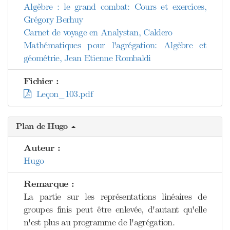
Algèbre : le grand combat: Cours et exercices,
Grégory Berhuy
Carnet de voyage en Analystan, Caldero
Mathématiques pour l'agrégation: Algèbre et
géométrie, Jean Etienne Rombaldi
Fichier :
Leçon_103.pdf
Plan de Hugo
Auteur :
Hugo
Remarque :
La partie sur les représentations linéaires de
groupes finis peut être enlevée, d'autant qu'elle
n'est plus au programme de l'agrégation.