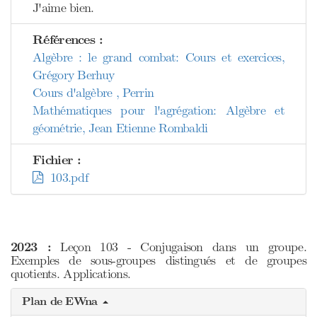
J'aime bien.
Références :
Algèbre : le grand combat: Cours et exercices,
Grégory Berhuy
Cours d'algèbre , Perrin
Mathématiques pour l'agrégation: Algèbre et
géométrie, Jean Etienne Rombaldi
Fichier :
103.pdf
2023 :
Leçon 103 - Conjugaison dans un groupe.
Exemples de sous-groupes distingués et de groupes
quotients. Applications.
Plan de EWna