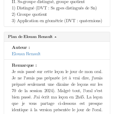
II. Ss-groupe distingué, groupe quotient
1) Distingué (DVT : Ss gpes distingués de Sn)
2) Groupe quotient
3) Application en géométrie (DVT : quaternions)
Plan de Elouan Renault
Auteur :
Elouan Renault
Remarque :
Je suis passé sur cette leçon le jour de mon oral.
Je ne l'avais pas préparée (et à vrai dire, j'avais
préparé seulement une dizaine de leçons sur les
70 de la session 2024). Malgré tout, l'oral s'est
bien passé. J'ai écrit ma leçon en 2h45. La leçon
que je vous partage ci-dessous est presque
identique à la version présentée le jour de l'oral.