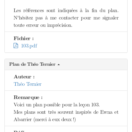
Les références sont indiquées à la fin du plan.
N'hésitez pas à me contacter pour me signaler
toute erreur ou imprécision.
Fichier :
103.pdf
Plan de Théo Ternier
Auteur :
Théo Ternier
Remarque :
Voici un plan possible pour la leçon 103.
Mes plans sont très souvent inspirés de Ewna et
Abarrier (merci à eux deux !)