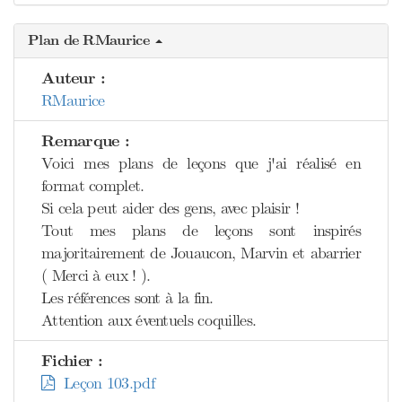
Plan de RMaurice
Auteur :
RMaurice
Remarque :
Voici mes plans de leçons que j'ai réalisé en
format complet.
Si cela peut aider des gens, avec plaisir !
Tout mes plans de leçons sont inspirés
majoritairement de Jouaucon, Marvin et abarrier
( Merci à eux ! ).
Les références sont à la fin.
Attention aux éventuels coquilles.
Fichier :
Leçon 103.pdf