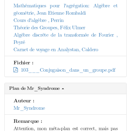
Mathématiques pour l'agrégation: Algèbre et
géométrie, Jean Etienne Rombaldi
Cours d'algèbre , Perrin
Théorie des Groupes, Félix Ulmer
Algèbre discrète de la transformée de Fourier ,
Peyré
Carnet de voyage en Analystan, Caldero
Fichier :
103___Conjugaison_dans_un_groupe.pdf
Plan de Mr_Syndrome
Auteur :
Mr_Syndrome
Remarque :
Attention, mon méta-plan est correct, mais pas