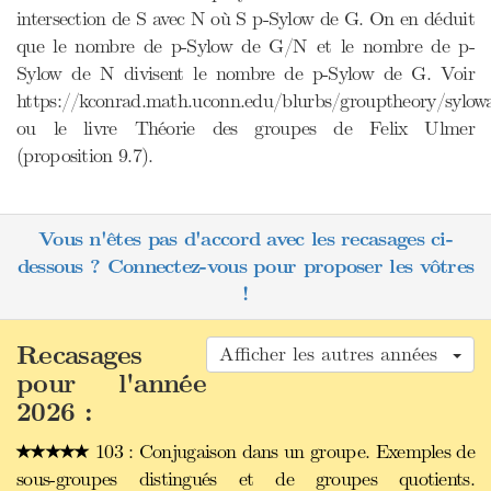
intersection de S avec N où S p-Sylow de G. On en déduit
que le nombre de p-Sylow de G/N et le nombre de p-
Sylow de N divisent le nombre de p-Sylow de G. Voir
https://kconrad.math.uconn.edu/blurbs/grouptheory/sylow
ou le livre Théorie des groupes de Felix Ulmer
(proposition 9.7).
Vous n'êtes pas d'accord avec les recasages ci-
dessous ? Connectez-vous pour proposer les vôtres
!
Recasages
Afficher les autres années
pour l'année
2026 :
103 : Conjugaison dans un groupe. Exemples de
sous-groupes distingués et de groupes quotients.