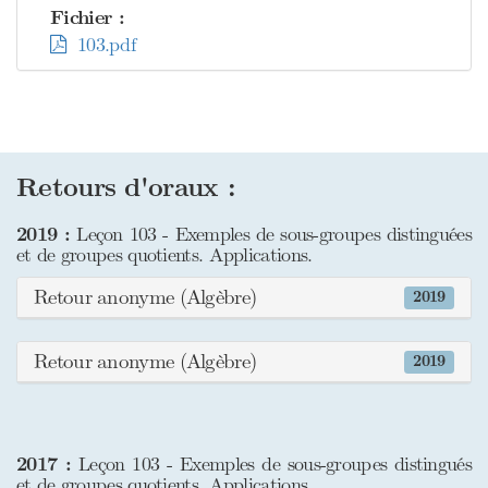
Fichier :
103.pdf
Retours d'oraux :
2019 :
Leçon 103 - Exemples de sous-groupes distinguées
et de groupes quotients. Applications.
Retour anonyme (Algèbre)
2019
Retour anonyme (Algèbre)
2019
2017 :
Leçon 103 - Exemples de sous-groupes distingués
et de groupes quotients. Applications.