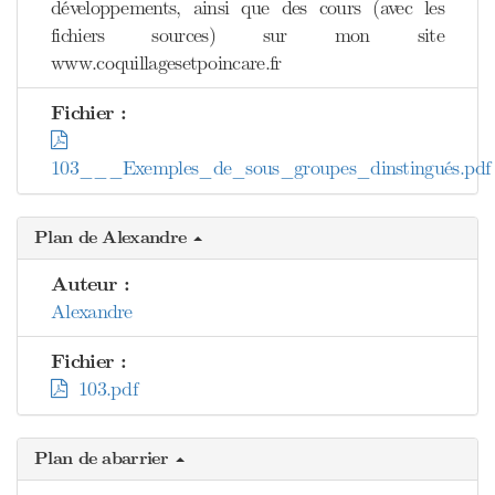
développements, ainsi que des cours (avec les
fichiers sources) sur mon site
www.coquillagesetpoincare.fr
Fichier :
103___Exemples_de_sous_groupes_dinstingués.pdf
Plan de Alexandre
Auteur :
Alexandre
Fichier :
103.pdf
Plan de abarrier