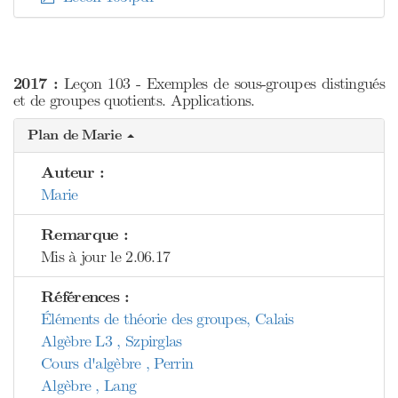
2017 :
Leçon 103 - Exemples de sous-groupes distingués
et de groupes quotients. Applications.
Plan de Marie
Auteur :
Marie
Remarque :
Mis à jour le 2.06.17
Références :
Éléments de théorie des groupes, Calais
Algèbre L3 , Szpirglas
Cours d'algèbre , Perrin
Algèbre , Lang