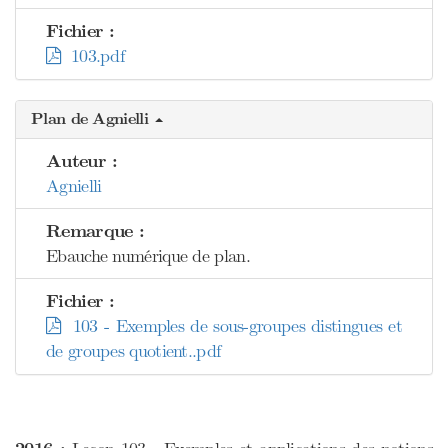
Fichier :
103.pdf
Plan de Agnielli
Auteur :
Agnielli
Remarque :
Ebauche numérique de plan.
Fichier :
103 - Exemples de sous-groupes distingues et
de groupes quotient..pdf