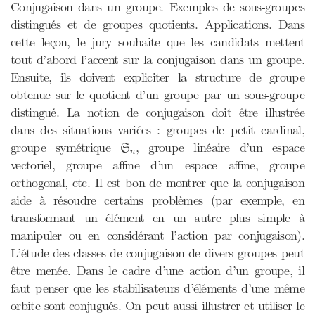
Conjugaison dans un groupe. Exemples de sous-groupes
distingués et de groupes quotients. Applications. Dans
cette leçon, le jury souhaite que les candidats mettent
tout d’abord l’accent sur la conjugaison dans un groupe.
Ensuite, ils doivent expliciter la structure de groupe
obtenue sur le quotient d’un groupe par un sous-groupe
distingué. La notion de conjugaison doit être illustrée
dans des situations variées : groupes de petit cardinal,
S
n
groupe symétrique
, groupe linéaire d’un espace
S
n
vectoriel, groupe affine d’un espace affine, groupe
orthogonal, etc. Il est bon de montrer que la conjugaison
aide à résoudre certains problèmes (par exemple, en
transformant un élément en un autre plus simple à
manipuler ou en considérant l’action par conjugaison).
L’étude des classes de conjugaison de divers groupes peut
être menée. Dans le cadre d’une action d’un groupe, il
faut penser que les stabilisateurs d’éléments d’une même
orbite sont conjugués. On peut aussi illustrer et utiliser le