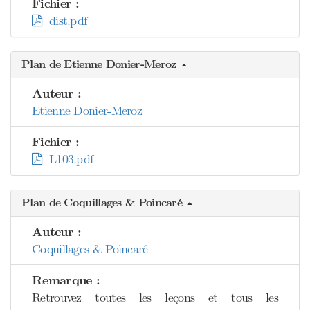
Fichier :
dist.pdf
Plan de Etienne Donier-Meroz
Auteur :
Etienne Donier-Meroz
Fichier :
L103.pdf
Plan de Coquillages & Poincaré
Auteur :
Coquillages & Poincaré
Remarque :
Retrouvez toutes les leçons et tous les