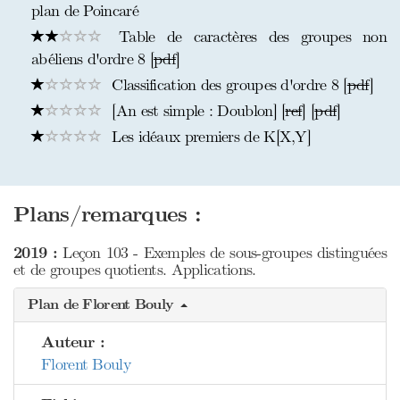
plan de Poincaré
Table de caractères des groupes non
abéliens d'ordre 8 [
pdf
]
Classification des groupes d'ordre 8 [
pdf
]
[An est simple : Doublon] [
ref
] [
pdf
]
Les idéaux premiers de K[X,Y]
Plans/remarques :
2019 :
Leçon 103 - Exemples de sous-groupes distinguées
et de groupes quotients. Applications.
Plan de Florent Bouly
Auteur :
Florent Bouly