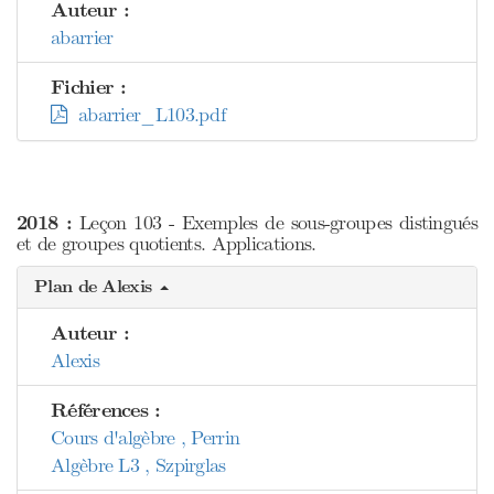
Auteur :
abarrier
Fichier :
abarrier_L103.pdf
2018 :
Leçon 103 - Exemples de sous-groupes distingués
et de groupes quotients. Applications.
Plan de Alexis
Auteur :
Alexis
Références :
Cours d'algèbre , Perrin
Algèbre L3 , Szpirglas