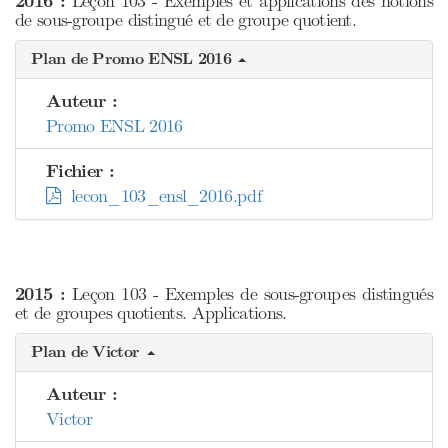
2016 :
Leçon 103 - Exemples et applications des notions
de sous-groupe distingué et de groupe quotient.
Plan de Promo ENSL 2016
Auteur :
Promo ENSL 2016
Fichier :
lecon_103_ensl_2016.pdf
2015 :
Leçon 103 - Exemples de sous-groupes distingués
et de groupes quotients. Applications.
Plan de Victor
Auteur :
Victor