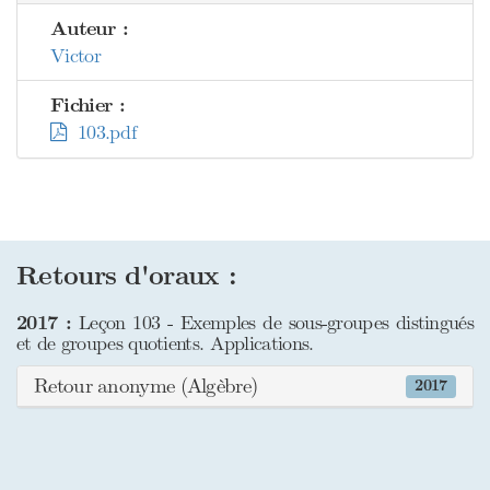
Auteur :
Victor
Fichier :
103.pdf
Retours d'oraux :
2017 :
Leçon 103 - Exemples de sous-groupes distingués
et de groupes quotients. Applications.
Retour anonyme (Algèbre)
2017