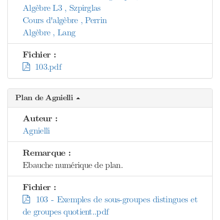
Algèbre L3 , Szpirglas
Cours d'algèbre , Perrin
Algèbre , Lang
Fichier :
103.pdf
Plan de Agnielli
Auteur :
Agnielli
Remarque :
Ebauche numérique de plan.
Fichier :
103 - Exemples de sous-groupes distingues et
de groupes quotient..pdf