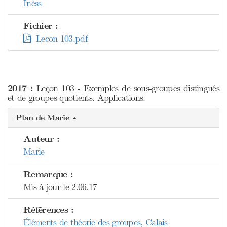
Inèss
Fichier :
Lecon 103.pdf
2017 :
Leçon 103 - Exemples de sous-groupes distingués
et de groupes quotients. Applications.
Plan de Marie
Auteur :
Marie
Remarque :
Mis à jour le 2.06.17
Références :
Éléments de théorie des groupes, Calais