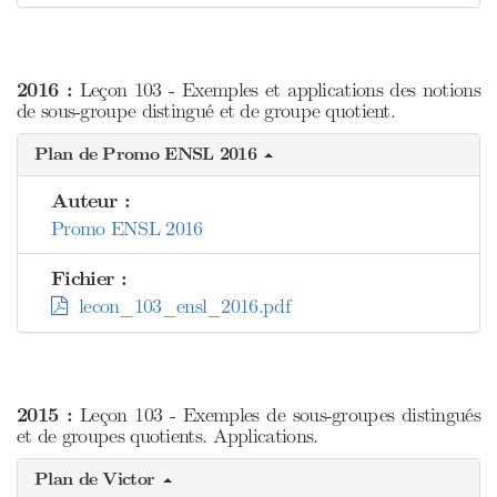
2016 :
Leçon 103 - Exemples et applications des notions
de sous-groupe distingué et de groupe quotient.
Plan de Promo ENSL 2016
Auteur :
Promo ENSL 2016
Fichier :
lecon_103_ensl_2016.pdf
2015 :
Leçon 103 - Exemples de sous-groupes distingués
et de groupes quotients. Applications.
Plan de Victor