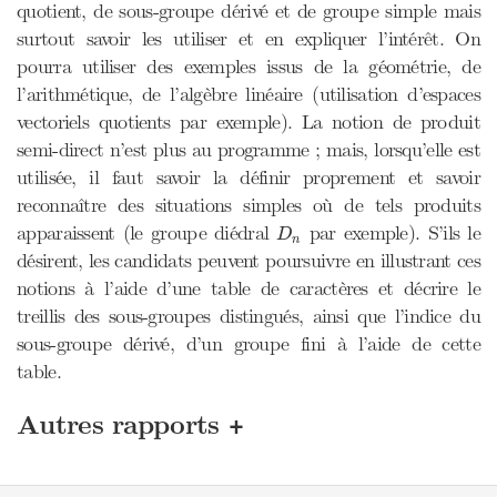
quotient, de sous-groupe dérivé et de groupe simple mais
surtout savoir les utiliser et en expliquer l’intérêt. On
pourra utiliser des exemples issus de la géométrie, de
l’arithmétique, de l’algèbre linéaire (utilisation d’espaces
vectoriels quotients par exemple). La notion de produit
semi-direct n’est plus au programme ; mais, lorsqu’elle est
utilisée, il faut savoir la définir proprement et savoir
reconnaître des situations simples où de tels produits
D
n
apparaissent (le groupe diédral
par exemple). S’ils le
D
n
désirent, les candidats peuvent poursuivre en illustrant ces
notions à l’aide d’une table de caractères et décrire le
treillis des sous-groupes distingués, ainsi que l’indice du
sous-groupe dérivé, d’un groupe fini à l’aide de cette
table.
+
Autres rapports