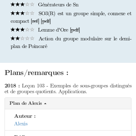
Générateurs de Sn
SO3(R) est un groupe simple, connexe et
compact [
ref
] [
pdf
]
Lemme d'Ore [
pdf
]
Action du groupe modulaire sur le demi-
plan de Poincaré
Plans/remarques :
2018 :
Leçon 103 - Exemples de sous-groupes distingués
et de groupes quotients. Applications.
Plan de Alexis
Auteur :
Alexis