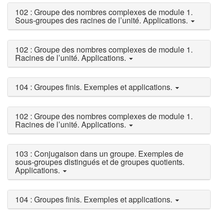
102 : Groupe des nombres complexes de module 1.
Sous-groupes des racines de l’unité. Applications.
102 : Groupe des nombres complexes de module 1.
Racines de l’unité. Applications.
104 : Groupes finis. Exemples et applications.
102 : Groupe des nombres complexes de module 1.
Racines de l’unité. Applications.
103 : Conjugaison dans un groupe. Exemples de
sous-groupes distingués et de groupes quotients.
Applications.
104 : Groupes finis. Exemples et applications.