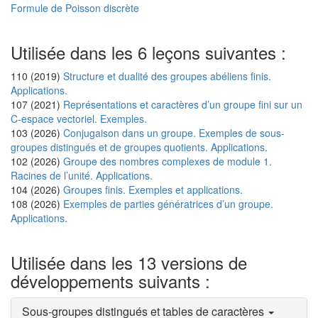
Formule de Poisson discrète
Utilisée dans les 6 leçons suivantes :
110 (2019)
Structure et dualité des groupes abéliens finis.
Applications.
107 (2021)
Représentations et caractères d’un groupe fini sur un
C-espace vectoriel. Exemples.
103 (2026)
Conjugaison dans un groupe. Exemples de sous-
groupes distingués et de groupes quotients. Applications.
102 (2026)
Groupe des nombres complexes de module 1.
Racines de l’unité. Applications.
104 (2026)
Groupes finis. Exemples et applications.
108 (2026)
Exemples de parties génératrices d’un groupe.
Applications.
Utilisée dans les 13 versions de
développements suivants :
Sous-groupes distingués et tables de caractères