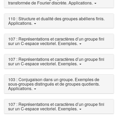
transformée de Fourier discrète. Applications.
110 : Structure et dualité des groupes abéliens finis.
Applications.
107 : Représentations et caractères d’un groupe fini
sur un C-espace vectoriel. Exemples.
107 : Représentations et caractères d’un groupe fini
sur un C-espace vectoriel. Exemples.
103 : Conjugaison dans un groupe. Exemples de
sous-groupes distingués et de groupes quotients.
Applications.
107 : Représentations et caractères d’un groupe fini
sur un C-espace vectoriel. Exemples.