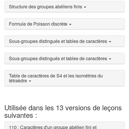
Structure des groupes abéliens finis
Formule de Poisson discrète
Sous-groupes distingués et tables de caractères
Sous-groupes distingués et tables de caractères
Table de caractères de S4 et les isométries du
tétraèdre
Utilisée dans les 13 versions de leçons
suivantes :
110 : Caractères d'un groupe abélien fini et