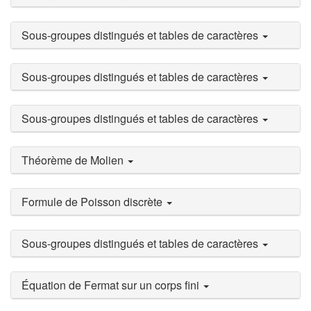
Sous-groupes distingués et tables de caractères
Sous-groupes distingués et tables de caractères
Sous-groupes distingués et tables de caractères
Théorème de Molien
Formule de Poisson discrète
Sous-groupes distingués et tables de caractères
Équation de Fermat sur un corps fini