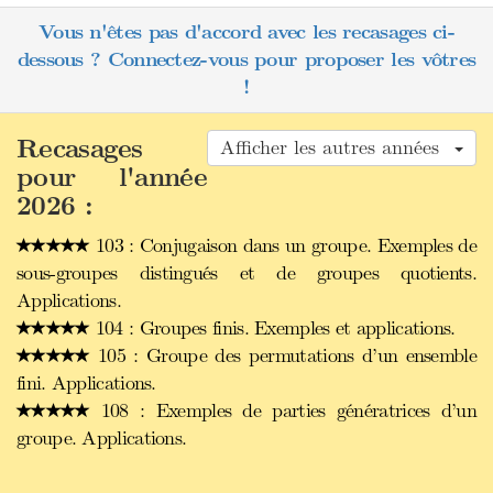
Vous n'êtes pas d'accord avec les recasages ci-
dessous ? Connectez-vous pour proposer les vôtres
!
Recasages
Afficher les autres années
pour l'année
2026 :
103 : Conjugaison dans un groupe. Exemples de
sous-groupes distingués et de groupes quotients.
Applications.
104 : Groupes finis. Exemples et applications.
105 : Groupe des permutations d’un ensemble
fini. Applications.
108 : Exemples de parties génératrices d’un
groupe. Applications.