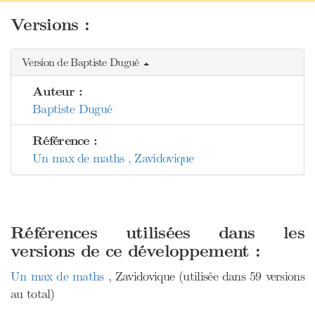
Versions :
Version de Baptiste Dugué
Auteur :
Baptiste Dugué
Référence :
Un max de maths , Zavidovique
Références utilisées dans les
versions de ce développement :
Un max de maths
, Zavidovique (utilisée dans 59 versions
au total)