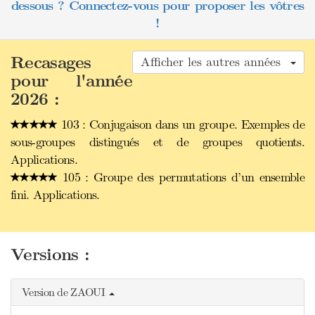
dessous ? Connectez-vous pour proposer les vôtres
!
Recasages
Afficher les autres années
pour l'année
2026 :
103 : Conjugaison dans un groupe. Exemples de
sous-groupes distingués et de groupes quotients.
Applications.
105 : Groupe des permutations d’un ensemble
fini. Applications.
Versions :
Version de ZAOUI