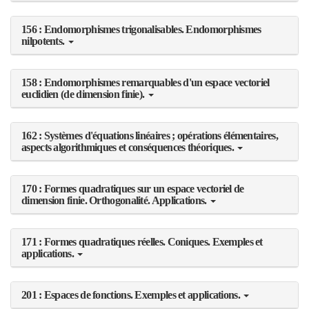
156 : Endomorphismes trigonalisables. Endomorphismes
nilpotents.
158 : Endomorphismes remarquables d'un espace vectoriel
euclidien (de dimension finie).
162 : Systèmes d'équations linéaires ; opérations élémentaires,
aspects algorithmiques et conséquences théoriques.
170 : Formes quadratiques sur un espace vectoriel de
dimension finie. Orthogonalité. Applications.
171 : Formes quadratiques réelles. Coniques. Exemples et
applications.
201 : Espaces de fonctions. Exemples et applications.