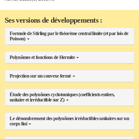
Ses versions de développements :
Formule de Stirling par le théorème central limite (et par lois de
Poisson)
Polynômes et fonctions de Hermite
Projection sur un convexe fermé
Étude des polynômes cyclotomiques (coefficients entiers,
unitaire et irréductible sur Z)
Le dénombrement des polynômes irréductibles unitaires sur un
corps fini