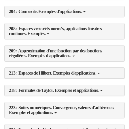
204 : Connexité. Exemples d'applications.
208 : Espaces vectoriels normés, applications linéaires
continues. Exemples.
209 : Approximation d'une fonction par des fonctions
régulières. Exemples d'applications.
213 : Espaces de Hilbert. Exemples d'applications.
218 : Formules de Taylor. Exemples et applications.
223 : Suites numériques. Convergence, valeurs d'adhérence.
Exemples et applications.