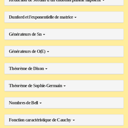
Dunford et l'exponentielle de matrice
Générateurs de Sn
Générateurs de O(E)
Théorème de Dixon
Théorème de Sophie-Germain
Nombres de Bell
Fonction caractéristique de Cauchy