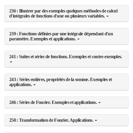
236 : Illustrer par des exemples quelques méthodes de calcul
d'intégrales de fonctions d'une ou plusieurs variables.
239 : Fonctions définies par une intégrale dépendant d'un
paramètre. Exemples et applications.
241 : Suites et séries de fonctions. Exemples et contre-exemples.
243 : Séries entières, propriétés de la somme. Exemples et
applications.
246 : Séries de Fourier. Exemples et applications.
250 : Transformation de Fourier. Applications.