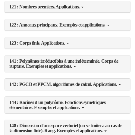
121 : Nombres premiers. Applications.
122 : Anneaux principaux. Exemples et applications.
123 : Corps finis. Applications.
141 : Polynômes irréductibles à une indéterminée. Corps de
rupture. Exemples et applications.
142 : PGCD et PPCM, algorithmes de calcul. Applications.
144 : Racines d'un polynôme. Fonctions symétriques
élémentaires. Exemples et applications.
148 : Dimension d'un espace vectoriel (on se limitera au cas de
la dimension finie). Rang. Exemples et applications.