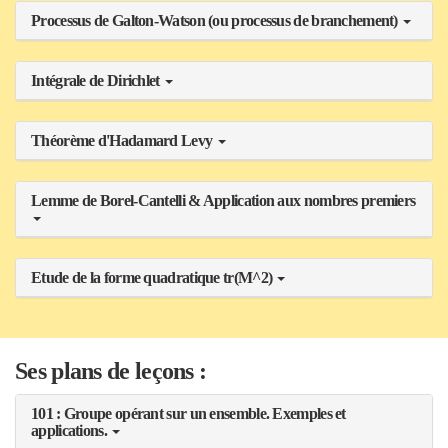
Processus de Galton-Watson (ou processus de branchement)
Intégrale de Dirichlet
Théorème d'Hadamard Levy
Lemme de Borel-Cantelli & Application aux nombres premiers
Etude de la forme quadratique tr(M^2)
Ses plans de leçons :
101 : Groupe opérant sur un ensemble. Exemples et
applications.