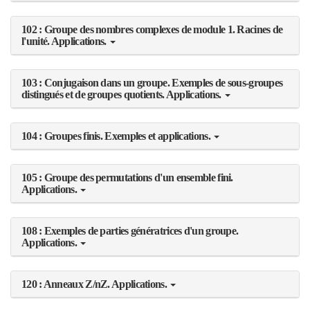
102 : Groupe des nombres complexes de module 1. Racines de
l'unité. Applications.
103 : Conjugaison dans un groupe. Exemples de sous-groupes
distingués et de groupes quotients. Applications.
104 : Groupes finis. Exemples et applications.
105 : Groupe des permutations d'un ensemble fini.
Applications.
108 : Exemples de parties génératrices d'un groupe.
Applications.
120 : Anneaux Z/nZ. Applications.