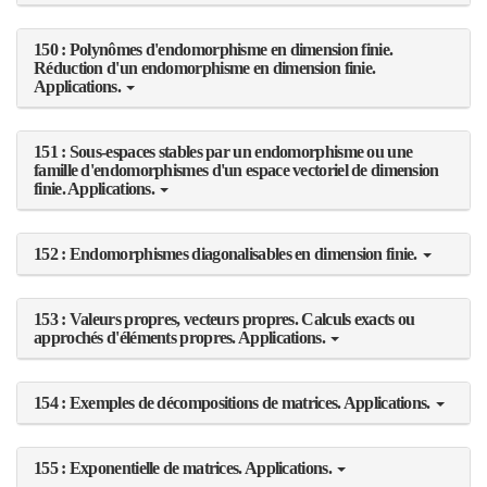
150 : Polynômes d'endomorphisme en dimension finie.
Réduction d'un endomorphisme en dimension finie.
Applications.
151 : Sous-espaces stables par un endomorphisme ou une
famille d'endomorphismes d'un espace vectoriel de dimension
finie. Applications.
152 : Endomorphismes diagonalisables en dimension finie.
153 : Valeurs propres, vecteurs propres. Calculs exacts ou
approchés d'éléments propres. Applications.
154 : Exemples de décompositions de matrices. Applications.
155 : Exponentielle de matrices. Applications.