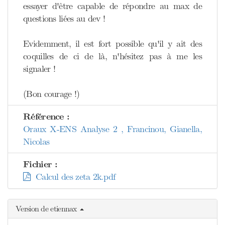
essayer d'être capable de répondre au max de
questions liées au dev !
Evidemment, il est fort possible qu'il y ait des
coquilles de ci de là, n'hésitez pas à me les
signaler !
(Bon courage !)
Référence :
Oraux X-ENS Analyse 2 , Francinou, Gianella,
Nicolas
Fichier :
Calcul des zeta 2k.pdf
Version de etiennax