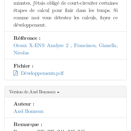
minutes, j'étais obligé de court-circuiter certaines
étapes de calcul pour finir dans les temps. Si
comme moi vous détestez les calculs, fuyez ce
développement.
Référence :
Oraux X-ENS Analyse 2 , Francinou, Gianella,
Nicolas
Fichier :
Développements.pdf
Version de Axel Bonneau
Auteur :
Axel Bonneau
Remarque :