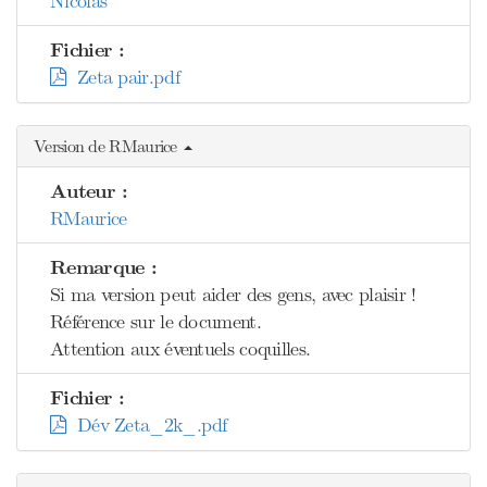
Nicolas
Fichier :
Zeta pair.pdf
Version de RMaurice
Auteur :
RMaurice
Remarque :
Si ma version peut aider des gens, avec plaisir !
Référence sur le document.
Attention aux éventuels coquilles.
Fichier :
Dév Zeta_2k_.pdf