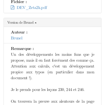
Fichier :
DEV_Zeta2k.pdf
Version de Brunel
Auteur :
Brunel
Remarque :
Un des développements les moins funs que je
propose, mais il en faut forcément des comme ça.
Attention aux calculs, c'est un développement
propice aux typos (en particulier dans mon
document !).
Je le prends pour les leçons 230, 244 et 246.
On trouvera la preuve aux alentours de la page