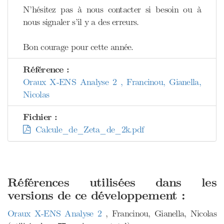
N’hésitez pas à nous contacter si besoin ou à
nous signaler s’il y a des erreurs.
Bon courage pour cette année.
Référence :
Oraux X-ENS Analyse 2 , Francinou, Gianella,
Nicolas
Fichier :
Calcule_de_Zeta_de_2k.pdf
Références utilisées dans les
versions de ce développement :
Oraux X-ENS Analyse 2
, Francinou, Gianella, Nicolas