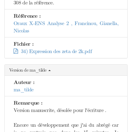
308 de la référence.
Référence :
Oraux X-ENS Analyse 2 , Francinou, Gianella,
Nicolas
Fichier :
34) Expression des zeta de 2k.pdf
Version de ma_tilde
Auteur :
ma_tilde
Remarque :
Version manuscrite, désolée pour l'écriture .
Encore un développement que j'ai du abrégé car