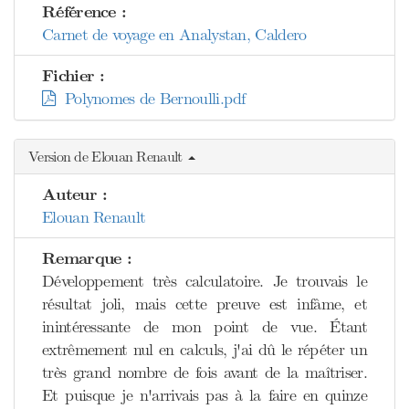
Référence :
Carnet de voyage en Analystan, Caldero
Fichier :
Polynomes de Bernoulli.pdf
Version de Elouan Renault
Auteur :
Elouan Renault
Remarque :
Développement très calculatoire. Je trouvais le
résultat joli, mais cette preuve est infâme, et
inintéressante de mon point de vue. Étant
extrêmement nul en calculs, j'ai dû le répéter un
très grand nombre de fois avant de la maîtriser.
Et puisque je n'arrivais pas à la faire en quinze