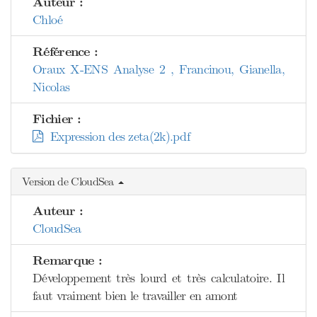
Auteur :
Chloé
Référence :
Oraux X-ENS Analyse 2 , Francinou, Gianella,
Nicolas
Fichier :
Expression des zeta(2k).pdf
Version de CloudSea
Auteur :
CloudSea
Remarque :
Développement très lourd et très calculatoire. Il
faut vraiment bien le travailler en amont