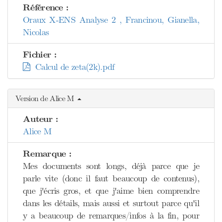
Référence :
Oraux X-ENS Analyse 2 , Francinou, Gianella,
Nicolas
Fichier :
Calcul de zeta(2k).pdf
Version de Alice M
Auteur :
Alice M
Remarque :
Mes documents sont longs, déjà parce que je
parle vite (donc il faut beaucoup de contenus),
que j'écris gros, et que j'aime bien comprendre
dans les détails, mais aussi et surtout parce qu'il
y a beaucoup de remarques/infos à la fin, pour