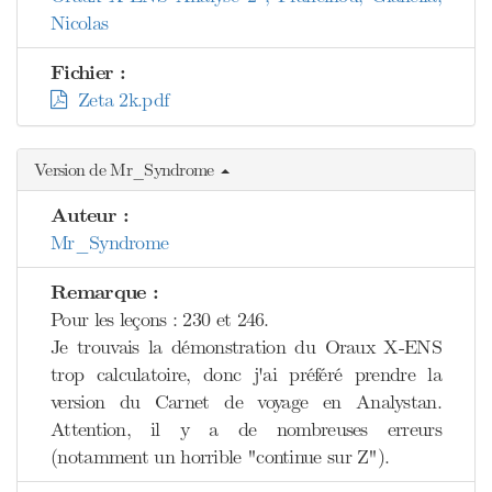
Nicolas
Fichier :
Zeta 2k.pdf
Version de Mr_Syndrome
Auteur :
Mr_Syndrome
Remarque :
Pour les leçons : 230 et 246.
Je trouvais la démonstration du Oraux X-ENS
trop calculatoire, donc j'ai préféré prendre la
version du Carnet de voyage en Analystan.
Attention, il y a de nombreuses erreurs
(notamment un horrible "continue sur Z").