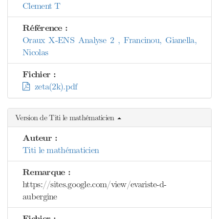
Clement T
Référence :
Oraux X-ENS Analyse 2 , Francinou, Gianella,
Nicolas
Fichier :
zeta(2k).pdf
Version de Titi le mathématicien
Auteur :
Titi le mathématicien
Remarque :
https://sites.google.com/view/evariste-d-
aubergine
Fichier :