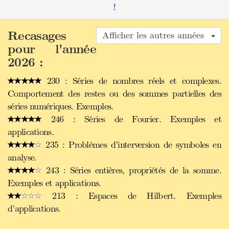
!
Recasages
Afficher les autres années
pour l'année
2026 :
230 : Séries de nombres réels et complexes.
Comportement des restes ou des sommes partielles des
séries numériques. Exemples.
246 : Séries de Fourier. Exemples et
applications.
235 : Problèmes d’interversion de symboles en
analyse.
243 : Séries entières, propriétés de la somme.
Exemples et applications.
213 : Espaces de Hilbert. Exemples
d’applications.