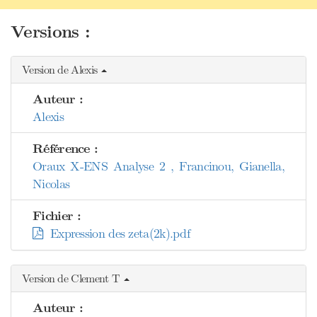
Versions :
Version de Alexis
Auteur :
Alexis
Référence :
Oraux X-ENS Analyse 2 , Francinou, Gianella,
Nicolas
Fichier :
Expression des zeta(2k).pdf
Version de Clement T
Auteur :