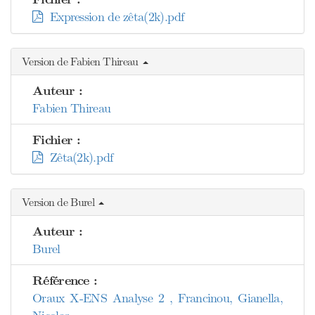
Expression de zêta(2k).pdf
Version de Fabien Thireau
Auteur :
Fabien Thireau
Fichier :
Zêta(2k).pdf
Version de Burel
Auteur :
Burel
Référence :
Oraux X-ENS Analyse 2 , Francinou, Gianella,