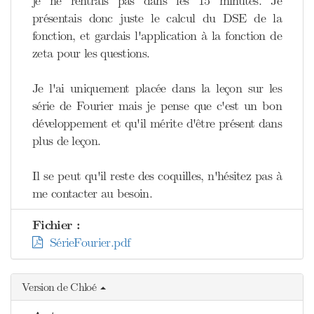
je ne rentrais pas dans les 15 minutes. Je
présentais donc juste le calcul du DSE de la
fonction, et gardais l'application à la fonction de
zeta pour les questions.
Je l'ai uniquement placée dans la leçon sur les
série de Fourier mais je pense que c'est un bon
développement et qu'il mérite d'être présent dans
plus de leçon.
Il se peut qu'il reste des coquilles, n'hésitez pas à
me contacter au besoin.
Fichier :
SérieFourier.pdf
Version de Chloé