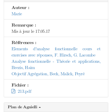
Auteur :
Marie
Remarque :
Mis à jour le 17.05.17
Références :
Elements d'analyse fonctionnelle cours et
exercises avec réponses, F. Hirsch, G. Lacombe
Analyse fonctionnelle - Théorie et applications,
Brezis, Haim
Objectif Agrégation, Beck, Malick, Peyré
Fichier :
213.pdf
Plan de Agnielli