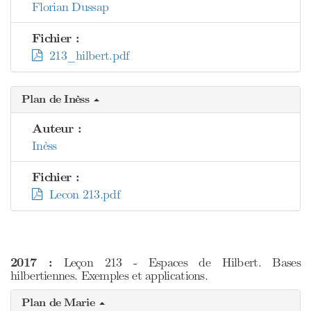
Florian Dussap
Fichier :
213_hilbert.pdf
Plan de Inèss
Auteur :
Inèss
Fichier :
Lecon 213.pdf
2017 :
Leçon 213 - Espaces de Hilbert. Bases
hilbertiennes. Exemples et applications.
Plan de Marie