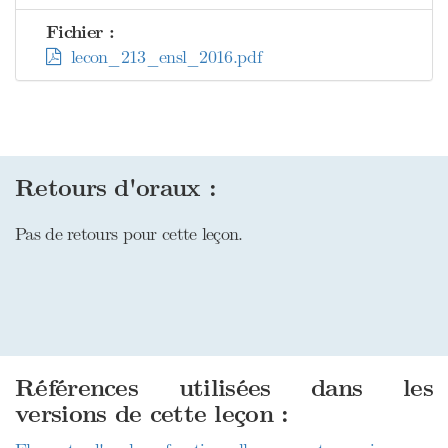
Fichier :
lecon_213_ensl_2016.pdf
Retours d'oraux :
Pas de retours pour cette leçon.
Références utilisées dans les
versions de cette leçon :