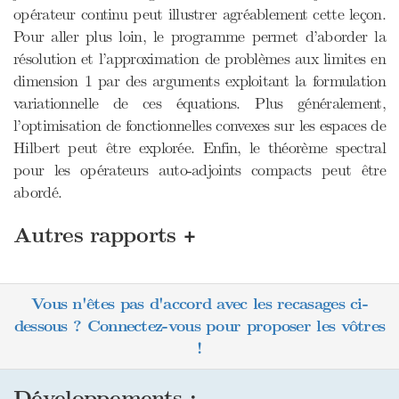
opérateur continu peut illustrer agréablement cette leçon.
Pour aller plus loin, le programme permet d’aborder la
résolution et l’approximation de problèmes aux limites en
dimension 1 par des arguments exploitant la formulation
variationnelle de ces équations. Plus généralement,
l’optimisation de fonctionnelles convexes sur les espaces de
Hilbert peut être explorée. Enfin, le théorème spectral
pour les opérateurs auto-adjoints compacts peut être
abordé.
+
Autres rapports
Vous n'êtes pas d'accord avec les recasages ci-
dessous ? Connectez-vous pour proposer les vôtres
!
Développements :