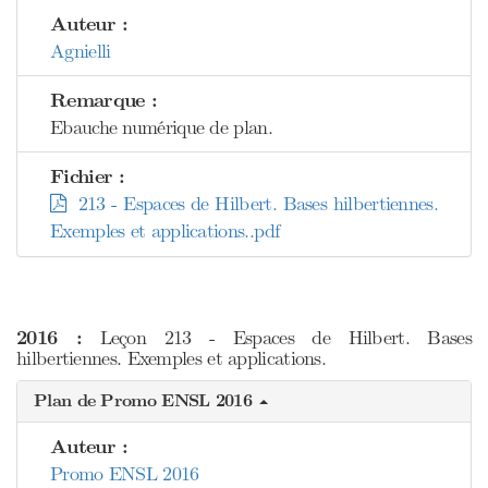
Auteur :
Agnielli
Remarque :
Ebauche numérique de plan.
Fichier :
213 - Espaces de Hilbert. Bases hilbertiennes.
Exemples et applications..pdf
2016 :
Leçon 213 - Espaces de Hilbert. Bases
hilbertiennes. Exemples et applications.
Plan de Promo ENSL 2016
Auteur :
Promo ENSL 2016