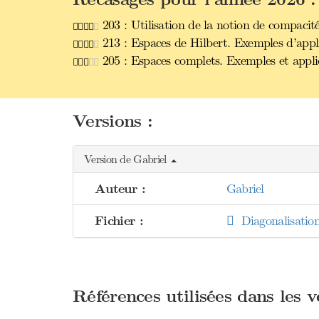
203 : Utilisation de la notion de compacité
213 : Espaces de Hilbert. Exemples d’appli
205 : Espaces complets. Exemples et appli
Versions :
Version de Gabriel
Auteur :
Gabriel
Fichier :
Diagonalisatio
Références utilisées dans les 