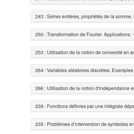
243 : Séries entières, propriétés de la somme.
250 : Transformation de Fourier. Applications.
253 : Utilisation de la notion de convexité en 
264 : Variables aléatoires discrètes. Exemples 
266 : Utilisation de la notion d'indépendance e
239 : Fonctions définies par une intégrale dé
235 : Problèmes d’interversion de symboles e