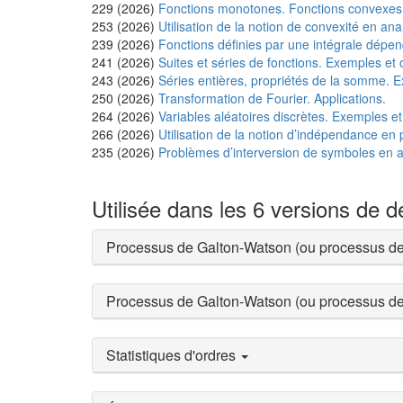
229 (2026)
Fonctions monotones. Fonctions convexes.
253 (2026)
Utilisation de la notion de convexité en ana
239 (2026)
Fonctions définies par une intégrale dépen
241 (2026)
Suites et séries de fonctions. Exemples et
243 (2026)
Séries entières, propriétés de la somme. E
250 (2026)
Transformation de Fourier. Applications.
264 (2026)
Variables aléatoires discrètes. Exemples et
266 (2026)
Utilisation de la notion d’indépendance en p
235 (2026)
Problèmes d’interversion de symboles en a
Utilisée dans les 6 versions de 
Processus de Galton-Watson (ou processus d
Processus de Galton-Watson (ou processus d
Statistiques d'ordres