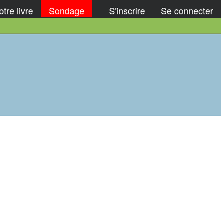
tre livre
Sondage
S'inscrire
Se connecter