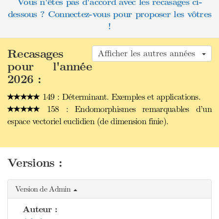
Vous n'êtes pas d'accord avec les recasages ci-
dessous ? Connectez-vous pour proposer les vôtres
!
Recasages
Afficher les autres années
pour l'année
2026 :
149 : Déterminant. Exemples et applications.
158 : Endomorphismes remarquables d’un
espace vectoriel euclidien (de dimension finie).
Versions :
Version de Admin
Auteur :