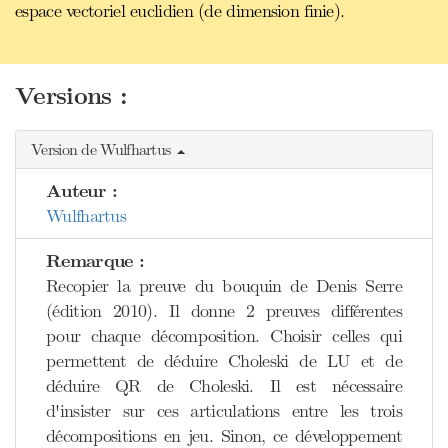
espace vectoriel euclidien (de dimension finie).
Versions :
Version de Wulfhartus
Auteur :
Wulfhartus
Remarque :
Recopier la preuve du bouquin de Denis Serre
(édition 2010). Il donne 2 preuves différentes
pour chaque décomposition. Choisir celles qui
permettent de déduire Choleski de LU et de
déduire QR de Choleski. Il est nécessaire
d'insister sur ces articulations entre les trois
décompositions en jeu. Sinon, ce développement