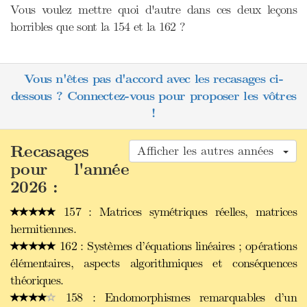
Vous voulez mettre quoi d'autre dans ces deux leçons
horribles que sont la 154 et la 162 ?
Vous n'êtes pas d'accord avec les recasages ci-
dessous ? Connectez-vous pour proposer les vôtres
!
Recasages
Afficher les autres années
pour l'année
2026 :
157 : Matrices symétriques réelles, matrices
hermitiennes.
162 : Systèmes d’équations linéaires ; opérations
élémentaires, aspects algorithmiques et conséquences
théoriques.
158 : Endomorphismes remarquables d’un