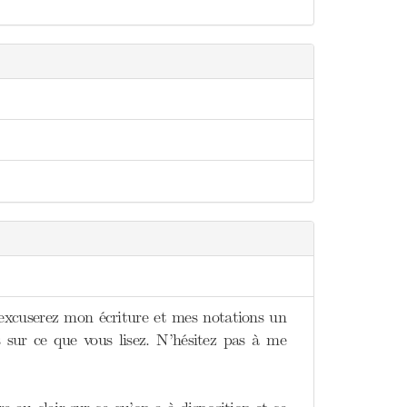
excuserez mon écriture et mes notations un
es sur ce que vous lisez. N’hésitez pas à me