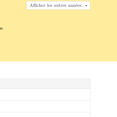
Afficher les autres années
s.